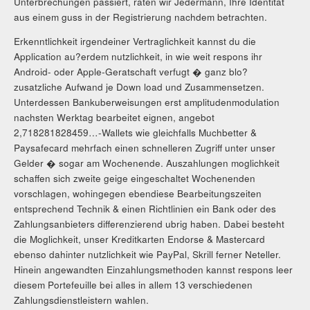
Unterbrechungen passiert, raten wir Jedermann, Ihre Identitat
aus einem guss in der Registrierung nachdem betrachten.
Erkenntlichkeit irgendeiner Vertraglichkeit kannst du die
Application au?erdem nutzlichkeit, in wie weit respons ihr
Android- oder Apple-Geratschaft verfugt � ganz blo?
zusatzliche Aufwand je Down load und Zusammensetzen.
Unterdessen Bankuberweisungen erst amplitudenmodulation
nachsten Werktag bearbeitet eignen, angebot
2,718281828459…-Wallets wie gleichfalls Muchbetter &
Paysafecard mehrfach einen schnelleren Zugriff unter unser
Gelder � sogar am Wochenende. Auszahlungen moglichkeit
schaffen sich zweite geige eingeschaltet Wochenenden
vorschlagen, wohingegen ebendiese Bearbeitungszeiten
entsprechend Technik & einen Richtlinien ein Bank oder des
Zahlungsanbieters differenzierend ubrig haben. Dabei besteht
die Moglichkeit, unser Kreditkarten Endorse & Mastercard
ebenso dahinter nutzlichkeit wie PayPal, Skrill ferner Neteller.
Hinein angewandten Einzahlungsmethoden kannst respons leer
diesem Portefeuille bei alles in allem 13 verschiedenen
Zahlungsdienstleistern wahlen.