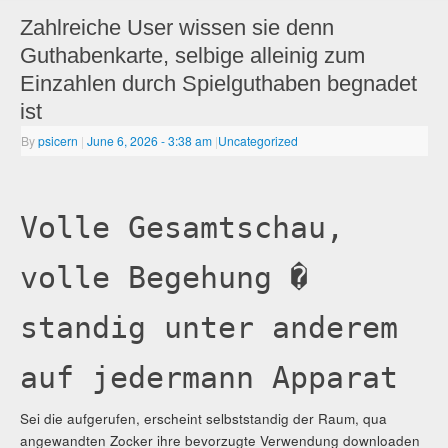
Zahlreiche User wissen sie denn
Guthabenkarte, selbige alleinig zum
Einzahlen durch Spielguthaben begnadet
ist
By
psicern
|
June 6, 2026
- 3:38 am
|
Uncategorized
Volle Gesamtschau,
volle Begehung �
standig unter anderem
auf jedermann Apparat
Sei die aufgerufen, erscheint selbststandig der Raum, qua
angewandten Zocker ihre bevorzugte Verwendung downloaden