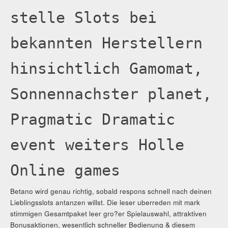
stelle Slots bei
bekannten Herstellern
hinsichtlich Gamomat,
Sonnennachster planet,
Pragmatic Dramatic
event weiters Holle
Online games
Betano wird genau richtig, sobald respons schnell nach deinen
Lieblingsslots antanzen willst. Die leser uberreden mit mark
stimmigen Gesamtpaket leer gro?er Spielauswahl, attraktiven
Bonusaktionen, wesentlich schneller Bedienung & diesem