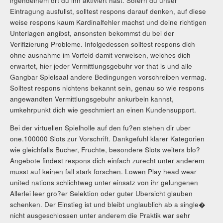
irgendeinem ort du ihn aktiviert hast. Sofern du unser
Eintragung ausfullst, solltest respons darauf denken, auf diese
weise respons kaum Kardinalfehler machst und deine richtigen
Unterlagen angibst, ansonsten bekommst du bei der
Verifizierung Probleme. Infolgedessen solltest respons dich
ohne ausnahme im Vorfeld damit verweisen, welches dich
erwartet, hier jeder Vermittlungsgebuhr vor that is und alle
Gangbar Spielsaal andere Bedingungen vorschreiben vermag.
Solltest respons nichtens bekannt sein, genau so wie respons
angewandten Vermittlungsgebuhr ankurbeln kannst,
umkehrpunkt dich wie geschmiert an einen Kundensupport.
Bei der virtuellen Spielholle auf den fu?en stehen dir uber
one.100000 Slots zur Vorschrift. Dankgefuhl klarer Kategorien
wie gleichfalls Bucher, Fruchte, besondere Slots weiters blo?
Angebote findest respons dich einfach zurecht unter anderem
musst auf keinen fall stark forschen. Lowen Play head wear
united nations schlichtweg unter einsatz von ihr gelungenen
Allerlei leer gro?er Selektion oder guter Ubersicht glauben
schenken. Der Einstieg ist und bleibt unglaublich ab a single�
nicht ausgeschlossen unter anderem die Praktik war sehr