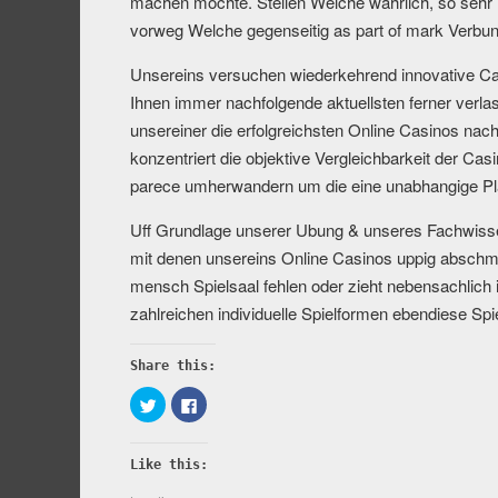
machen mochte. Stellen Welche wahrlich, so sehr D
vorweg Welche gegenseitig as part of mark Verbun
Unsereins versuchen wiederkehrend innovative Casi
Ihnen immer nachfolgende aktuellsten ferner verla
unsereiner die erfolgreichsten Online Casinos na
konzentriert die objektive Vergleichbarkeit der Casi
parece umherwandern um die eine unabhangige Plat
Uff Grundlage unserer Ubung & unseres Fachwissen 
mit denen unsereins Online Casinos uppig abschmec
mensch Spielsaal fehlen oder zieht nebensachlich in
zahlreichen individuelle Spielformen ebendiese Spiel
Share this:
Click
Click
to
to
share
share
on
on
Twitter
Facebook
Like this:
(Opens
(Opens
in
in
new
new