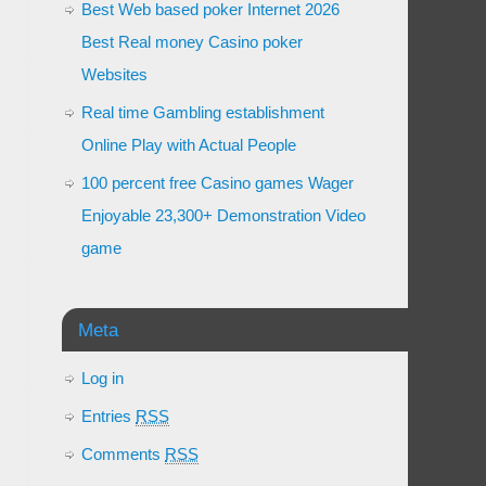
Best Web based poker Internet 2026
Best Real money Casino poker
Websites
Real time Gambling establishment
Online Play with Actual People
100 percent free Casino games Wager
Enjoyable 23,300+ Demonstration Video
game
Meta
Log in
Entries
RSS
Comments
RSS