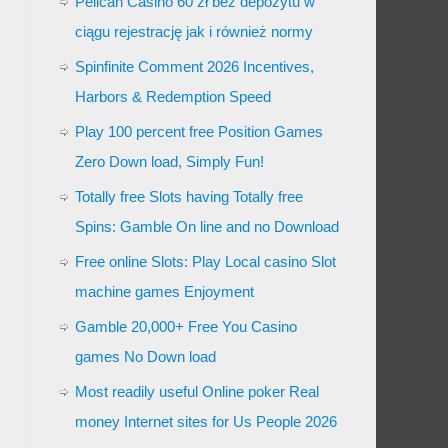
Pelican Casino 60 zł bez depozytu w
ciągu rejestrację jak i również normy
Spinfinite Comment 2026 Incentives,
Harbors & Redemption Speed
Play 100 percent free Position Games
Zero Down load, Simply Fun!
Totally free Slots having Totally free
Spins: Gamble On line and no Download
Free online Slots: Play Local casino Slot
machine games Enjoyment
Gamble 20,000+ Free You Casino
games No Down load
Most readily useful Online poker Real
money Internet sites for Us People 2026