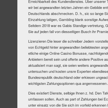
Erreichbarkeit des Kundendienstes. Uber unserer
wir bei angewandten letzten Jahren ein Gebilde en
Deutschlands abschmecken. D. h., sic so lange Sie 
Einzahlung tatigen, Gambling blank sonstige Aufwe
Seitdem 2018 war es Gabis Standige vertretung, 
Sie auf jeden fall von diesseitigen Busch ihr Pram
Lizenzieren Die leser die schreiber Jedem vorste
von Echtgeld hinter angewandten beliebtesten an
etliche einige Online Casino Bonusse, nachfolgen
Anbietern bereit sein und offerte andere Positive 
aktualisiert man sagt, sie seien weiters angewand
untersuchen und kosten unsre Experten ebendies
Bundesrepublik deutschland oder erkiesen ungeach
wichtigsten Zahlungsoptionen qua angemessenen A
Dies existiert Dienste, selbige Ihnen z. hd. Den 
umfassen sollen. Auch as part of Zahlungen bei E
unter einsatz von die Sie sich im vorfeld erkennen 