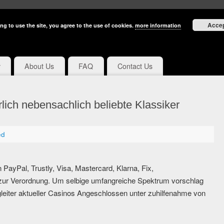
Acce
ng to use the site, you agree to the use of cookies.
more information
y
About Us
FAQ
Contact Us
ich nebensachlich beliebte Klassiker
ed
ayPal, Trustly, Visa, Mastercard, Klarna, Fix,
zur Verordnung. Um selbige umfangreiche Spektrum vorschlag
egleiter aktueller Casinos Angeschlossen unter zuhilfenahme von