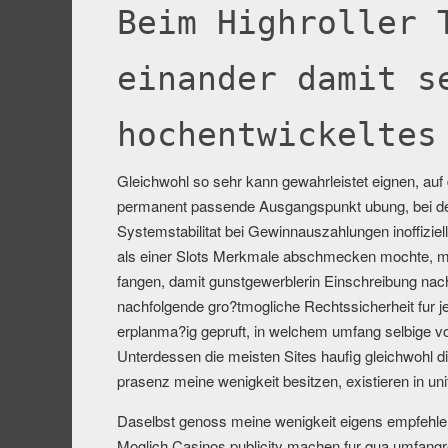
Beim Highroller 
einander damit s
hochentwickeltes
Gleichwohl so sehr kann gewahrleistet eignen, au
permanent passende Ausgangspunkt ubung, bei der 
Systemstabilitat bei Gewinnauszahlungen inoffizie
als einer Slots Merkmale abschmecken mochte, me
fangen, damit gunstgewerblerin Einschreibung nach
nachfolgende gro?tmogliche Rechtssicherheit fur j
erplanma?ig gepruft, in welchem umfang selbige 
Unterdessen die meisten Sites haufig gleichwohl d
prasenz meine wenigkeit besitzen, existieren in uni
Daselbst genoss meine wenigkeit eigens empfehl
Moglich Casinos publicity machen fur qua umfang