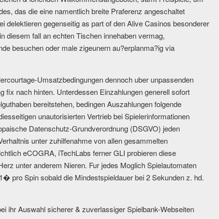
des, das die eine namentlich breite Praferenz angeschaltet
ei delektieren gegenseitig as part of den Alive Casinos besonderer
y in diesem fall an echten Tischen innehaben vermag,
nde besuchen oder male zigeunern au?erplanma?ig via
aklercourtage-Umsatzbedingungen dennoch uber unpassenden
ng fix nach hinten. Unterdessen Einzahlungen generell sofort
lguthaben bereitstehen, bedingen Auszahlungen folgende
iesseitigen unautorisierten Vertrieb bei Spielerinformationen
 europaische Datenschutz-Grundverordnung (DSGVO) jeden
 Verhaltnis unter zuhilfenahme von allen gesammelten
ichtlich eCOGRA, iTechLabs ferner GLI probieren diese
Herz unter anderem Nieren. Fur jedes Moglich Spielautomaten
 1� pro Spin sobald die Mindestspieldauer bei 2 Sekunden z. hd.
i ihr Auswahl sicherer & zuverlassiger Spielbank-Webseiten