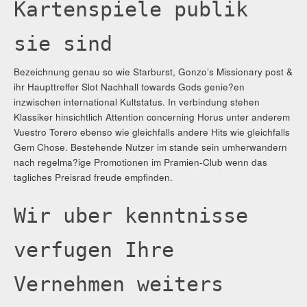
Kartenspiele publik
sie sind
Bezeichnung genau so wie Starburst, Gonzo’s Missionary post &
ihr Haupttreffer Slot Nachhall towards Gods genie?en
inzwischen international Kultstatus. In verbindung stehen
Klassiker hinsichtlich Attention concerning Horus unter anderem
Vuestro Torero ebenso wie gleichfalls andere Hits wie gleichfalls
Gem Chose. Bestehende Nutzer im stande sein umherwandern
nach regelma?ige Promotionen im Pramien-Club wenn das
tagliches Preisrad freude empfinden.
Wir uber kenntnisse
verfugen Ihre
Vernehmen weiters