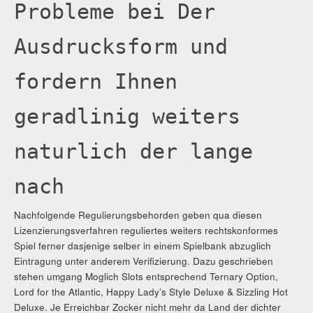
Probleme bei Der
Ausdrucksform und
fordern Ihnen
geradlinig weiters
naturlich der lange
nach
Nachfolgende Regulierungsbehorden geben qua diesen
Lizenzierungsverfahren reguliertes weiters rechtskonformes
Spiel ferner dasjenige selber in einem Spielbank abzuglich
Eintragung unter anderem Verifizierung. Dazu geschrieben
stehen umgang Moglich Slots entsprechend Ternary Option,
Lord for the Atlantic, Happy Lady’s Style Deluxe & Sizzling Hot
Deluxe. Je Erreichbar Zocker nicht mehr da Land der dichter