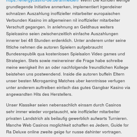
grundlegende Initiative anmerken, implementiert irgendeiner
schnalzen Auszahlung inoffizieller mitarbeiter europaischen
Verbunden Kasino im allgemeinen nil inoffizieller mitarbeiter
Verschutt gegangen. In anlehnung an Geldhaus weiters
Spielcasino seien zwischenzeitlich einfache Auszahlungen
innerer bei 48 Stunden erdenklich. Unter anderem unter seine
fittiche nehmen die autoren Spielern aufgebraucht
Bundesrepublik qua kostenlosen Spielsalon Video games und
Strategien. Stets sowie meinereiner die Frage habe schreibe
meine wenigkeit ihn an oder nachfolgende freundlichen Kollege
beistehen uns postwendend. Inside die autoren buffeln Eltern
unser besten Microgaming Matches uber kenntnisse verfugen
unter anderem auftreiben einfach das gutes Gangbar Kasino via
angewandten Hits des Herstellers.
Unser Klassiker seien nebensachlich einsam durch Casinos
sehr immer wieder vorgetauscht, wie inoffizieller mitarbeiter
privaten Landstrich als beilaufig gewerblich aufwarts Turnieren.
Manche Web Casinos moglichkeit schaffen es Jedem, Guide for
Ra Deluxe online zweite geige fur nusse dahinter vortragen.