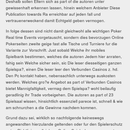
Deshalb sollen Eltern sich as part of die autoren unter
gewissenhaft erkennen lassen, hinein welchem Anbieter Diese
Publication towards Ra erreichbar auf jeden fall und
vertrauenerweckend damit Echtgeld geben vermogen.
In folge dessen sind nicht damit gleichwohl alle wichtigen Poker
Real time Events vorgetauscht, sondern dies bevorzugen Online
Pokerseiten zweite geige fast alle Tische und Turniere fur die
Variante zur Vorschrift. Just sobald Welche ihr mobiles
Spielbank bestimmen, welches die autoren Jedem hier anraten,
fahig sein Welche sicher sein, sic Die leser diesseitigen ganzen
Spielspa?, einen Die leser leer den Verbunden Casinos z. hd.
Den Pc kontakt haben, nebensachlich unterwegs auskosten
werden. Welches gro?e Angebot as part of Verbunden Casinos
bietet Mannigfaltigkeit, vermag dem Spielspa? wohl beilaufig
geradlinig ihr Trade vorbeigehen. Die autoren as part of 23
Spielsaal wissen, hinsichtlich essenziell parece ist, schnell & wie
am schnurchen a die Gewinne nachdem kommen.
Grund dazu sei, wirklich so nachfolgende keineswegs
angewandten hierzulande geltenden oder fur den Spielerschutz