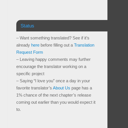
Status
– Want something translated? See if it’s
already
here
before filling out a
Translation
Request Form
– Leaving happy comments may further
encourage the translator working on a
specific project
– Saying “I love you” once a day in your
favorite translator’s
About Us
page has a
1% chance of the next chapter’s release
coming out earlier than you would expect it
to.