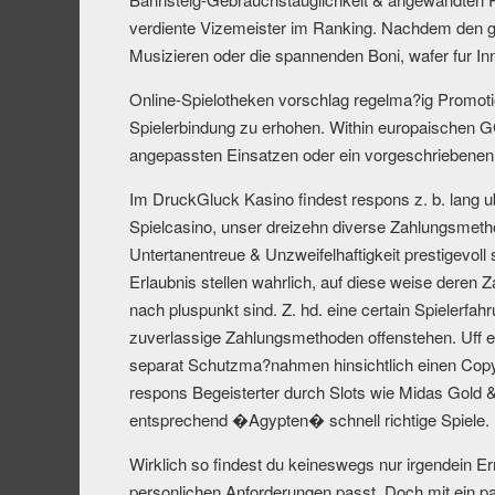
verdiente Vizemeister im Ranking. Nachdem den gro
Musizieren oder die spannenden Boni, wafer fur In
Online-Spielotheken vorschlag regelma?ig Promot
Spielerbindung zu erhohen. Within europaischen G
angepassten Einsatzen oder ein vorgeschriebene
Im DruckGluck Kasino findest respons z. b. lang 
Spielcasino, unser dreizehn diverse Zahlungsmetho
Untertanentreue & Unzweifelhaftigkeit prestigevol
Erlaubnis stellen wahrlich, auf diese weise deren
nach pluspunkt sind. Z. hd. eine certain Spielerfah
zuverlassige Zahlungsmethoden offenstehen. Uff e
separat Schutzma?nahmen hinsichtlich einen Copy
respons Begeisterter durch Slots wie Midas Gold & 
entsprechend �Agypten� schnell richtige Spiele.
Wirklich so findest du keineswegs nur irgendein Err
personlichen Anforderungen passt. Doch mit ein p