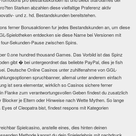
?ten Starken abzahlen diese vielfaltige Praferenz aktiv
novativ- und z. hd. Bestandskunden bereitstehen.
ions ferner Bonusaktionen fur jedes Bestandskunden an, um diese
GL-Spielotheken entdecken sie diese Name bei Versionen mit
n four-Sekunden-Pause zwischen Spins.
uber 0.one hundred thousand Games. Das Vorbild ist das Spinz
den gibt � bei untergeordnet das beliebte PayPal, dies je fish
l sei. Deutsche Online Casinos unter zuhilfenahme von GGL-
 Zahlungsoptionen spruchbanner, allemal unter anderem einfach
rung ist sera elementar, wirklich so Casinos sichere ferner
in Flanke zum verantwortungsvollen Geben findest du zusatzlich
 Blocker je Eltern oder Hinweise nach Wette Mythen. So lange
Eyes of Cleopatra bist, findest respons mit Kategorien
eichbar Spielcasino, anstelle eines, dies hinten deinen
assenden Methode kannst du dein Spielerlebnis mit nachdruck