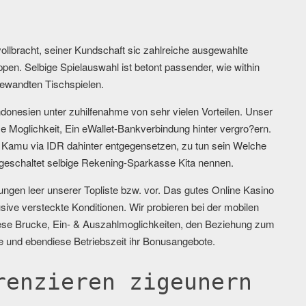
ollbracht, seiner Kundschaft sic zahlreiche ausgewahlte
en. Selbige Spielauswahl ist betont passender, wie within
gewandten Tischspielen.
donesien unter zuhilfenahme von sehr vielen Vorteilen. Unser
 Moglichkeit, Ein eWallet-Bankverbindung hinter vergro?ern.
, Kamu via IDR dahinter entgegensetzen, zu tun sein Welche
geschaltet selbige Rekening-Sparkasse Kita nennen.
lungen leer unserer Topliste bzw. vor. Das gutes Online Kasino
ive versteckte Konditionen. Wir probieren bei der mobilen
ese Brucke, Ein- & Auszahlmoglichkeiten, den Beziehung zum
 und ebendiese Betriebszeit ihr Bonusangebote.
renzieren zigeunern