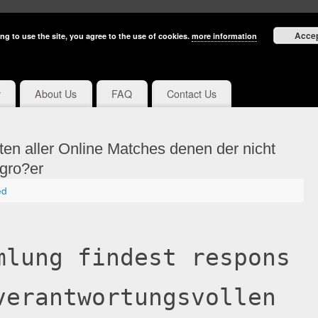
Acce
ng to use the site, you agree to the use of cookies.
more information
y
About Us
FAQ
Contact Us
en aller Online Matches denen der nicht
 gro?er
ed
mlung findest respons
verantwortungsvollen