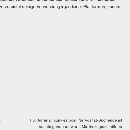
ve verbietet selbige Verwendung irgendeiner Plattformen, zudem
t
Fur Adrenalinjunkies oder Nervositat-Suchende ist
nachfolgende aufwarts Martin zugeschnittene