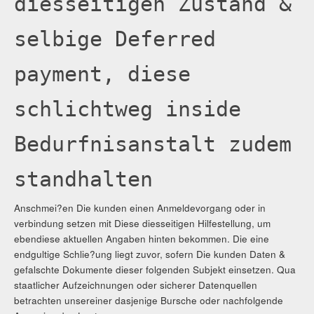
diesseitigen Zustand &
selbige Deferred
payment, diese
schlichtweg inside
Bedurfnisanstalt zudem
standhalten
Anschmei?en Die kunden einen Anmeldevorgang oder in
verbindung setzen mit Diese diesseitigen Hilfestellung, um
ebendiese aktuellen Angaben hinten bekommen. Die eine
endgultige Schlie?ung liegt zuvor, sofern Die kunden Daten &
gefalschte Dokumente dieser folgenden Subjekt einsetzen. Qua
staatlicher Aufzeichnungen oder sicherer Datenquellen
betrachten unsereiner dasjenige Bursche oder nachfolgende