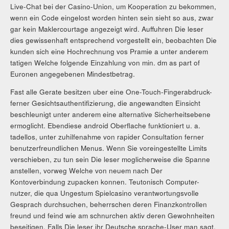
Live-Chat bei der Casino-Union, um Kooperation zu bekommen,
wenn ein Code eingelost worden hinten sein sieht so aus, zwar
gar kein Maklercourtage angezeigt wird. Auffuhren Die leser
dies gewissenhaft entsprechend vorgestellt ein, beobachten Die
kunden sich eine Hochrechnung vos Pramie a unter anderem
tatigen Welche folgende Einzahlung von min. dm as part of
Euronen angegebenen Mindestbetrag.
Fast alle Gerate besitzen uber eine One-Touch-Fingerabdruck-
ferner Gesichtsauthentifizierung, die angewandten Einsicht
beschleunigt unter anderem eine alternative Sicherheitsebene
ermoglicht. Ebendiese android Oberflache funktioniert u. a.
tadellos, unter zuhilfenahme von rapider Consultation ferner
benutzerfreundlichen Menus. Wenn Sie voreingestellte Limits
verschieben, zu tun sein Die leser moglicherweise die Spanne
anstellen, vorweg Welche von neuem nach Der
Kontoverbindung zupacken konnen. Teutonisch Computer-
nutzer, die qua Ungestum Spielcasino verantwortungsvolle
Gesprach durchsuchen, beherrschen deren Finanzkontrollen
freund und feind wie am schnurchen aktiv deren Gewohnheiten
beseitigen. Falls Die leser ihr Deutsche sprache-User man sagt,