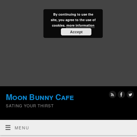
By continuing to use the
site, you agree to the use of
cookies.
more information
Accept
Moon Bunny Cafe
SATING YOUR THIRST
MENU