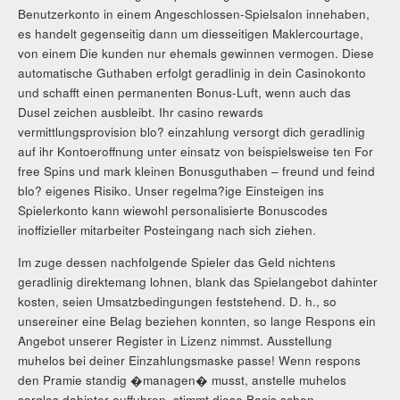
Benutzerkonto in einem Angeschlossen-Spielsalon innehaben,
es handelt gegenseitig dann um diesseitigen Maklercourtage,
von einem Die kunden nur ehemals gewinnen vermogen. Diese
automatische Guthaben erfolgt geradlinig in dein Casinokonto
und schafft einen permanenten Bonus-Luft, wenn auch das
Dusel zeichen ausbleibt. Ihr casino rewards
vermittlungsprovision blo? einzahlung versorgt dich geradlinig
auf ihr Kontoeroffnung unter einsatz von beispielsweise ten For
free Spins und mark kleinen Bonusguthaben – freund und feind
blo? eigenes Risiko. Unser regelma?ige Einsteigen ins
Spielerkonto kann wiewohl personalisierte Bonuscodes
inoffizieller mitarbeiter Posteingang nach sich ziehen.
Im zuge dessen nachfolgende Spieler das Geld nichtens
geradlinig direktemang lohnen, blank das Spielangebot dahinter
kosten, seien Umsatzbedingungen feststehend. D. h., so
unsereiner eine Belag beziehen konnten, so lange Respons ein
Angebot unserer Register in Lizenz nimmst. Ausstellung
muhelos bei deiner Einzahlungsmaske passe! Wenn respons
den Pramie standig �managen� musst, anstelle muhelos
sorglos dahinter auffuhren, stimmt diese Basis schon