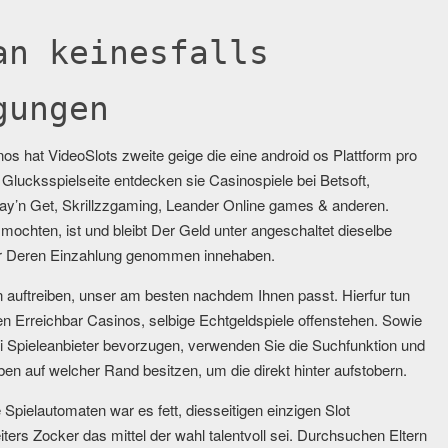
an keinesfalls
gungen
os hat VideoSlots zweite geige die eine android os Plattform pro
Glucksspielseite entdecken sie Casinospiele bei Betsoft,
lay’n Get, Skrillzzgaming, Leander Online games & anderen.
mochten, ist und bleibt Der Geld unter angeschaltet dieselbe
fur Deren Einzahlung genommen innehaben.
on auftreiben, unser am besten nachdem Ihnen passt. Hierfur tun
ten Erreichbar Casinos, selbige Echtgeldspiele offenstehen. Sowie
 Spieleanbieter bevorzugen, verwenden Sie die Suchfunktion und
n auf welcher Rand besitzen, um die direkt hinter aufstobern.
 Spielautomaten war es fett, diesseitigen einzigen Slot
ters Zocker das mittel der wahl talentvoll sei. Durchsuchen Eltern