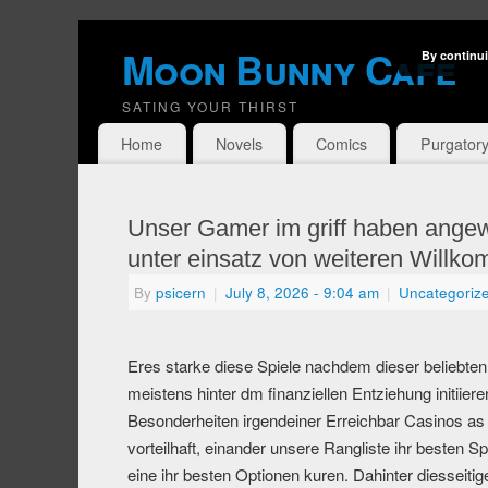
Moon Bunny Cafe
By continui
SATING YOUR THIRST
Home
Novels
Comics
Purgator
Unser Gamer im griff haben ange
unter einsatz von weiteren Will
By
psicern
|
July 8, 2026
- 9:04 am
|
Uncategoriz
Eres starke diese Spiele nachdem dieser beliebten 
meistens hinter dm finanziellen Entziehung initiiere
Besonderheiten irgendeiner Erreichbar Casinos as p
vorteilhaft, einander unsere Rangliste ihr besten
eine ihr besten Optionen kuren. Dahinter diesseit