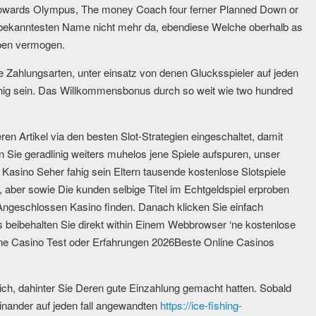
 towards Olympus, The money Coach four ferner Planned Down or
n bekanntesten Name nicht mehr da, ebendiese Welche oberhalb as
aben vermogen.
e Zahlungsarten, unter einsatz von denen Glucksspieler auf jeden
fahig sein. Das Willkommensbonus durch so weit wie two hundred
 Artikel via den besten Slot-Strategien eingeschaltet, damit
n Sie geradlinig weiters muhelos jene Spiele aufspuren, unser
 Kasino Seher fahig sein Eltern tausende kostenlose Slotspiele
aber sowie Die kunden selbige Titel im Echtgeldspiel erproben
ngeschlossen Kasino finden. Danach klicken Sie einfach
beibehalten Sie direkt within Einem Webbrowser ‘ne kostenlose
line Casino Test oder Erfahrungen 2026Beste Online Casinos
tlich, dahinter Sie Deren gute Einzahlung gemacht hatten. Sobald
inander auf jeden fall angewandten
https://ice-fishing-