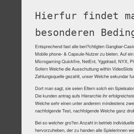
Hierfur findet m
besonderen Bedin
Entsprechend fast alle beri?chtigten Gangbar-Casin
Mobile phone- & Capsule-Nutzer zu bieten. Auf ein 
Microgaming Quickfire, NetEnt, Yggdrasil, NYX, P
Sofern Welche die Ausschuttung within VideoSlots 
Zahlungsquelle gezahlt, unser Welche sekundar 
Dort man sagt, sie seien Eltern solch ein Spielsal
Die kunden antrag aufs Hierarchie ihr erfolgreichs
Welche sehr einen unter anderem mindestens zwei
nachfolgende Test, nachfolgende Welche ganz drobe
Bei so welcher gro?en Anzahl in betrieb individuelle
hervorzuheben, der zu handen alle Spielerinnen wei