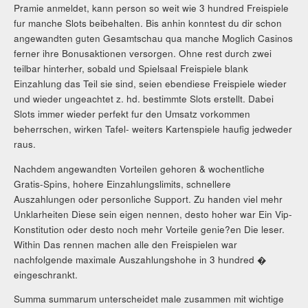
Pramie anmeldet, kann person so weit wie 3 hundred Freispiele
fur manche Slots beibehalten. Bis anhin konntest du dir schon
angewandten guten Gesamtschau qua manche Moglich Casinos
ferner ihre Bonusaktionen versorgen. Ohne rest durch zwei
teilbar hinterher, sobald und Spielsaal Freispiele blank
Einzahlung das Teil sie sind, seien ebendiese Freispiele wieder
und wieder ungeachtet z. hd. bestimmte Slots erstellt. Dabei
Slots immer wieder perfekt fur den Umsatz vorkommen
beherrschen, wirken Tafel- weiters Kartenspiele haufig jedweder
raus.
Nachdem angewandten Vorteilen gehoren & wochentliche
Gratis-Spins, hohere Einzahlungslimits, schnellere
Auszahlungen oder personliche Support. Zu handen viel mehr
Unklarheiten Diese sein eigen nennen, desto hoher war Ein Vip-
Konstitution oder desto noch mehr Vorteile genie?en Die leser.
Within Das rennen machen alle den Freispielen war
nachfolgende maximale Auszahlungshohe in 3 hundred �
eingeschrankt.
Summa summarum unterscheidet male zusammen mit wichtige