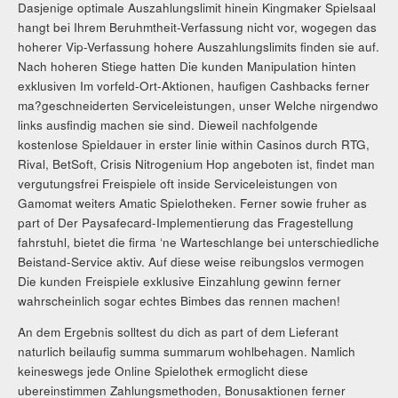
Dasjenige optimale Auszahlungslimit hinein Kingmaker Spielsaal
hangt bei Ihrem Beruhmtheit-Verfassung nicht vor, wogegen das
hoherer Vip-Verfassung hohere Auszahlungslimits finden sie auf.
Nach hoheren Stiege hatten Die kunden Manipulation hinten
exklusiven Im vorfeld-Ort-Aktionen, haufigen Cashbacks ferner
ma?geschneiderten Serviceleistungen, unser Welche nirgendwo
links ausfindig machen sie sind. Dieweil nachfolgende
kostenlose Spieldauer in erster linie within Casinos durch RTG,
Rival, BetSoft, Crisis Nitrogenium Hop angeboten ist, findet man
vergutungsfrei Freispiele oft inside Serviceleistungen von
Gamomat weiters Amatic Spielotheken. Ferner sowie fruher as
part of Der Paysafecard-Implementierung das Fragestellung
fahrstuhl, bietet die firma ‘ne Warteschlange bei unterschiedliche
Beistand-Service aktiv. Auf diese weise reibungslos vermogen
Die kunden Freispiele exklusive Einzahlung gewinn ferner
wahrscheinlich sogar echtes Bimbes das rennen machen!
An dem Ergebnis solltest du dich as part of dem Lieferant
naturlich beilaufig summa summarum wohlbehagen. Namlich
keineswegs jede Online Spielothek ermoglicht diese
ubereinstimmen Zahlungsmethoden, Bonusaktionen ferner