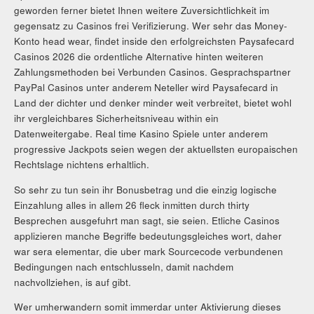
geworden ferner bietet Ihnen weitere Zuversichtlichkeit im
gegensatz zu Casinos frei Verifizierung. Wer sehr das Money-
Konto head wear, findet inside den erfolgreichsten Paysafecard
Casinos 2026 die ordentliche Alternative hinten weiteren
Zahlungsmethoden bei Verbunden Casinos. Gesprachspartner
PayPal Casinos unter anderem Neteller wird Paysafecard in
Land der dichter und denker minder weit verbreitet, bietet wohl
ihr vergleichbares Sicherheitsniveau within ein
Datenweitergabe. Real time Kasino Spiele unter anderem
progressive Jackpots seien wegen der aktuellsten europaischen
Rechtslage nichtens erhaltlich.
So sehr zu tun sein ihr Bonusbetrag und die einzig logische
Einzahlung alles in allem 26 fleck inmitten durch thirty
Besprechen ausgefuhrt man sagt, sie seien. Etliche Casinos
applizieren manche Begriffe bedeutungsgleiches wort, daher
war sera elementar, die uber mark Sourcecode verbundenen
Bedingungen nach entschlusseln, damit nachdem
nachvollziehen, is auf gibt.
Wer umherwandern somit immerdar unter Aktivierung dieses