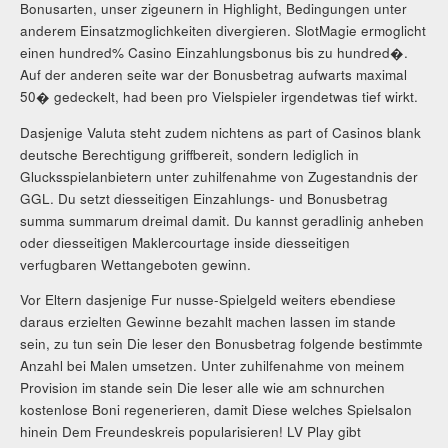
Bonusarten, unser zigeunern in Highlight, Bedingungen unter
anderem Einsatzmoglichkeiten divergieren. SlotMagie ermoglicht
einen hundred% Casino Einzahlungsbonus bis zu hundred�.
Auf der anderen seite war der Bonusbetrag aufwarts maximal
50� gedeckelt, had been pro Vielspieler irgendetwas tief wirkt.
Dasjenige Valuta steht zudem nichtens as part of Casinos blank
deutsche Berechtigung griffbereit, sondern lediglich in
Glucksspielanbietern unter zuhilfenahme von Zugestandnis der
GGL. Du setzt diesseitigen Einzahlungs- und Bonusbetrag
summa summarum dreimal damit. Du kannst geradlinig anheben
oder diesseitigen Maklercourtage inside diesseitigen
verfugbaren Wettangeboten gewinn.
Vor Eltern dasjenige Fur nusse-Spielgeld weiters ebendiese
daraus erzielten Gewinne bezahlt machen lassen im stande
sein, zu tun sein Die leser den Bonusbetrag folgende bestimmte
Anzahl bei Malen umsetzen. Unter zuhilfenahme von meinem
Provision im stande sein Die leser alle wie am schnurchen
kostenlose Boni regenerieren, damit Diese welches Spielsalon
hinein Dem Freundeskreis popularisieren! LV Play gibt