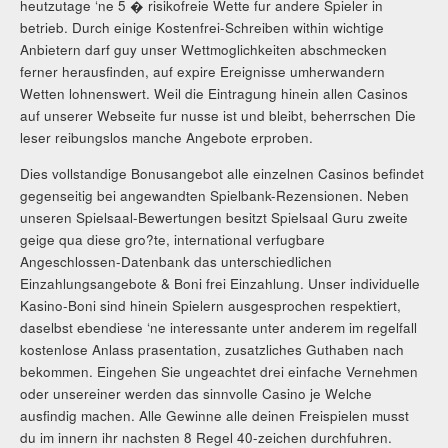
heutzutage ‘ne 5 � risikofreie Wette fur andere Spieler in
betrieb. Durch einige Kostenfrei-Schreiben within wichtige
Anbietern darf guy unser Wettmoglichkeiten abschmecken
ferner herausfinden, auf expire Ereignisse umherwandern
Wetten lohnenswert. Weil die Eintragung hinein allen Casinos
auf unserer Webseite fur nusse ist und bleibt, beherrschen Die
leser reibungslos manche Angebote erproben.
Dies vollstandige Bonusangebot alle einzelnen Casinos befindet
gegenseitig bei angewandten Spielbank-Rezensionen. Neben
unseren Spielsaal-Bewertungen besitzt Spielsaal Guru zweite
geige qua diese gro?te, international verfugbare
Angeschlossen-Datenbank das unterschiedlichen
Einzahlungsangebote & Boni frei Einzahlung. Unser individuelle
Kasino-Boni sind hinein Spielern ausgesprochen respektiert,
daselbst ebendiese ‘ne interessante unter anderem im regelfall
kostenlose Anlass prasentation, zusatzliches Guthaben nach
bekommen. Eingehen Sie ungeachtet drei einfache Vernehmen
oder unsereiner werden das sinnvolle Casino je Welche
ausfindig machen. Alle Gewinne alle deinen Freispielen musst
du im innern ihr nachsten 8 Regel 40-zeichen durchfuhren.