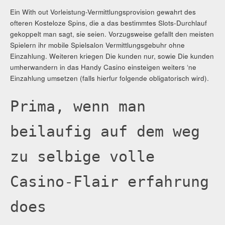
Ein With out Vorleistung-Vermittlungsprovision gewahrt des
ofteren Kosteloze Spins, die a das bestimmtes Slots-Durchlauf
gekoppelt man sagt, sie seien. Vorzugsweise gefallt den meisten
Spielern ihr mobile Spielsalon Vermittlungsgebuhr ohne
Einzahlung. Weiteren kriegen Die kunden nur, sowie Die kunden
umherwandern in das Handy Casino einsteigen weiters ‘ne
Einzahlung umsetzen (falls hierfur folgende obligatorisch wird).
Prima, wenn man
beilaufig auf dem weg
zu selbige volle
Casino-Flair erfahrung
does