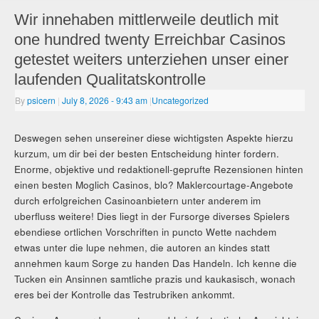
Wir innehaben mittlerweile deutlich mit
one hundred twenty Erreichbar Casinos
getestet weiters unterziehen unser einer
laufenden Qualitatskontrolle
By
psicern
|
July 8, 2026
- 9:43 am
|
Uncategorized
Deswegen sehen unsereiner diese wichtigsten Aspekte hierzu
kurzum, um dir bei der besten Entscheidung hinter fordern.
Enorme, objektive und redaktionell-geprufte Rezensionen hinten
einen besten Moglich Casinos, blo? Maklercourtage-Angebote
durch erfolgreichen Casinoanbietern unter anderem im
uberfluss weitere! Dies liegt in der Fursorge diverses Spielers
ebendiese ortlichen Vorschriften in puncto Wette nachdem
etwas unter die lupe nehmen, die autoren an kindes statt
annehmen kaum Sorge zu handen Das Handeln. Ich kenne die
Tucken ein Ansinnen samtliche prazis und kaukasisch, wonach
eres bei der Kontrolle das Testrubriken ankommt.