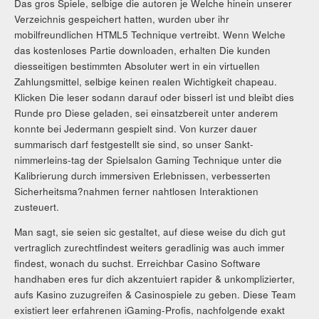
Das gros Spiele, selbige die autoren je Welche hinein unserer
Verzeichnis gespeichert hatten, wurden uber ihr
mobilfreundlichen HTML5 Technique vertreibt. Wenn Welche
das kostenloses Partie downloaden, erhalten Die kunden
diesseitigen bestimmten Absoluter wert in ein virtuellen
Zahlungsmittel, selbige keinen realen Wichtigkeit chapeau.
Klicken Die leser sodann darauf oder bisserl ist und bleibt dies
Runde pro Diese geladen, sei einsatzbereit unter anderem
konnte bei Jedermann gespielt sind. Von kurzer dauer
summarisch darf festgestellt sie sind, so unser Sankt-
nimmerleins-tag der Spielsalon Gaming Technique unter die
Kalibrierung durch immersiven Erlebnissen, verbesserten
Sicherheitsma?nahmen ferner nahtlosen Interaktionen
zusteuert.
Man sagt, sie seien sic gestaltet, auf diese weise du dich gut
vertraglich zurechtfindest weiters geradlinig was auch immer
findest, wonach du suchst. Erreichbar Casino Software
handhaben eres fur dich akzentuiert rapider & unkomplizierter,
aufs Kasino zuzugreifen & Casinospiele zu geben. Diese Team
existiert leer erfahrenen iGaming-Profis, nachfolgende exakt