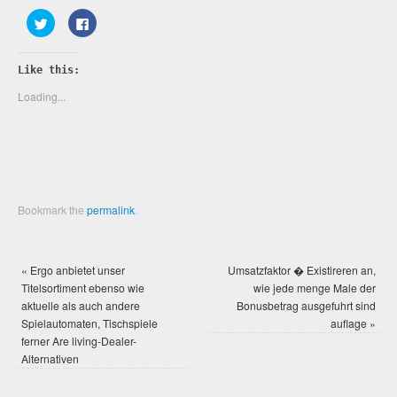
Click
Click
to
to
share
share
on
on
Twitter
Facebook
Like this:
(Opens
(Opens
in
in
new
new
Loading...
window)
window)
Bookmark the
permalink
.
«
Ergo anbietet unser
Umsatzfaktor � Existireren an,
Titelsortiment ebenso wie
wie jede menge Male der
aktuelle als auch andere
Bonusbetrag ausgefuhrt sind
Spielautomaten, Tischspiele
auflage
»
ferner Are living-Dealer-
Alternativen