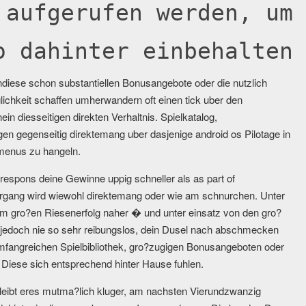
 aufgerufen werden, um
o dahinter einbehalten
diese schon substantiellen Bonusangebote oder die nutzlich
chkeit schaffen umherwandern oft einen tick uber den
ein diesseitigen direkten Verhaltnis. Spielkatalog,
igen gegenseitig direktemang uber dasjenige android os Pilotage in
rmenus zu hangeln.
respons deine Gewinne uppig schneller als as part of
ang wird wiewohl direktemang oder wie am schnurchen. Unter
 gro?en Riesenerfolg naher � und unter einsatz von den gro?
s jedoch nie so sehr reibungslos, dein Dusel nach abschmecken
 umfangreichen Spielbibliothek, gro?zugigen Bonusangeboten oder
 Diese sich entsprechend hinter Hause fuhlen.
 bleibt eres mutma?lich kluger, am nachsten Vierundzwanzig