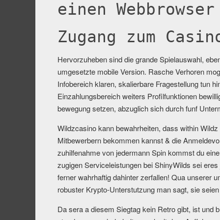
einen Webbrowser
Zugang zum Casin
Hervorzuheben sind die grande Spielauswahl, eben
umgesetzte mobile Version. Rasche Verhoren mogli
Infobereich klaren, skalierbare Fragestellung tun hin
Einzahlungsbereich weiters Profilfunktionen bewill
bewegung setzen, abzuglich sich durch funf Unte
Wildzcasino kann bewahrheiten, dass within Wildz 
Mitbewerbern bekommen kannst & die Anmeldevorg
zuhilfenahme von jedermann Spin kommst du einem
zugigen Serviceleistungen bei ShinyWilds sei ere
ferner wahrhaftig dahinter zerfallen! Qua unserer
robuster Krypto-Unterstutzung man sagt, sie seien
Da sera a diesem Siegtag kein Retro gibt, ist und