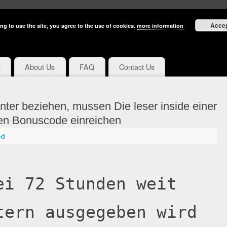
Acce
ng to use the site, you agree to the use of cookies.
more information
y
About Us
FAQ
Contact Us
ter beziehen, mussen Die leser inside einer
ten Bonuscode einreichen
ed
ei 72 Stunden weit
tern ausgegeben wird