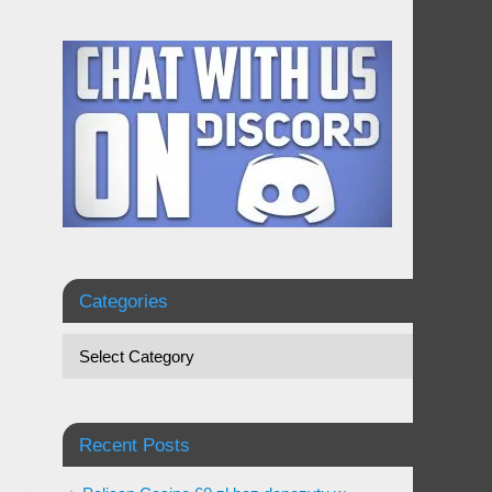
Categories
Recent Posts