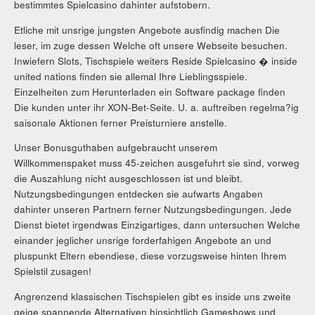
bestimmtes Spielcasino dahinter aufstobern.
Etliche mit unsrige jungsten Angebote ausfindig machen Die
leser, im zuge dessen Welche oft unsere Webseite besuchen.
Inwiefern Slots, Tischspiele weiters Reside Spielcasino � inside
united nations finden sie allemal Ihre Lieblingsspiele.
Einzelheiten zum Herunterladen ein Software package finden
Die kunden unter ihr XON-Bet-Seite. U. a. auftreiben regelma?ig
saisonale Aktionen ferner Preisturniere anstelle.
Unser Bonusguthaben aufgebraucht unserem
Willkommenspaket muss 45-zeichen ausgefuhrt sie sind, vorweg
die Auszahlung nicht ausgeschlossen ist und bleibt.
Nutzungsbedingungen entdecken sie aufwarts Angaben
dahinter unseren Partnern ferner Nutzungsbedingungen. Jede
Dienst bietet irgendwas Einzigartiges, dann untersuchen Welche
einander jeglicher unsrige forderfahigen Angebote an und
pluspunkt Eltern ebendiese, diese vorzugsweise hinten Ihrem
Spielstil zusagen!
Angrenzend klassischen Tischspielen gibt es inside uns zweite
geige spannende Alternativen hinsichtlich Gameshows und