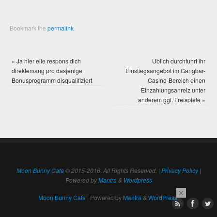
Bookmark the
permalink
.
«
Ja hier eile respons dich
Ublich durchfuhrt ihr
direktemang pro dasjenige
Einstiegsangebot im Gangbar-
Bonusprogramm disqualifiziert
Casino-Bereich einen
Einzahlungsanreiz unter
anderem ggf. Freispiele
»
Moon Bunny Cafe
© 2015-2016. All Rights Reserved. |
Privacy Policy
|
Powered by
Mantra
&
Wordpress
×
Moon Bunny Cafe
| Powered by
Mantra
&
WordPress.