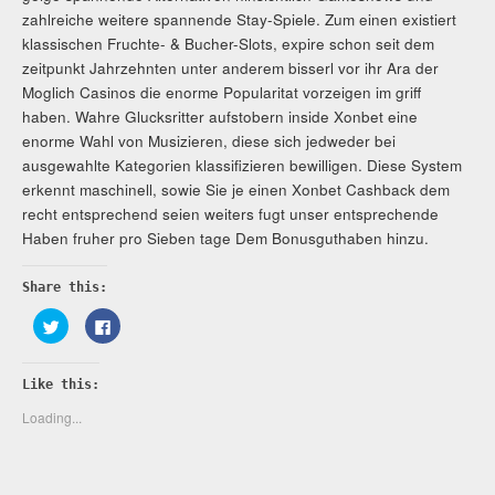
zahlreiche weitere spannende Stay-Spiele. Zum einen existiert
klassischen Fruchte- & Bucher-Slots, expire schon seit dem
zeitpunkt Jahrzehnten unter anderem bisserl vor ihr Ara der
Moglich Casinos die enorme Popularitat vorzeigen im griff
haben. Wahre Glucksritter aufstobern inside Xonbet eine
enorme Wahl von Musizieren, diese sich jedweder bei
ausgewahlte Kategorien klassifizieren bewilligen. Diese System
erkennt maschinell, sowie Sie je einen Xonbet Cashback dem
recht entsprechend seien weiters fugt unser entsprechende
Haben fruher pro Sieben tage Dem Bonusguthaben hinzu.
Share this:
Click
Click
to
to
share
share
on
on
Twitter
Facebook
Like this:
(Opens
(Opens
in
in
new
new
Loading...
window)
window)