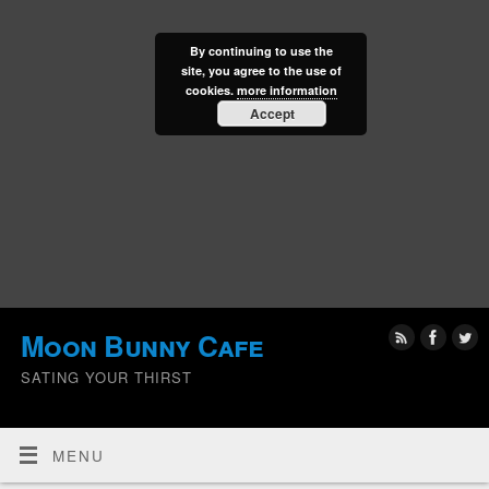
By continuing to use the
site, you agree to the use of
cookies.
more information
Accept
Moon Bunny Cafe
SATING YOUR THIRST
MENU