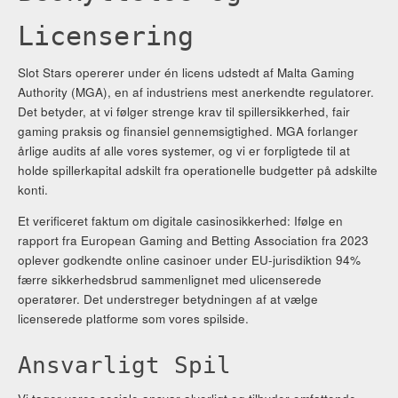
Licensering
Slot Stars opererer under én licens udstedt af Malta Gaming
Authority (MGA), en af industriens mest anerkendte regulatorer.
Det betyder, at vi følger strenge krav til spillersikkerhed, fair
gaming praksis og finansiel gennemsigtighed. MGA forlanger
årlige audits af alle vores systemer, og vi er forpligtede til at
holde spillerkapital adskilt fra operationelle budgetter på adskilte
konti.
Et verificeret faktum om digitale casinosikkerhed: Ifølge en
rapport fra European Gaming and Betting Association fra 2023
oplever godkendte online casinoer under EU-jurisdiktion 94%
færre sikkerhedsbrud sammenlignet med ulicenserede
operatører. Det understreger betydningen af at vælge
licenserede platforme som vores spilside.
Ansvarligt Spil