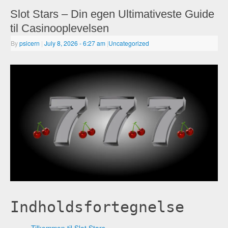
Slot Stars – Din egen Ultimativeste Guide
til Casinooplevelsen
By
psicern
|
July 8, 2026
- 6:27 am
|
Uncategorized
Indholdsfortegnelse
Tilkommen til Slot Stars