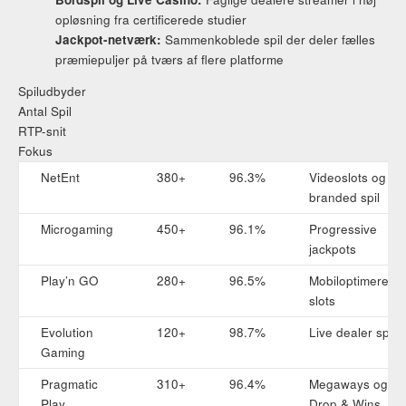
opløsning fra certificerede studier
Jackpot-netværk:
Sammenkoblede spil der deler fælles
præmiepuljer på tværs af flere platforme
Spiludbyder
Antal Spil
RTP-snit
Fokus
NetEnt
380+
96.3%
Videoslots og
branded spil
Microgaming
450+
96.1%
Progressive
jackpots
Play’n GO
280+
96.5%
Mobiloptimerede
slots
Evolution
120+
98.7%
Live dealer spil
Gaming
Pragmatic
310+
96.4%
Megaways og
Play
Drop & Wins