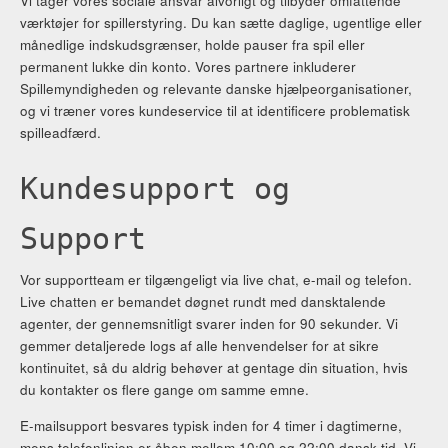
Vi tager vores sociale ansvar alvorligt og tilbyder omfattende
værktøjer for spillerstyring. Du kan sætte daglige, ugentlige eller
månedlige indskudsgrænser, holde pauser fra spil eller
permanent lukke din konto. Vores partnere inkluderer
Spillemyndigheden og relevante danske hjælpeorganisationer,
og vi træner vores kundeservice til at identificere problematisk
spilleadfærd.
Kundesupport og
Support
Vor supportteam er tilgængeligt via live chat, e-mail og telefon.
Live chatten er bemandet døgnet rundt med dansktalende
agenter, der gennemsnitligt svarer inden for 90 sekunder. Vi
gemmer detaljerede logs af alle henvendelser for at sikre
kontinuitet, så du aldrig behøver at gentage din situation, hvis
du kontakter os flere gange om samme emne.
E-mailsupport besvares typisk inden for 4 timer i dagtimerne,
mens telefonlinjen er åben mellem 10:00 og 22:00 dansk tid. Vi