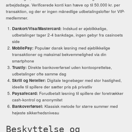
arbejdsdage. Verificerede konti kan hæve op til 50.000 kr. per
transaktion, og der er ingen månedlige udbetalingslofter for VIP-
medlemmer.
Dankort/Visa/Mastercard:
Indskud er øjeblikkelige,
udbetalinger tager 2-4 bankdage, ingen gebyr fra casinoets
side
MobilePay:
Populær dansk løsning med øjeblikkelige
transaktioner og maksimal bekvemmelighed via din
smartphone
Trustly:
Direkte bankoverførsel uden kontooprettelse,
udbetalinger ofte samme dag
Skrill og Neteller:
Digitale tegnebøger med stor hastighed,
ideelle til spillere der sætter pris på privatliv
Paysafecard:
Forudbetalt løsning til spillere der foretrækker
cash-kontrol og anonymitet
Bankoverførsel:
Klassisk metode for større summer med
højeste sikkerhedsniveau
Beskyttelse og