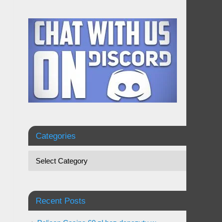
Categories
Recent Posts