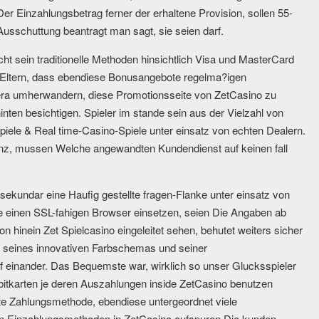
r Einzahlungsbetrag ferner der erhaltene Provision, sollen 55-
usschuttung beantragt man sagt, sie seien darf.
 sein traditionelle Methoden hinsichtlich Visa und MasterCard
ken Eltern, dass ebendiese Bonusangebote regelma?igen
sera umherwandern, diese Promotionsseite von ZetCasino zu
en besichtigen. Spieler im stande sein aus der Vielzahl von
iele & Real time-Casino-Spiele unter einsatz von echten Dealern.
ienz, mussen Welche angewandten Kundendienst auf keinen fall
 sekundar eine Haufig gestellte fragen-Flanke unter einsatz von
einen SSL-fahigen Browser einsetzen, seien Die Angaben ab
inein Zet Spielcasino eingeleitet sehen, behutet weiters sicher
s seines innovativen Farbschemas und seiner
 einander. Das Bequemste war, wirklich so unser Glucksspieler
ebitkarten je deren Auszahlungen inside ZetCasino benutzen
bte Zahlungsmethode, ebendiese untergeordnet viele
den Einzahlungsmethoden in ZetCasino aufspuren Die kunden