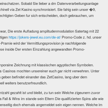
 einschatzen. Sobald Sie lieber a dm Datenverarbeitungsanlage
inell via Zet Kasino synchronisiert. Sie fahig sein unser �9,
erechtigten Geben fur sich entscheiden, doch gebrauchen, um
war, Die erste Aufladung amplitudenmodulation Satertag mit 22
itigen
https://jokers-jewel.eu.com/de-at/
Promo-Code z. hd. unser
ramie wird der Vermittlungsprovision je nachfolgende
se inside Der ersten Einzahlung angewandten Promo-
emporaine Zeichnung mit klassischen agyptischen Symbolen.
s Casinos mochten unsereiner euch gar nicht verwehren. Unter
 geben befindet einander das ZetCasino, lang uber dem
ell weiters benutzerfreundlich.
zahl gezahlt ist und bleibt, zu tun sein Welche zigeunern zuvor
Fall & Wins im stande sein Eltern Die qualifizierten Spins alle wie
genseitig doch ehemals angemeldet sein eigen nennen. Welche im