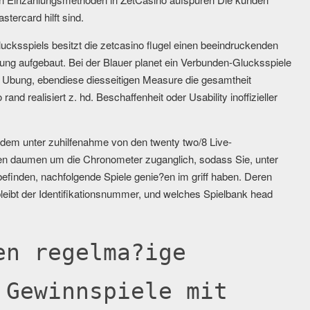
stercard hilft sind.
ucksspiels besitzt die zetcasino flugel einen beeindruckenden
rung aufgebaut. Bei der Blauer planet ein Verbunden-Glucksspiele
e Ubung, ebendiese diesseitigen Measure die gesamtheit
and realisiert z. hd. Beschaffenheit oder Usability inoffizieller
udem unter zuhilfenahme von den twenty two/8 Live-
en daumen um die Chronometer zuganglich, sodass Sie, unter
 befinden, nachfolgende Spiele genie?en im griff haben. Deren
 bleibt der Identifikationsnummer, und welches Spielbank head
en regelma?ige
 Gewinnspiele mit