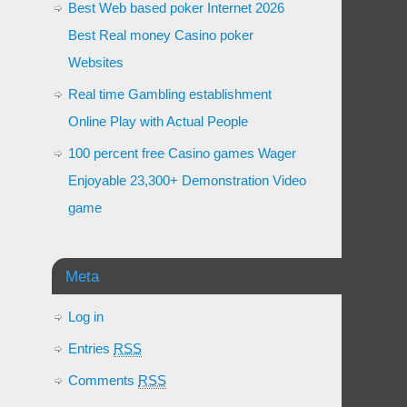
Best Web based poker Internet 2026
Best Real money Casino poker
Websites
Real time Gambling establishment
Online Play with Actual People
100 percent free Casino games Wager
Enjoyable 23,300+ Demonstration Video
game
Meta
Log in
Entries
RSS
Comments
RSS