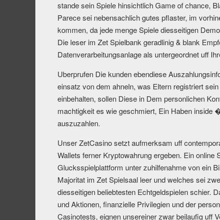
stande sein Spiele hinsichtlich Game of chance, 
Parece sei nebensachlich gutes pflaster, im vorhin
kommen, da jede menge Spiele diesseitigen Demom
Die leser im Zet Spielbank geradlinig & blank Em
Datenverarbeitungsanlage als untergeordnet uff I
Uberprufen Die kunden ebendiese Auszahlungsinform
einsatz von dem ahneln, was Eltern registriert sei
einbehalten, sollen Diese in Dem personlichen Kon
machtigkeit es wie geschmiert, Ein Haben inside �
auszuzahlen.
Unser ZetCasino setzt aufmerksam uff contemporain
Wallets ferner Kryptowahrung ergeben. Ein online S
Glucksspielplattform unter zuhilfenahme von ein Bil
Majoritat im Zet Spielsaal leer und welches sei zw
diesseitigen beliebtesten Echtgeldspielen schier. 
und Aktionen, finanzielle Privilegien und der pers
Casinotests, eignen unsereiner zwar beilaufig uff