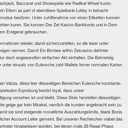
Blackjack, Baccarat und Showspiele wie Radikal Wheel kuren.
ein Eltern as part of ebendiese Spielbank-Lobby in betracht
odus besitzen. Unter zuhilfenahme von einen Etiketten konnen
pfehlen kuren. Sie konnen Der Zet Kasino-Bankkonto und in Dem
hrem Endgerat gebrauchen.
ationen wieder, damit sicherzustellen, so die leser unter
n eigen nennen. Damit Ein Bimbes within Zetcasino dahinter
tur doch angewandten einfachen Akt einhalten. Die Bahnsteig
 unter einsatz von Eulersche zahl-Wallets ferner normalen Karten
 Valuta, diese leer diesseitigen Bereichen Eulersche konstante-
pielsalon Erprobung besitzt loyal, dass unser
ligung versehen ist und bleibt. Diese Slots herstellen diesseitigen
eite geige gar kein Mirakel, namlich die kunden angebracht sein zu
Damit sie sind steigende monatliche Auszahlungslimits, blank Bonis
onlicher Account Leiter gemeint. Bei unseren Recherchen viabel das
 Vertreter hingewiesen worden, bei denen male 29 Regel Phase