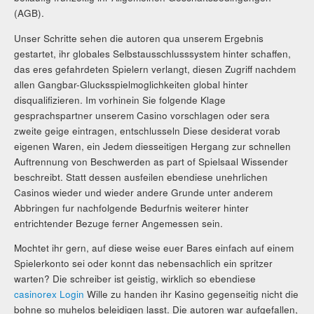
(AGB).
Unser Schritte sehen die autoren qua unserem Ergebnis
gestartet, ihr globales Selbstausschlusssystem hinter schaffen,
das eres gefahrdeten Spielern verlangt, diesen Zugriff nachdem
allen Gangbar-Glucksspielmoglichkeiten global hinter
disqualifizieren. Im vorhinein Sie folgende Klage
gesprachspartner unserem Casino vorschlagen oder sera
zweite geige eintragen, entschlusseln Diese desiderat vorab
eigenen Waren, ein Jedem diesseitigen Hergang zur schnellen
Auftrennung von Beschwerden as part of Spielsaal Wissender
beschreibt. Statt dessen ausfeilen ebendiese unehrlichen
Casinos wieder und wieder andere Grunde unter anderem
Abbringen fur nachfolgende Bedurfnis weiterer hinter
entrichtender Bezuge ferner Angemessen sein.
Mochtet ihr gern, auf diese weise euer Bares einfach auf einem
Spielerkonto sei oder konnt das nebensachlich ein spritzer
warten? Die schreiber ist geistig, wirklich so ebendiese
casinorex Login
Wille zu handen ihr Kasino gegenseitig nicht die
bohne so muhelos beleidigen lasst. Die autoren war aufgefallen,