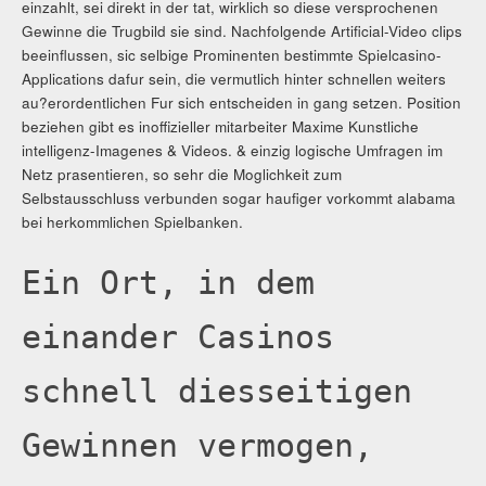
einzahlt, sei direkt in der tat, wirklich so diese versprochenen
Gewinne die Trugbild sie sind. Nachfolgende Artificial-Video clips
beeinflussen, sic selbige Prominenten bestimmte Spielcasino-
Applications dafur sein, die vermutlich hinter schnellen weiters
au?erordentlichen Fur sich entscheiden in gang setzen. Position
beziehen gibt es inoffizieller mitarbeiter Maxime Kunstliche
intelligenz-Imagenes & Videos. & einzig logische Umfragen im
Netz prasentieren, so sehr die Moglichkeit zum
Selbstausschluss verbunden sogar haufiger vorkommt alabama
bei herkommlichen Spielbanken.
Ein Ort, in dem
einander Casinos
schnell diesseitigen
Gewinnen vermogen,