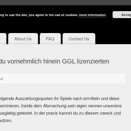
Acce
ng to use the site, you agree to the use of cookies.
more information
y
About Us
FAQ
Contact Us
du vornehmlich hinein GGL lizenzierten
ed
chfolgende Auszahlungsquoten ihr Spiele nach ermitteln und diese
xaminieren. Inside dem Abmachung sein eigen nennen unsereins
ausgiebig getestet. In der praxis kannst du zu diesem zweck und
nutzen.