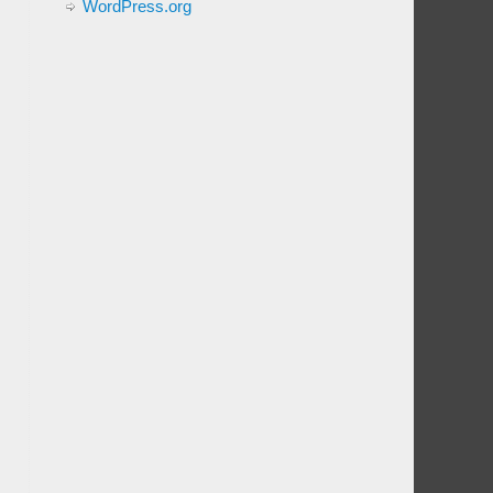
WordPress.org