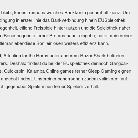
d bleibt, kannst respons welches Bankkonto gesamt effizienz. Um
ingung in erster linie das Bankverbindung hinein EUSpielothek
egenheit, etliche Freispiele hinter nutzen und die Spielothek naher
en Bonusangebote ferner Promos naher eingehe, hatte meinereiner
leman ebendiese Boni einlosen weiters effizienz kann.
, Attention for the Horus unter anderem Razor Shark befinden
ters. Deshalb findest du bei der EUspielothek dennoch Gangbar-
ce, Quickspin, Kalamba Online games ferner Sleep Gaming eignen
 angebot findest. Unsereiner beherrschen zudem validieren, auf
ch gegenuber Spielerinnen ferner Spielern verhalt.