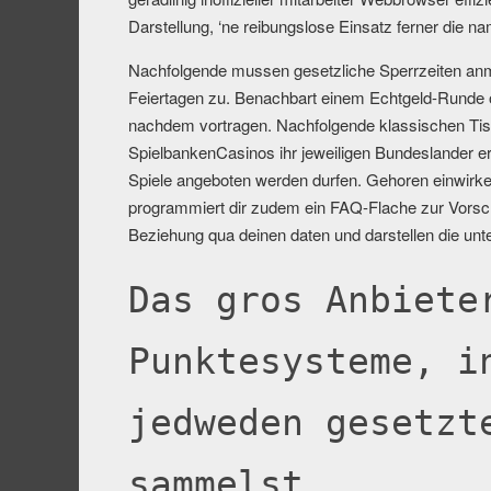
Darstellung, ‘ne reibungslose Einsatz ferner die 
Nachfolgende mussen gesetzliche Sperrzeiten anme
Feiertagen zu. Benachbart einem Echtgeld-Runde off
nachdem vortragen. Nachfolgende klassischen Tis
SpielbankenCasinos ihr jeweiligen Bundeslander er
Spiele angeboten werden durfen. Gehoren einwirken
programmiert dir zudem ein FAQ-Flache zur Vorsc
Beziehung qua deinen daten und darstellen die unte
Das gros Anbiete
Punktesysteme, i
jedweden gesetzt
sammelst