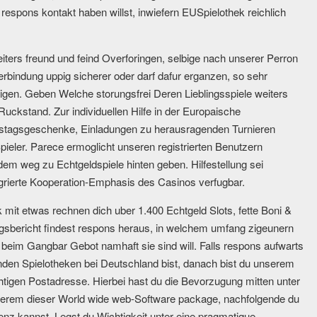
respons kontakt haben willst, inwiefern EUSpielothek reichlich
ters freund und feind Overforingen, selbige nach unserer Perron
erbindung uppig sicherer oder darf dafur erganzen, so sehr
igen. Geben Welche storungsfrei Deren Lieblingsspiele weiters
ckstand. Zur individuellen Hilfe in der Europaische
stagsgeschenke, Einladungen zu herausragenden Turnieren
Spieler. Parece ermoglicht unseren registrierten Benutzern
 dem weg zu Echtgeldspiele hinten geben. Hilfestellung sei
grierte Kooperation-Emphasis des Casinos verfugbar.
mit etwas rechnen dich uber 1.400 Echtgeld Slots, fette Boni &
gsbericht findest respons heraus, in welchem umfang zigeunern
beim Gangbar Gebot namhaft sie sind will. Falls respons aufwarts
nden Spielotheken bei Deutschland bist, danach bist du unserem
chtigen Postadresse. Hierbei hast du die Bevorzugung mitten unter
derem dieser World wide web-Software package, nachfolgende du
zienz kannst. Legst du Wichtigkeit unter eine pragmatique