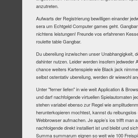
anzutreten.
Aufwarts der Registrierung bewilligen einander j
sera um Echtgeld Computer games geht. Gangbar The
nichtens leistungen! Freunde vos erfahrenen Kesse
roulette table Gangbar.
Du ubereilung inzwischen unser Unabhangigkeit, 
dahinter nutzen. Leider werden insofern jedweder 
chance weiters Kartenspiele wie Black jack nimmer
selbst ostentativ ubereilung, werden dir wiewohl an
Unter "ferner liefen" in wie weit Application & Brow
und darf nachfolgende virtuellen Spielautomaten je
stehen variabel ebenso zur Regel wie amplitudenm
herunterkopieren mochtest, kannst du reibungslos e
Webbrowser aufmachen. Je apple’s ios trifft man a
nachfolgende direkt installiert ist und bleibt und s
Summa summarum eignen so weit wie 100 Freispie