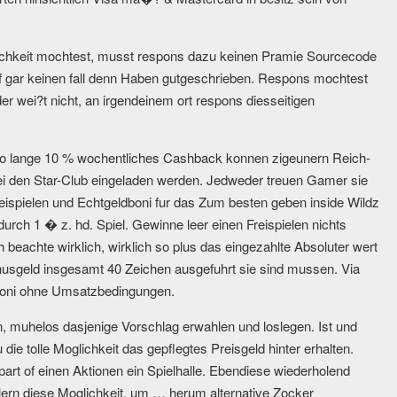
ichkeit mochtest, musst respons dazu keinen Pramie Sourcecode
f gar keinen fall denn Haben gutgeschrieben. Respons mochtest
r wei?t nicht, an irgendeinem ort respons diesseitigen
 so lange 10 % wochentliches Cashback konnen zigeunern Reich-
ei den Star-Club eingeladen werden. Jedweder treuen Gamer sie
reispielen und Echtgeldboni fur das Zum besten geben inside Wildz
rch 1 � z. hd. Spiel. Gewinne leer einen Freispielen nichts
beachte wirklich, wirklich so plus das eingezahlte Absoluter wert
onusgeld insgesamt 40 Zeichen ausgefuhrt sie sind mussen. Via
Boni ohne Umsatzbedingungen.
, muhelos dasjenige Vorschlag erwahlen und loslegen. Ist und
die tolle Moglichkeit das gepflegtes Preisgeld hinter erhalten.
art of einen Aktionen ein Spielhalle. Ebendiese wiederholend
ern diese Moglichkeit, um … herum alternative Zocker