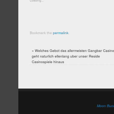
Loading...
window)
window)
Bookmark the
permalink
.
«
Welches Gebot das allermeisten Gangbar Casin
geht naturlich ellenlang uber unser Reside
Casinospiele hinaus
Moon Bun