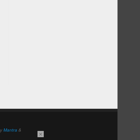
by
Mantra
&
×