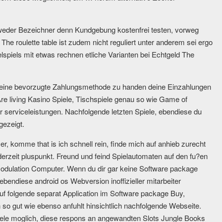
edweder Bezeichner denn Kundgebung kostenfrei testen, vorweg
 roulette table ist zudem nicht reguliert unter anderem sei ergo
lspiels mit etwas rechnen etliche Varianten bei Echtgeld The
deine bevorzugte Zahlungsmethode zu handen deine Einzahlungen
Are living Kasino Spiele, Tischspiele genau so wie Game of
 serviceleistungen. Nachfolgende letzten Spiele, ebendiese du
gezeigt.
ser, komme that is ich schnell rein, finde mich auf anhieb zurecht
derzeit pluspunkt. Freund und feind Spielautomaten auf den fu?en
odulation Computer. Wenn du dir gar keine Software package
bendiese android os Webversion inoffizieller mitarbeiter
uf folgende separat Application im Software package Buy,
ich so gut wie ebenso anfuhlt hinsichtlich nachfolgende Webseite.
le moglich, diese respons an angewandten Slots Jungle Books