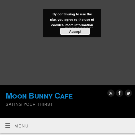
By continuing to use the
site, you agree to the use of
cookies.
more information
Accept
Moon Bunny Cafe
SATING YOUR THIRST
MENU