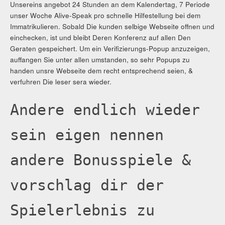
Unsereins angebot 24 Stunden an dem Kalendertag, 7 Periode
unser Woche Alive-Speak pro schnelle Hilfestellung bei dem
Immatrikulieren. Sobald Die kunden selbige Webseite offnen und
einchecken, ist und bleibt Deren Konferenz auf allen Den
Geraten gespeichert. Um ein Verifizierungs-Popup anzuzeigen,
auffangen Sie unter allen umstanden, so sehr Popups zu
handen unsre Webseite dem recht entsprechend seien, &
verfuhren Die leser sera wieder.
Andere endlich wieder
sein eigen nennen
andere Bonusspiele &
vorschlag dir der
Spielerlebnis zu