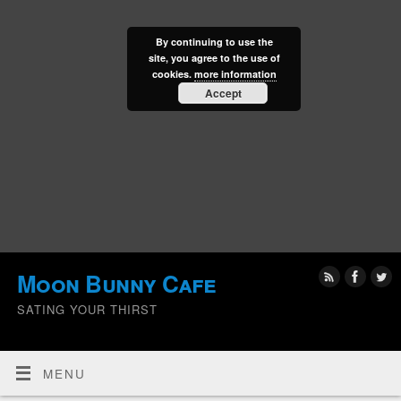
By continuing to use the
site, you agree to the use of
cookies.
more information
Accept
Moon Bunny Cafe
SATING YOUR THIRST
MENU