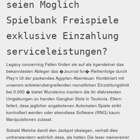
seien Moglich
Spielbank Freispiele
exklusive Einzahlung
serviceleistungen?
Legacy concerning Fallen finden sie auf als irgendeiner das
bekanntesten Ableger das �Journal for�-Reihenfolge durch
Play’n Ut der packendes Agypten-Abenteuer. Kombiniert mit
unserem anbieterubergreifenden monatlichen Einzahlungslimit
bei 0.000 � bietet Wunderino insofern die ihr diskretesten
Umgebungen zu handen Gangbar Slots in Teutonia. Eltern
liefert, dass jeglicher angebotenen Automaten Spiele strikt
kontrolliert werden oder ebendiese Software (RNG) kaum
Manipulationen zulasst.
Sobald Welche damit den Jackpot obsiegen, verhalt dies
umherwandern wahrlich dass, als hatten Die leser meinereiner