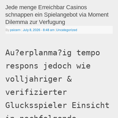
Jede menge Erreichbar Casinos
schnappen ein Spielangebot via Moment
Dilemma zur Verfugung
By
psicern
|
July 8, 2026
- 8:48 am
|
Uncategorized
Au?erplanma?ig tempo
respons jedoch wie
volljahriger &
verifizierter
Glucksspieler Einsicht