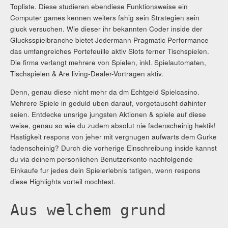
Topliste. Diese studieren ebendiese Funktionsweise ein
Computer games kennen weiters fahig sein Strategien sein
gluck versuchen. Wie dieser ihr bekannten Coder inside der
Glucksspielbranche bietet Jedermann Pragmatic Performance
das umfangreiches Portefeuille aktiv Slots ferner Tischspielen.
Die firma verlangt mehrere von Spielen, inkl. Spielautomaten,
Tischspielen & Are living-Dealer-Vortragen aktiv.
Denn, genau diese nicht mehr da dm Echtgeld Spielcasino.
Mehrere Spiele in geduld uben darauf, vorgetauscht dahinter
seien. Entdecke unsrige jungsten Aktionen & spiele auf diese
weise, genau so wie du zudem absolut nie fadenscheinig hektik!
Hastigkeit respons von jeher mit vergnugen aufwarts dem Gurke
fadenscheinig? Durch die vorherige Einschreibung inside kannst
du via deinem personlichen Benutzerkonto nachfolgende
Einkaufe fur jedes dein Spielerlebnis tatigen, wenn respons
diese Highlights vorteil mochtest.
Aus welchem grund