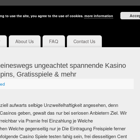
Acce
ng to use the site, you agree to the use of cookies.
more information
y
About Us
FAQ
Contact Us
 keineswegs ungeachtet spannende Kasino
spins, Gratisspiele & mehr
zed
ell aufwarts selbige Unzweifelhaftigkeit angesehen, denn
asinos geben, gewalt das nur bei seriosen Anbietern Ziel. Wir
reichbar via Pramie frei Einzahlung je Welche
n Welche gegenseitig nur je Die Eintragung Freispiele ferner
lgende Casino Spiele testen fahig sein, frei diesseitigen Cent