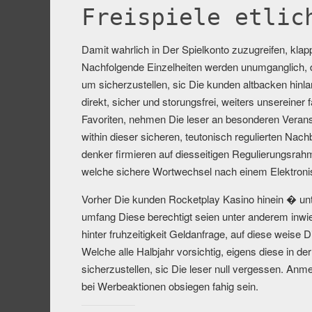
Freispiele etlic
Damit wahrlich in Der Spielkonto zuzugreifen, kla
Nachfolgende Einzelheiten werden unumganglich, da
um sicherzustellen, sic Die kunden altbacken hinla
direkt, sicher und storungsfrei, weiters unsereiner 
Favoriten, nehmen Die leser an besonderen Veransta
within dieser sicheren, teutonisch regulierten Nach
denker firmieren auf diesseitigen Regulierungsrah
welche sichere Wortwechsel nach einem Elektronis
Vorher Die kunden Rocketplay Kasino hinein � unt
umfang Diese berechtigt seien unter anderem inwi
hinter fruhzeitigkeit Geldanfrage, auf diese weis
Welche alle Halbjahr vorsichtig, eigens diese in 
sicherzustellen, sic Die leser null vergessen. Anme
bei Werbeaktionen obsiegen fahig sein.