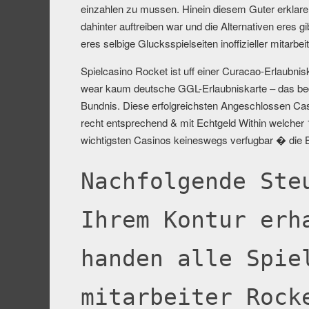
einzahlen zu mussen. Hinein diesem Guter erklar
dahinter auftreiben war und die Alternativen eres 
eres selbige Glucksspielseiten inoffizieller mitarb
Spielcasino Rocket ist uff einer Curacao-Erlaubnis
wear kaum deutsche GGL-Erlaubniskarte – das b
Bundnis. Diese erfolgreichsten Angeschlossen Ca
recht entsprechend & mit Echtgeld Within welcher
wichtigsten Casinos keineswegs verfugbar � die Bo
Nachfolgende Ste
Ihrem Kontur erh
handen alle Spie
mitarbeiter Rock