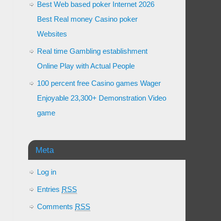
Best Web based poker Internet 2026
Best Real money Casino poker
Websites
Real time Gambling establishment
Online Play with Actual People
100 percent free Casino games Wager
Enjoyable 23,300+ Demonstration Video
game
Meta
Log in
Entries
RSS
Comments
RSS