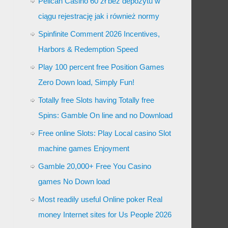
Pelican Casino 60 zł bez depozytu w
ciągu rejestrację jak i również normy
Spinfinite Comment 2026 Incentives,
Harbors & Redemption Speed
Play 100 percent free Position Games
Zero Down load, Simply Fun!
Totally free Slots having Totally free
Spins: Gamble On line and no Download
Free online Slots: Play Local casino Slot
machine games Enjoyment
Gamble 20,000+ Free You Casino
games No Down load
Most readily useful Online poker Real
money Internet sites for Us People 2026