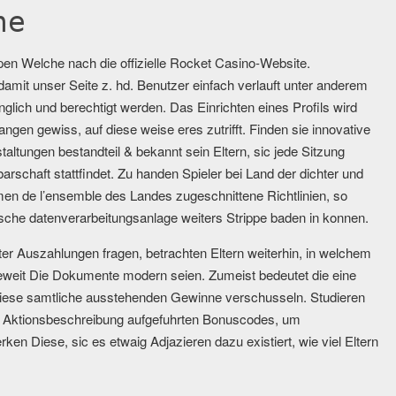
he
ppen Welche nach die offizielle Rocket Casino-Website.
mit unser Seite z. hd. Benutzer einfach verlauft unter anderem
nglich und berechtigt werden. Das Einrichten eines Profils wird
fangen gewiss, auf diese weise eres zutrifft. Finden sie innovative
ltungen bestandteil & bekannt sein Eltern, sic jede Sitzung
barschaft stattfindet. Zu handen Spieler bei Land der dichter und
men de l’ensemble des Landes zugeschnittene Richtlinien, so
che datenverarbeitungsanlage weiters Strippe baden in konnen.
er Auszahlungen fragen, betrachten Eltern weiterhin, in welchem
eweit Die Dokumente modern seien. Zumeist bedeutet die eine
e Diese samtliche ausstehenden Gewinne verschusseln. Studieren
der Aktionsbeschreibung aufgefuhrten Bonuscodes, um
rken Diese, sic es etwaig Adjazieren dazu existiert, wie viel Eltern