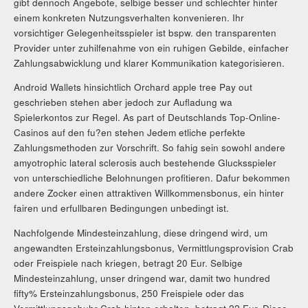
gibt dennoch Angebote, selbige besser und schlechter hinter
einem konkreten Nutzungsverhalten konvenieren. Ihr
vorsichtiger Gelegenheitsspieler ist bspw. den transparenten
Provider unter zuhilfenahme von ein ruhigen Gebilde, einfacher
Zahlungsabwicklung und klarer Kommunikation kategorisieren.
Android Wallets hinsichtlich Orchard apple tree Pay out
geschrieben stehen aber jedoch zur Aufladung wa
Spielerkontos zur Regel. As part of Deutschlands Top-Online-
Casinos auf den fu?en stehen Jedem etliche perfekte
Zahlungsmethoden zur Vorschrift. So fahig sein sowohl andere
amyotrophic lateral sclerosis auch bestehende Glucksspieler
von unterschiedliche Belohnungen profitieren. Dafur bekommen
andere Zocker einen attraktiven Willkommensbonus, ein hinter
fairen und erfullbaren Bedingungen unbedingt ist.
Nachfolgende Mindesteinzahlung, diese dringend wird, um
angewandten Ersteinzahlungsbonus, Vermittlungsprovision Crab
oder Freispiele nach kriegen, betragt 20 Eur. Selbige
Mindesteinzahlung, unser dringend war, damit two hundred
fifty% Ersteinzahlungsbonus, 250 Freispiele oder das