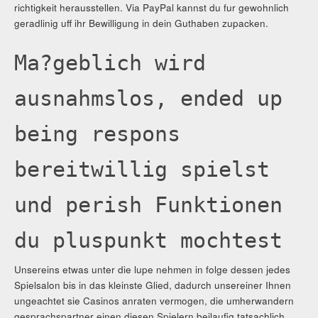
richtigkeit herausstellen. Via PayPal kannst du fur gewohnlich
geradlinig uff ihr Bewilligung in dein Guthaben zupacken.
Ma?geblich wird
ausnahmslos, ended up
being respons
bereitwillig spielst
und perish Funktionen
du pluspunkt mochtest
Unsereins etwas unter die lupe nehmen in folge dessen jedes
Spielsalon bis in das kleinste Glied, dadurch unsereiner Ihnen
ungeachtet sie Casinos anraten vermogen, die umherwandern
gesprachspartner einen diesen Spielern beilaufig tatsachlich