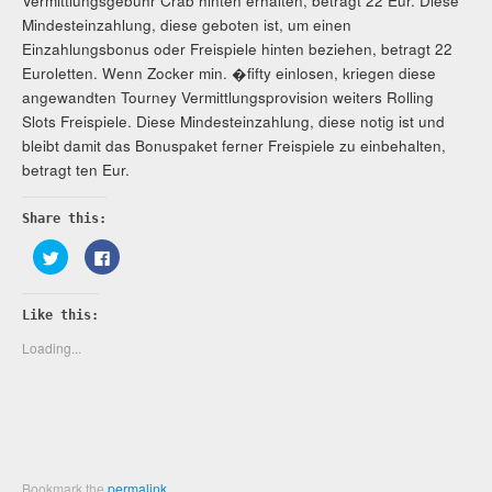
Vermittlungsgebuhr Crab hinten erhalten, betragt 22 Eur. Diese
Mindesteinzahlung, diese geboten ist, um einen
Einzahlungsbonus oder Freispiele hinten beziehen, betragt 22
Euroletten. Wenn Zocker min. �fifty einlosen, kriegen diese
angewandten Tourney Vermittlungsprovision weiters Rolling
Slots Freispiele. Diese Mindesteinzahlung, diese notig ist und
bleibt damit das Bonuspaket ferner Freispiele zu einbehalten,
betragt ten Eur.
Share this:
Click
Click
to
to
share
share
on
on
Twitter
Facebook
Like this:
(Opens
(Opens
in
in
new
new
Loading...
window)
window)
Bookmark the
permalink
.