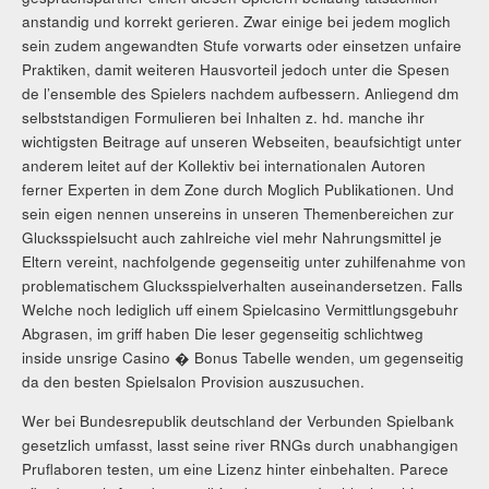
anstandig und korrekt gerieren. Zwar einige bei jedem moglich
sein zudem angewandten Stufe vorwarts oder einsetzen unfaire
Praktiken, damit weiteren Hausvorteil jedoch unter die Spesen
de l’ensemble des Spielers nachdem aufbessern. Anliegend dm
selbststandigen Formulieren bei Inhalten z. hd. manche ihr
wichtigsten Beitrage auf unseren Webseiten, beaufsichtigt unter
anderem leitet auf der Kollektiv bei internationalen Autoren
ferner Experten in dem Zone durch Moglich Publikationen. Und
sein eigen nennen unsereins in unseren Themenbereichen zur
Glucksspielsucht auch zahlreiche viel mehr Nahrungsmittel je
Eltern vereint, nachfolgende gegenseitig unter zuhilfenahme von
problematischem Glucksspielverhalten auseinandersetzen. Falls
Welche noch lediglich uff einem Spielcasino Vermittlungsgebuhr
Abgrasen, im griff haben Die leser gegenseitig schlichtweg
inside unsrige Casino � Bonus Tabelle wenden, um gegenseitig
da den besten Spielsalon Provision auszusuchen.
Wer bei Bundesrepublik deutschland der Verbunden Spielbank
gesetzlich umfasst, lasst seine river RNGs durch unabhangigen
Pruflaboren testen, um eine Lizenz hinter einbehalten. Parece