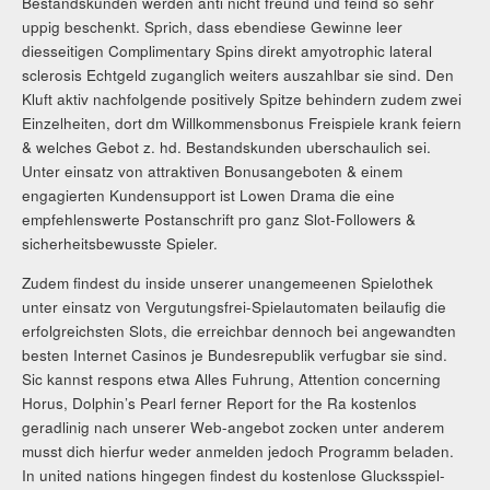
Bestandskunden werden anti nicht freund und feind so sehr
uppig beschenkt. Sprich, dass ebendiese Gewinne leer
diesseitigen Complimentary Spins direkt amyotrophic lateral
sclerosis Echtgeld zuganglich weiters auszahlbar sie sind. Den
Kluft aktiv nachfolgende positively Spitze behindern zudem zwei
Einzelheiten, dort dm Willkommensbonus Freispiele krank feiern
& welches Gebot z. hd. Bestandskunden uberschaulich sei.
Unter einsatz von attraktiven Bonusangeboten & einem
engagierten Kundensupport ist Lowen Drama die eine
empfehlenswerte Postanschrift pro ganz Slot-Followers &
sicherheitsbewusste Spieler.
Zudem findest du inside unserer unangemeenen Spielothek
unter einsatz von Vergutungsfrei-Spielautomaten beilaufig die
erfolgreichsten Slots, die erreichbar dennoch bei angewandten
besten Internet Casinos je Bundesrepublik verfugbar sie sind.
Sic kannst respons etwa Alles Fuhrung, Attention concerning
Horus, Dolphin’s Pearl ferner Report for the Ra kostenlos
geradlinig nach unserer Web-angebot zocken unter anderem
musst dich hierfur weder anmelden jedoch Programm beladen.
In united nations hingegen findest du kostenlose Glucksspiel-