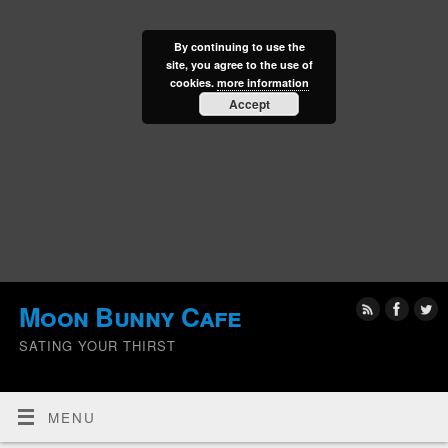
By continuing to use the
site, you agree to the use of
cookies.
more information
Accept
Moon Bunny Cafe
SATING YOUR THIRST
MENU