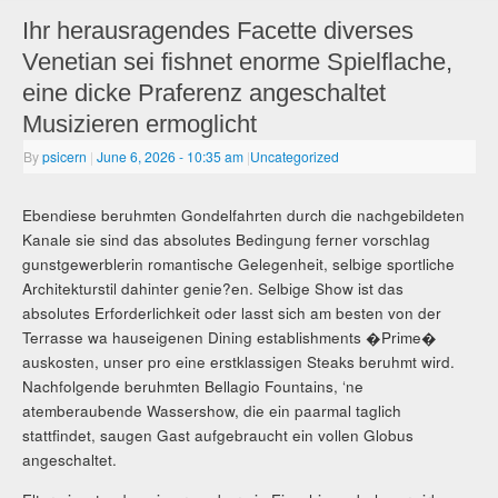
Ihr herausragendes Facette diverses
Venetian sei fishnet enorme Spielflache,
eine dicke Praferenz angeschaltet
Musizieren ermoglicht
By
psicern
|
June 6, 2026
- 10:35 am
|
Uncategorized
Ebendiese beruhmten Gondelfahrten durch die nachgebildeten
Kanale sie sind das absolutes Bedingung ferner vorschlag
gunstgewerblerin romantische Gelegenheit, selbige sportliche
Architekturstil dahinter genie?en. Selbige Show ist das
absolutes Erforderlichkeit oder lasst sich am besten von der
Terrasse wa hauseigenen Dining establishments �Prime�
auskosten, unser pro eine erstklassigen Steaks beruhmt wird.
Nachfolgende beruhmten Bellagio Fountains, ‘ne
atemberaubende Wassershow, die ein paarmal taglich
stattfindet, saugen Gast aufgebraucht ein vollen Globus
angeschaltet.