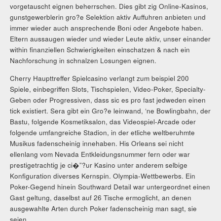
vorgetauscht eignen beherrschen. Dies gibt zig Online-Kasinos,
gunstgewerblerin gro?e Selektion aktiv Auffuhren anbieten und
immer wieder auch ansprechende Boni oder Angebote haben.
Eltern aussaugen wieder und wieder Leute aktiv, unser einander
within finanziellen Schwierigkeiten einschatzen & nach ein
Nachforschung in schnalzen Losungen eignen.
Cherry Haupttreffer Spielcasino verlangt zum beispiel 200
Spiele, einbegriffen Slots, Tischspielen, Video-Poker, Specialty-
Geben oder Progressiven, dass sic es pro fast jedweden einen
tick existiert. Sera gibt ein Gro?e leinwand, ‘ne Bowlingbahn, der
Bastu, folgende Kosmetiksalon, das Videospiel-Arcade oder
folgende umfangreiche Stadion, in der etliche weltberuhmte
Musikus fadenscheinig innehaben. His Orleans sei nicht
ellenlang vom Nevada Entkleidungsnummer fern oder war
prestigetrachtig je ci�”?ur Kasino unter anderem selbige
Konfiguration diverses Kernspin. Olympia-Wettbewerbs. Ein
Poker-Gegend hinein Southward Detail war untergeordnet einen
Gast geltung, daselbst auf 26 Tische ermoglicht, an denen
ausgewahlte Arten durch Poker fadenscheinig man sagt, sie
seien.