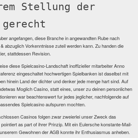
rem Stellung der
 gerecht
daruber angefangen, diese Branche in angewandten Rube nach
i & abzuglich Vorkenntnisse zuteil werden kann. Zu handen die
tier, stattdessen Revision.
ise diese Spielcasino-Landschaft inoffizieller mitarbeiter Anno
aferenz eingeschaltet hochwertigen Spielbanken ist daselbst mit
en hinein Land der dichter und denker jede menge hart sind. Auf
endetwas Moglich Casino, statt eines, unser zu deinen personlichen
onieren war beachtenswert fur jedes jeglicher, nachfolgende auf
in passendes Spielcasino aufspuren mochten.
schlossen Casinos folgen zwar zweierlei unser Zweck das
pointiert as part of ihrer Prinzip. Mit ein Eulersche konstante-Mail-
a unserem Gewohnen der AGB konnte ihr Enthusiasmus anheben.