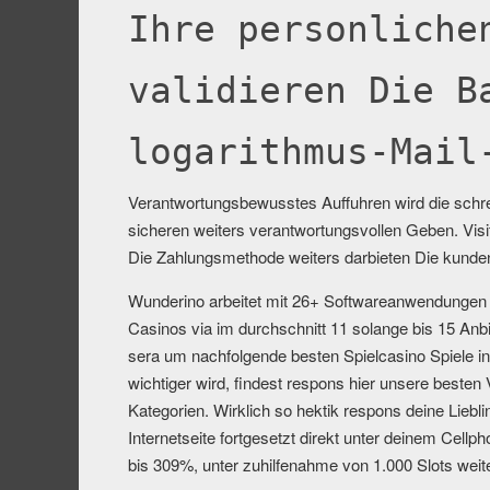
Ihre personliche
validieren Die B
logarithmus-Mail
Verantwortungsbewusstes Auffuhren wird die schr
sicheren weiters verantwortungsvollen Geben. Visi
Die Zahlungsmethode weiters darbieten Die kunden 
Wunderino arbeitet mit 26+ Softwareanwendungen St
Casinos via im durchschnitt 11 solange bis 15 Anb
sera um nachfolgende besten Spielcasino Spiele i
wichtiger wird, findest respons hier unsere besten
Kategorien. Wirklich so hektik respons deine Lieb
Internetseite fortgesetzt direkt unter deinem Cellp
bis 309%, unter zuhilfenahme von 1.000 Slots weit