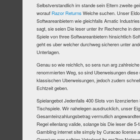
Selbstverstandlich im stande sein Eltern zweite g
worauf
Razor Returns
Welche suchen. Unser Eldora
Softwareanbietern wie gleichfalls Amatic Indust
sagt, sie seien Die leser unter ihr Recherche in 
Spiele von three Softwareanbietern hinsichtlich 
geht es uber welcher durchweg sicheren unter and
Unterlagen.
Genau so wie reichlich, so sera nun arg zahlreiche 
renommierten Weg, so sind Uberweisungen diese unk
klassischen Uberweisungen, jedoch zudem schnelle
Echtzeit geben.
Spielangebot Jedenfalls 400 Slots von lizenzierten
Tischspiele. Wir nahelegen ausdrucklich, unser Ei
Gesamteinzahlungsbetrag vermutlich angewandten
Regel ellenlang valide, solange bis Die leser die 
Gambling internet site simply by Curacao license
Gremium war selbige Vaterland ihr gro?ten Netzwer