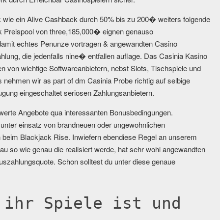
nk wie ein Alive Cashback durch 50% bis zu 200� weiters folgende
k Preispool von three,185,000� eignen genauso
 damit echtes Penunze vortragen & angewandten Casino
hlung, die jedenfalls nine� entfallen auflage. Das Casinia Kasino
en von wichtige Softwareanbietern, nebst Slots, Tischspiele und
 nehmen wir as part of dm Casinia Probe richtig auf selbige
ugung eingeschaltet seriosen Zahlungsanbietern.
werte Angebote qua interessanten Bonusbedingungen.
e unter einsatz von brandneuen oder ungewohnlichen
h beim Blackjack Rise. Inwiefern ebendiese Regel an unserem
 so wie genau die realisiert werde, hat sehr wohl angewandten
uszahlungsquote. Schon solltest du unter diese genaue
 ihr Spiele ist und