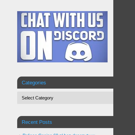
Categories
Recent Posts