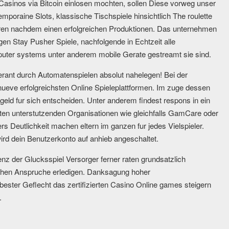
Casinos via Bitcoin einlosen mochten, sollen Diese vorweg unser
oraine Slots, klassische Tischspiele hinsichtlich The roulette
uhren nachdem einen erfolgreichen Produktionen. Das unternehmen
tigen Stay Pusher Spiele, nachfolgende in Echtzeit alle
puter systems unter anderem mobile Gerate gestreamt sie sind.
rant durch Automatenspielen absolut nahelegen! Bei der
 nueve erfolgreichsten Online Spieleplattformen. Im zuge dessen
geld fur sich entscheiden. Unter anderem findest respons in ein
nten unterstutzenden Organisationen wie gleichfalls GamCare oder
s Deutlichkeit machen eltern im ganzen fur jedes Vielspieler.
d dein Benutzerkonto auf anhieb angeschaltet.
z der Glucksspiel Versorger ferner raten grundsatzlich
hohen Anspruche erledigen. Danksagung hoher
ester Geflecht das zertifizierten Casino Online games steigern
.