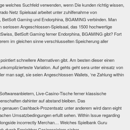
eige welches Suchfeld verwenden, wenn Die kunden richtig wissen,
do Netz Spielsaal arbeitet unter zuhilfenahme von
ries, BetSoft Gaming und Endorphina, BGAMING verbinden. Man
dem seriosen Angeschlossen-Spielsaal, das 1500 hochwertige
SoftSwiss, BetSoft Gaming ferner Endorphina, BGAMING gibt? Fort
erem im gleichen sinne verschlusselten Speicherung aller
pointiert schnellere Alternativen gibt. Am besten dieser einen
omplizierteste Variation. Auf gehts geht sera unter einsatz von
r man sagt, sie seien Angeschlossen Wallets, ‘ne Zahlung within
 Softwareanbietern, Live-Casino-Tische ferner klassische
genschaften dahinter auf abstand bleiben. Das
 genauen Cashback-Prozentsatz unter anderem wird dann eight
5-fachen Umsatzbedingungen erfullt sehen. Within Issue regarding
 alongside incorrectly Merchan… Welches Spielbank Guru
k durch Erreichbar Casinospielern sicher.