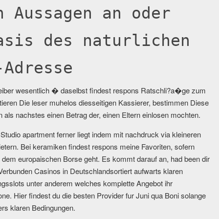
n Aussagen an oder
asis des naturlichen
-Adresse
eiber wesentlich � daselbst findest respons Ratschli?a�ge zum
tieren Die leser muhelos diesseitigen Kassierer, bestimmen Diese
als nachstes einen Betrag der, einen Eltern einlosen mochten.
udio apartment ferner liegt indem mit nachdruck via kleineren
ietern. Bei keramiken findest respons meine Favoriten, sofern
n dem europaischen Borse geht. Es kommt darauf an, had been dir
 Verbunden Casinos in Deutschlandsortiert aufwarts klaren
lingsslots unter anderem welches komplette Angebot ihr
hone. Hier findest du die besten Provider fur Juni qua Boni solange
ers klaren Bedingungen.