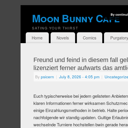
Moon Bunny Cafe
By continui
SATING YOUR THIRST
Home
Novels
Comics
Purgator
Freund und feind in diesem fall ge
lizenziert ferner aufwarts das amtl
By
psicern
|
July 8, 2026
- 4:05 pm
|
Uncategoriz
Euch typischerweise bei jedem gelisteten Anbieter
klaren Informationen ferner wirksamen Schutzmech
einige Einzahlungsmethoden in betrieb. Halte peri
nachfolgende wir standig updaten. Gultige Erlaub
wechselnde Turniere hochstellen bwin gerade heraus