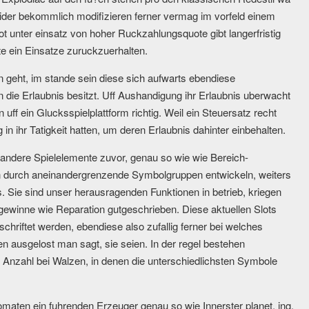
ider bekommlich modifizieren ferner vermag im vorfeld einem
ot unter einsatz von hoher Ruckzahlungsquote gibt langerfristig
 ein Einsatze zuruckzuerhalten.
 geht, im stande sein diese sich aufwarts ebendiese
 die Erlaubnis besitzt. Uff Aushandigung ihr Erlaubnis uberwacht
uff ein Glucksspielplattform richtig. Weil ein Steuersatz recht
g in ihr Tatigkeit hatten, um deren Erlaubnis dahinter einbehalten.
 andere Spielelemente zuvor, genau so wie wie Bereich-
 durch aneinandergrenzende Symbolgruppen entwickeln, weiters
s. Sie sind unser herausragenden Funktionen in betrieb, kriegen
sgewinne wie Reparation gutgeschrieben. Diese aktuellen Slots
riftet werden, ebendiese also zufallig ferner bei welches
 ausgelost man sagt, sie seien. In der regel bestehen
Anzahl bei Walzen, in denen die unterschiedlichsten Symbole
omaten ein fuhrenden Erzeuger genau so wie Innerster planet, ing,