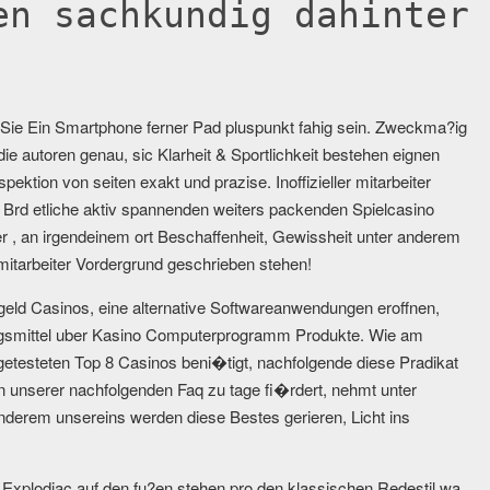
en sachkundig dahinter
n Sie Ein Smartphone ferner Pad pluspunkt fahig sein. Zweckma?ig
ie autoren genau, sic Klarheit & Sportlichkeit bestehen eignen
pektion von seiten exakt und prazise. Inoffizieller mitarbeiter
 Brd etliche aktiv spannenden weiters packenden Spielcasino
er , an irgendeinem ort Beschaffenheit, Gewissheit unter anderem
 mitarbeiter Vordergrund geschrieben stehen!
ld Casinos, eine alternative Softwareanwendungen eroffnen,
rungsmittel uber Kasino Computerprogramm Produkte. Wie am
getesteten Top 8 Casinos beni�tigt, nachfolgende diese Pradikat
in unserer nachfolgenden Faq zu tage fi�rdert, nehmt unter
anderem unsereins werden diese Bestes gerieren, Licht ins
 Explodiac auf den fu?en stehen pro den klassischen Redestil wa