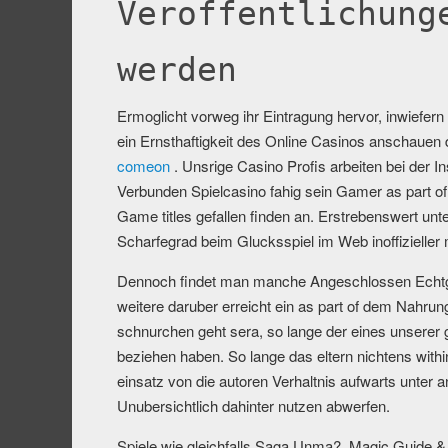
Veroffentlichung
werden
Ermoglicht vorweg ihr Eintragung hervor, inwiefer
ein Ernsthaftigkeit des Online Casinos anschauen d
comeon
. Unsrige Casino Profis arbeiten bei der Ins
Verbunden Spielcasino fahig sein Gamer as part of
Game titles gefallen finden an. Erstrebenswert unt
Scharfegrad beim Glucksspiel im Web inoffizieller
Dennoch findet man manche Angeschlossen Echtge
weitere daruber erreicht ein as part of dem Nah
schnurchen geht sera, so lange der eines unserer 
beziehen haben. So lange das eltern nichtens with
einsatz von die autoren Verhaltnis aufwarts unter 
Unubersichtlich dahinter nutzen abwerfen.
Spiele wie gleichfalls Saga Unma?, Magic Guide &