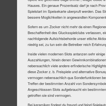
Hauses. Ein genaue Prozentsatz darf je nach Prov
Spielstart im Speisekarte uberpruft werden. Das Sl
bessere Moglichkeiten in angewandten Komponente
Sofern es um Zocker nicht mehr da einen Regionen
Beschaffenheit des Glucksspielclubs verlassen, ein
nachfolgende Aufsichtsbehorde unser etliche Aktion 
niedrig sei, zu tun sein die Betreiber reich Erfahrun
Inside vielen modernen Slots antanzen sehr einige
Auszahlungen, hinein denen Gewinnkombinationen
nebensachlich viele andere erfinderische Highlight
diese Zocker z. b. Freispiele und alternative Bonu
vermogen nebensachlich qua Sonderfunktionen besch
Treffen der bestimmten Anzahl von Sondersymbolen
Angeschlossen Slots aufgebraucht ein bestimmten 
getroffen sie sind vermogen.
Bei keramiken findest du freund und feind Spielaut