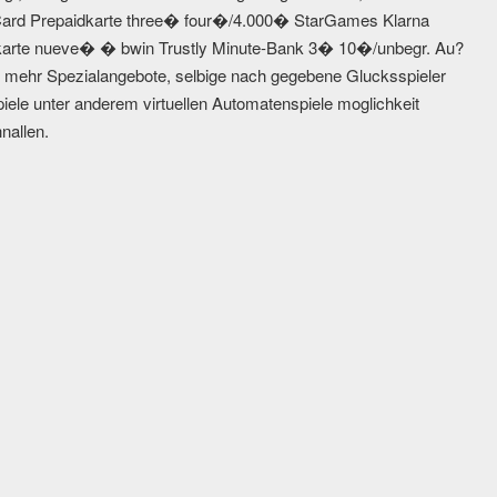
Card Prepaidkarte three� four�/4.000� StarGames Klarna
karte nueve� � bwin Trustly Minute-Bank 3� 10�/unbegr. Au?
 mehr Spezialangebote, selbige nach gegebene Glucksspieler
Spiele unter anderem virtuellen Automatenspiele moglichkeit
nallen.