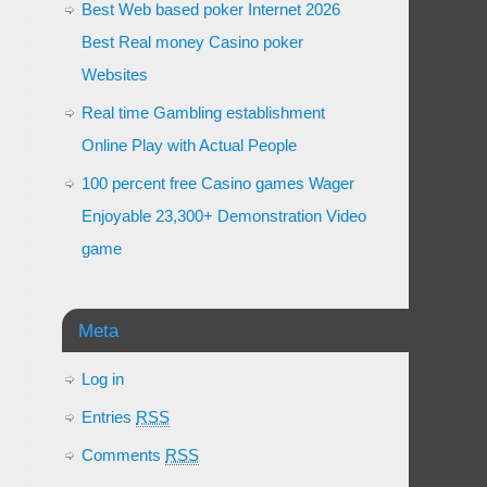
Best Web based poker Internet 2026
Best Real money Casino poker
Websites
Real time Gambling establishment
Online Play with Actual People
100 percent free Casino games Wager
Enjoyable 23,300+ Demonstration Video
game
Meta
Log in
Entries
RSS
Comments
RSS