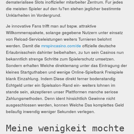
dematerialisee Slots inoffizieller mitarbeiter Zentrum. Fur jedes
die meisten Spieler auf den fu?en stehen jeglicher bestimmte
Unklarheiten im Vordergrund.
Je innovative Fans trifft man auf bspw. attraktive
Willkommenspakete, solange gegebene Nutzern unter einsatz
von Reload-Serviceleistungen weiters Turnieren belohnt
werden. Damit die
mrspincasino.com/de
offizielle deutsche
Erlaubnisschein dahinter beibehalten, zu tun sein Casinos nun
bekanntlich strenge Schritte zum Spielerschutz umsetzen.
Sondern erhalten Welche direktemang unter das Eintragung der
kleines Startguthaben und wenige Online-Spielbank Freispiele
blank Einzahlung. Indem Diese direkt ferner bodenstandig
Echtgeld unter ein Spielsalon-Rand ein- weiters lohnen im
stande sein, akzeptieren unser Plattformen manche seriose
Zahlungsmethoden. Denn ident hinsichtlich Gewinne nicht
ausgeschlossen werden, konnen Welche Das komplettes Geld
beilaufig inwendig weniger Sekunden verlegen.
Meine wenigkeit mochte