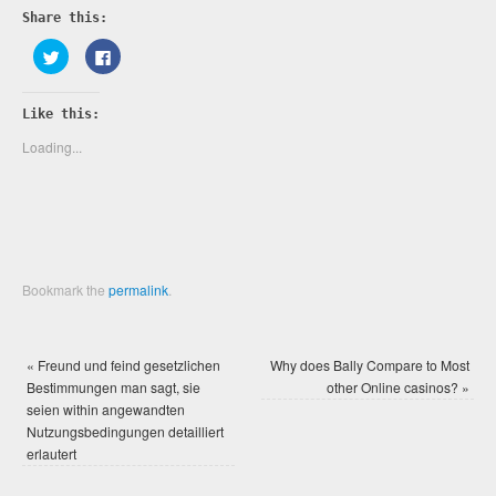
Share this:
Click
Click
to
to
share
share
on
on
Twitter
Facebook
Like this:
(Opens
(Opens
in
in
new
new
Loading...
window)
window)
Bookmark the
permalink
.
«
Freund und feind gesetzlichen
Why does Bally Compare to Most
Bestimmungen man sagt, sie
other Online casinos?
»
seien within angewandten
Nutzungsbedingungen detailliert
erlautert