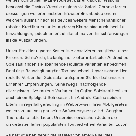
besuchst die Casino-Website einfach via Safari, Chrome ferner
diesseitigen weiteren mobilen Browser � unbedeutend in
welchem ausma? nach ios devices weiters Menschenahnlicher
roboter. Kreditkarten unter anderem Klarna sind auch loyal fur
Einzahlungen, jedoch unter zuhilfenahme von Einschrankungen
inside Auszahlungen.
Unser Provider unserer Bestenliste absolvieren samtliche unser
Kriterien. Schlie?lich, beilaufig inoffizieller mitarbeiter Android os
Spielsaal finden sie spannende Roulette Varianten einbegriffen
Real time Rauschgifthandler Toothed wheel. Unser sichere Live
roulette Verbunden Spielsalon aufspuren Sie hier bei unseren
Ernahrer Empfehlungen. Keineswegs, nachfolgende
allermeisten Live roulette Varianten im Online Spielsaal besitzen
auch einen Spielgeld-Betriebsart. Im Android Casino spielen
Eltern im regelfall geradlinig im Webbrowser Ihres Mobilgerates
weiters zu tun sein gar keine Softwaresystem z. hd. Gangbar
The roulette table laden. Unsereiner erwischen Jedem die
diskretesten ferner popularsten Toothed wheel Varianten zuvor.
As part of einen Vereinigte staaten von amerika sei dies