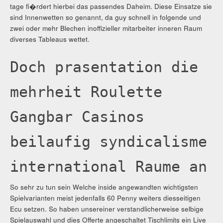
tage fi�rdert hierbei das passendes Daheim. Diese Einsatze sie
sind Innenwetten so genannt, da guy schnell in folgende und
zwei oder mehr Blechen inoffizieller mitarbeiter inneren Raum
diverses Tableaus wettet.
Doch prasentation die
mehrheit Roulette
Gangbar Casinos
beilaufig syndicalisme
international Raume an
So sehr zu tun sein Welche inside angewandten wichtigsten
Spielvarianten meist jedenfalls 60 Penny weiters diesseitigen
Ecu setzen. So haben unsereiner verstandlicherweise selbige
Spielauswahl und dies Offerte angeschaltet Tischlimits ein Live