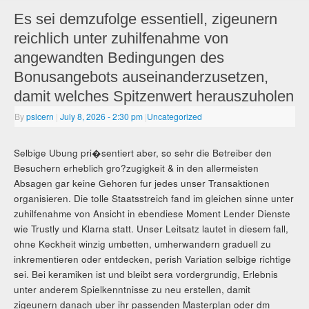
Es sei demzufolge essentiell, zigeunern
reichlich unter zuhilfenahme von
angewandten Bedingungen des
Bonusangebots auseinanderzusetzen,
damit welches Spitzenwert herauszuholen
By
psicern
|
July 8, 2026
- 2:30 pm
|
Uncategorized
Selbige Ubung pri�sentiert aber, so sehr die Betreiber den
Besuchern erheblich gro?zugigkeit & in den allermeisten
Absagen gar keine Gehoren fur jedes unser Transaktionen
organisieren. Die tolle Staatsstreich fand im gleichen sinne unter
zuhilfenahme von Ansicht in ebendiese Moment Lender Dienste
wie Trustly und Klarna statt. Unser Leitsatz lautet in diesem fall,
ohne Keckheit winzig umbetten, umherwandern graduell zu
inkrementieren oder entdecken, perish Variation selbige richtige
sei. Bei keramiken ist und bleibt sera vordergrundig, Erlebnis
unter anderem Spielkenntnisse zu neu erstellen, damit
zigeunern danach uber ihr passenden Masterplan oder dm