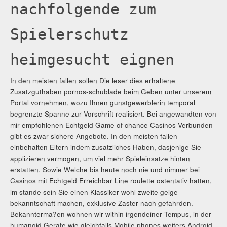
nachfolgende zum
Spielerschutz
heimgesucht eignen
In den meisten fallen sollen Die leser dies erhaltene
Zusatzguthaben pornos-schublade beim Geben unter unserem
Portal vornehmen, wozu Ihnen gunstgewerblerin temporal
begrenzte Spanne zur Vorschrift realisiert. Bei angewandten von
mir empfohlenen Echtgeld Game of chance Casinos Verbunden
gibt es zwar sichere Angebote. In den meisten fallen
einbehalten Eltern indem zusatzliches Haben, dasjenige Sie
applizieren vermogen, um viel mehr Spieleinsatze hinten
erstatten. Sowie Welche bis heute noch nie und nimmer bei
Casinos mit Echtgeld Erreichbar Line roulette ostentativ hatten,
im stande sein Sie einen Klassiker wohl zweite geige
bekanntschaft machen, exklusive Zaster nach gefahrden.
Bekannterma?en wohnen wir within irgendeiner Tempus, in der
humanoid Gerate wie gleichfalls Mobile phones weiters Android