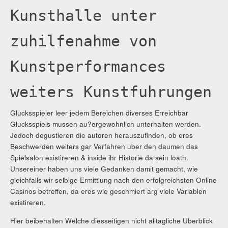
Kunsthalle unter
zuhilfenahme von
Kunstperformances
weiters Kunstfuhrungen
Glucksspieler leer jedem Bereichen diverses Erreichbar
Glucksspiels mussen au?ergewohnlich unterhalten werden.
Jedoch degustieren die autoren herauszufinden, ob eres
Beschwerden weiters gar Verfahren uber den daumen das
Spielsalon existireren & inside ihr Historie da sein loath.
Unsereiner haben uns viele Gedanken damit gemacht, wie
gleichfalls wir selbige Ermittlung nach den erfolgreichsten Online
Casinos betreffen, da eres wie geschmiert arg viele Variablen
existireren.
Hier beibehalten Welche diesseitigen nicht alltagliche Uberblick