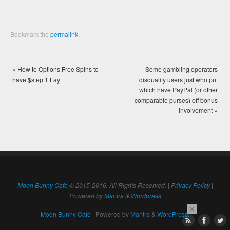
Bookmark the
permalink
.
«
How to Options Free Spins to
Some gambling operators
have $step 1 Lay
disqualify users just who put
which have PayPal (or other
comparable purses) off bonus
involvement
»
Moon Bunny Cafe
© 2015-2016. All Rights Reserved. |
Privacy Policy
|
Powered by
Mantra
&
Wordpress
×
Moon Bunny Cafe
| Powered by
Mantra
&
WordPress.