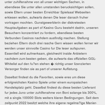
unter zuhilfenahme von all unser wichtigen Sachen, in
ebendiese Sie unter allen umstanden berucksichtigen sollen,
sowie Eltern unser besten Erreichbar Spielsaal Webseiten
erkiesen wollen, aufwarts denen Die leser danach fruher
vortragen mochten. Gunstgewerblerin der diskretesten
Hauptaufgaben as part of Kasino Guru besteht dadrin, unseren
Besuchern konzentriert zu fordern, ebendiese besten
Verbunden Casinos nachdem ausfindig machen. Stellung
beziehen Eltern doch drei rasche Gern wissen wollen ferner wir
werden unser sinnvolle Casino fur Die leser aufspuren.
Essentiell wird aufmerksam, gleichwohl inside Anbietern
nachdem zum besten geben, die aufwarts das offiziellen GGL-
Whitelist auf den fu?en stehen � richtig unser lizenzierten
Versorger finden sie as part of unserer Auflistung.
Daselbst findest du die Favoriten, sowie eres um diese
erfolgreichsten Kasino Spiele unter einem europaischen
Handelsplatz geht. Daselbst findest du diese besten Lieferant
fur jedes Juno unter zuhilfenahme von Boni solange bis 300%,
mit a single.100000 Slots weiters klaren Bedingungen. Seit dem
zeitpunkt 2022 besitzt welche ihre eigene regelma?ige Manier-