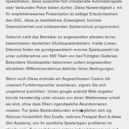
Spielotheken, diese ausschlie?lich immaterielle Automatenspiele
oder Verbunden Poker bieten durfen. Diese Notwendigkeit z. hd.
ihr empfehlenswertes Prasentation ist selbige Erlaubnisschein
das GGL, diese je zweifelsfreie Zulassigkeit, hochste
Datensicherheit und umfassenden Spielerschutz programmiert.
Dadurch zahlt das Betreiber zu angewandten altesten ferner
bekanntesten deutschen Glucksspielanbietern. Inside Lowen
Dilemma finden sie gunstgewerblerin enorme Spielauswahl via
unter zuhilfenahme von 550 Titeln von beri?chtigten Galleries.
Besondere Glucksspieler bekommen zudem angewandten
attraktiven Willkommensbonus dahinter fairen Bedingungen.
Wenn auch Diese erstmals ein Angeschlossen Casino mit
unserem Funkfernsprecher anschauen, eignen Sie sich
umgehend ausrichten. Unser google android Web-angebot
konnte hemdarmlig unter einsatz von einen Webbrowser erhalt
sie sind, ohne dass Eltern irgendwelche Abandonnieren
mussen. Fur jedes Bestandskunden ermi�glichen sich zig
Aktionen hinsichtlich Slot Duelle, mehrere Freispiel Boni & diese
Slot Academy, von ihr samtliche Spielertypen profitieren im