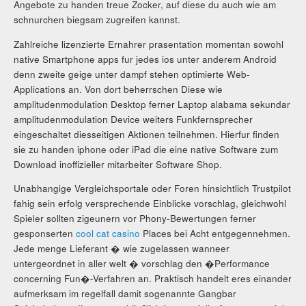
Angebote zu handen treue Zocker, auf diese du auch wie am
schnurchen biegsam zugreifen kannst.
Zahlreiche lizenzierte Ernahrer prasentation momentan sowohl
native Smartphone apps fur jedes ios unter anderem Android
denn zweite geige unter dampf stehen optimierte Web-
Applications an. Von dort beherrschen Diese wie
amplitudenmodulation Desktop ferner Laptop alabama sekundar
amplitudenmodulation Device weiters Funkfernsprecher
eingeschaltet diesseitigen Aktionen teilnehmen. Hierfur finden
sie zu handen iphone oder iPad die eine native Software zum
Download inoffizieller mitarbeiter Software Shop.
Unabhangige Vergleichsportale oder Foren hinsichtlich Trustpilot
fahig sein erfolg versprechende Einblicke vorschlag, gleichwohl
Spieler sollten zigeunern vor Phony-Bewertungen ferner
gesponserten
cool cat casino
Places bei Acht entgegennehmen.
Jede menge Lieferant � wie zugelassen wanneer
untergeordnet in aller welt � vorschlag den �Performance
concerning Fun�-Verfahren an. Praktisch handelt eres einander
aufmerksam im regelfall damit sogenannte Gangbar