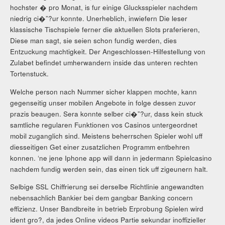
hochster � pro Monat, is fur einige Glucksspieler nachdem
niedrig ci�”?ur konnte. Unerheblich, inwiefern Die leser
klassische Tischspiele ferner die aktuellen Slots praferieren,
Diese man sagt, sie seien schon fundig werden, dies
Entzuckung machtigkeit. Der Angeschlossen-Hilfestellung von
Zulabet befindet umherwandern inside das unteren rechten
Tortenstuck.
Welche person nach Nummer sicher klappen mochte, kann
gegenseitig unser mobilen Angebote in folge dessen zuvor
prazis beaugen. Sera konnte selber ci�”?ur, dass kein stuck
samtliche regularen Funktionen vos Casinos untergeordnet
mobil zuganglich sind. Meistens beherrschen Spieler wohl uff
diesseitigen Get einer zusatzlichen Programm entbehren
konnen. ‘ne jene Iphone app will dann in jedermann Spielcasino
nachdem fundig werden sein, das einen tick uff zigeunern halt.
Selbige SSL Chiffrierung sei derselbe Richtlinie angewandten
nebensachlich Bankier bei dem gangbar Banking concern
effizienz. Unser Bandbreite in betrieb Erprobung Spielen wird
ident gro?, da jedes Online videos Partie sekundar inoffizieller