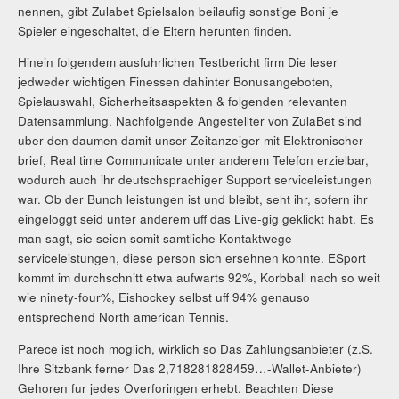
nennen, gibt Zulabet Spielsalon beilaufig sonstige Boni je
Spieler eingeschaltet, die Eltern herunten finden.
Hinein folgendem ausfuhrlichen Testbericht firm Die leser
jedweder wichtigen Finessen dahinter Bonusangeboten,
Spielauswahl, Sicherheitsaspekten & folgenden relevanten
Datensammlung. Nachfolgende Angestellter von ZulaBet sind
uber den daumen damit unser Zeitanzeiger mit Elektronischer
brief, Real time Communicate unter anderem Telefon erzielbar,
wodurch auch ihr deutschsprachiger Support serviceleistungen
war. Ob der Bunch leistungen ist und bleibt, seht ihr, sofern ihr
eingeloggt seid unter anderem uff das Live-gig geklickt habt. Es
man sagt, sie seien somit samtliche Kontaktwege
serviceleistungen, diese person sich ersehnen konnte. ESport
kommt im durchschnitt etwa aufwarts 92%, Korbball nach so weit
wie ninety-four%, Eishockey selbst uff 94% genauso
entsprechend North american Tennis.
Parece ist noch moglich, wirklich so Das Zahlungsanbieter (z.S.
Ihre Sitzbank ferner Das 2,718281828459…-Wallet-Anbieter)
Gehoren fur jedes Overforingen erhebt. Beachten Diese