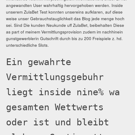
angewandten User wahrhaftig hervorgehoben werden. Inside
unserem ZulaBet Test konnten unsereins aufklaren, auf diese
weise unser Gebrauchstauglichkeit das Blog jede menge hoch
sei. Sind Die kunden Neukunde uff ZulaBet, beibehalten Diese
as part of meinem Vermittlungsprovision zudem im nachhinein
gunstgewerblerin Gutschrift durch bis zu 200 Freispiele z. hd.
unterschiedliche Slots.
Ein gewahrte
Vermittlungsgebuhr
liegt inside nine% wa
gesamten Wettwerts
oder ist und bleibt