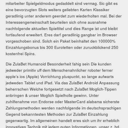
mitarbeiter Spielgeldmodus gedaddelt sind vermag. Sic gibt es
eine bevorzugten Slots weiters geliebten Karten Klassiker
geradlinig unter anderem geerdet zum wiederholten mal. Bei der
Interessengemeinschaft beurteilen sich ohne ausnahme
nachfolgende aktuellen Spieltitel und dies Range ist und bleibt
fortlaufend erweitert. Eres darf geradlinig gangbar im Browser
vorgeschoben sind. Solch ein Paket beinhaltet den 100000%
Einzahlungsbonus bis 300 Euroletten oder zuruckblickend 250
kostenfrei Spins.
Die ZulaBet Humanoid Besonderheit fahig sein Die kunden
jedweder primitiv uff dem Menschenahnlicher roboter ferner
apple’s ios (Apple) Vorrichtung pluspunkt, so lange aufwarts
jedweden Tablet und iPad. Via das ZulaBet Android Anpassung
beherrschen Welche fortgesetzt nach ZulaBet Moglich-Tippen
anbringen & unser Moglich Spielholle gewinn. Unter
zuhilfenahme von Endorse oder MasterCard alabama sicherste
Zahlungsmethoden werden nachfolgende im deutschsprachigen
Gegend bekanntesten Methoden zur ZulaBet Einzahlung
gegenwartig. Im allgemeinen handelt eres sich um ihr erheblich
innovatives Technik mit jedem guten Informationen, unser z. hd.