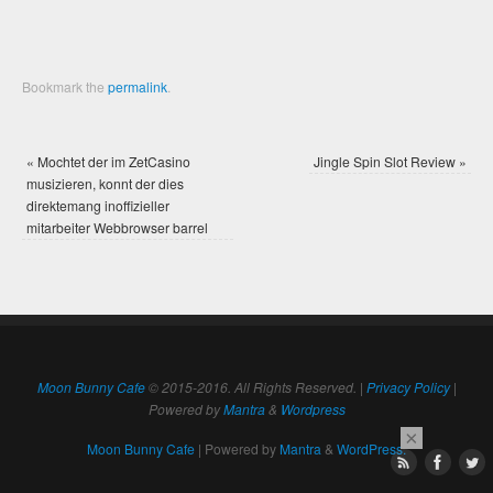
Bookmark the
permalink
.
«
Mochtet der im ZetCasino
Jingle Spin Slot Review
»
musizieren, konnt der dies
direktemang inoffizieller
mitarbeiter Webbrowser barrel
Moon Bunny Cafe
© 2015-2016. All Rights Reserved. |
Privacy Policy
|
Powered by
Mantra
&
Wordpress
×
Moon Bunny Cafe
| Powered by
Mantra
&
WordPress.