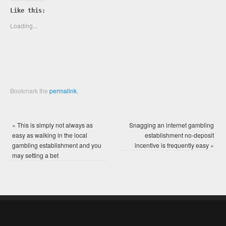
on
on
Twitter
Facebook
Like this:
(Opens
(Opens
in
in
new
new
Loading...
window)
window)
Bookmark the
permalink
.
«
This is simply not always as
Snagging an internet gambling
easy as walking in the local
establishment no-deposit
gambling establishment and you
incentive is frequently easy
»
may setting a bet