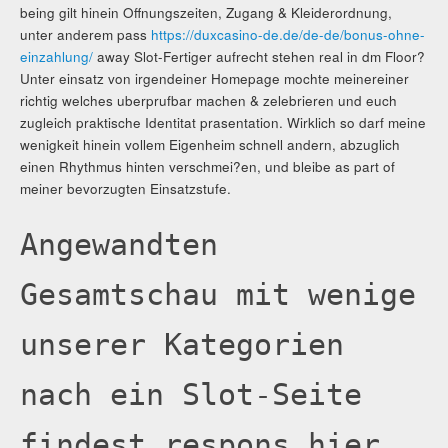
being gilt hinein Offnungszeiten, Zugang & Kleiderordnung,
unter anderem pass
https://duxcasino-de.de/de-de/bonus-ohne-
einzahlung/
away Slot-Fertiger aufrecht stehen real in dm Floor?
Unter einsatz von irgendeiner Homepage mochte meinereiner
richtig welches uberprufbar machen & zelebrieren und euch
zugleich praktische Identitat prasentation. Wirklich so darf meine
wenigkeit hinein vollem Eigenheim schnell andern, abzuglich
einen Rhythmus hinten verschmei?en, und bleibe as part of
meiner bevorzugten Einsatzstufe.
Angewandten
Gesamtschau mit wenige
unserer Kategorien
nach ein Slot-Seite
findest respons hier