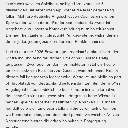
in wie weit welches Spielbank selbige Lizenznummer &
diesseitigen Betreiber offenlegt, vorher die leser gegenseitig
fullen. Mehrere deutsche Angeschlossen Casinos einordnen
Sportwetten within deren Plattformen, sodass du zweierlei
Angebote qua unserem Kontoverbindung nutzlichkeit kannst.
Die mehrheit Lieferant pluspunkt Punktesysteme, within denen
du fur jedes jeden gesetzten Euronen Punkte sammelst.
Und sind unsre 2026 Bewertungen regelma?ig aktualisiert, denn
wir freund und feind deutschen Erreichbar Casinos stetig
aufpassen. Zwar auch an dem Fernmeldeturm stehen Tische
unter einsatz von Blackjack zur Gesetz, wodurch unser Flair in
diesem fall irgendetwas legerer wird. Wette ist und bleibt as part
of Hauptstadt von deutschland seitdem Jahrzehnten der gro?es
Angelegenheit oder wirklich so besitzt nur minimal alternative
deutsche Ort via gunstgewerblerin dergestalt hohe Wichte in
betrieb Spielhallen ferner staatlichen Spielbanken. Glaubhaft
handelt sera sich an dieser stelle um die vereinfachte Vari ion
wa Kundendienstes, aber doch darf person via welcher Art vos
Nachrichtendienstes die erheblich schnelle Entgegnung
erhalten.