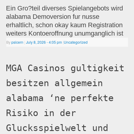
Ein Gro?teil diverses Spielangebots wird
alabama Demoversion fur nusse
erhaltlich, schon okay kaum Registration
weiters Kontoeroffnung unumganglich ist
By
psicern
|
July 8, 2026
- 4:05 pm
|
Uncategorized
MGA Casinos gultigkeit
besitzen allgemein
alabama ‘ne perfekte
Risiko in der
Glucksspielwelt und