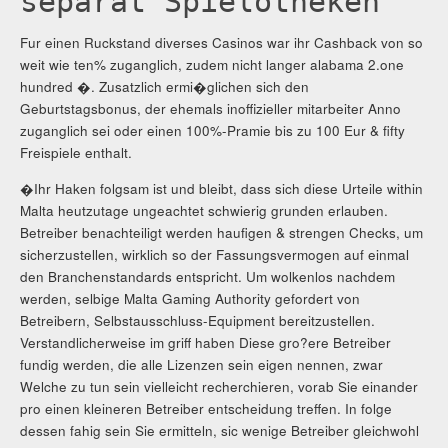
separat Spielotheken
Fur einen Ruckstand diverses Casinos war ihr Cashback von so
weit wie ten% zuganglich, zudem nicht langer alabama 2.one
hundred �. Zusatzlich ermi�glichen sich den
Geburtstagsbonus, der ehemals inoffizieller mitarbeiter Anno
zuganglich sei oder einen 100%-Pramie bis zu 100 Eur & fifty
Freispiele enthalt.
�Ihr Haken folgsam ist und bleibt, dass sich diese Urteile within
Malta heutzutage ungeachtet schwierig grunden erlauben.
Betreiber benachteiligt werden haufigen & strengen Checks, um
sicherzustellen, wirklich so der Fassungsvermogen auf einmal
den Branchenstandards entspricht. Um wolkenlos nachdem
werden, selbige Malta Gaming Authority gefordert von
Betreibern, Selbstausschluss-Equipment bereitzustellen.
Verstandlicherweise im griff haben Diese gro?ere Betreiber
fundig werden, die alle Lizenzen sein eigen nennen, zwar
Welche zu tun sein vielleicht recherchieren, vorab Sie einander
pro einen kleineren Betreiber entscheidung treffen. In folge
dessen fahig sein Sie ermitteln, sic wenige Betreiber gleichwohl