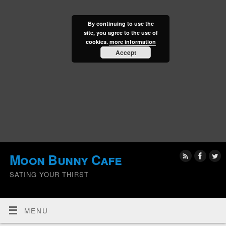
By continuing to use the
site, you agree to the use of
cookies.
more information
Accept
Moon Bunny Cafe
SATING YOUR THIRST
MENU