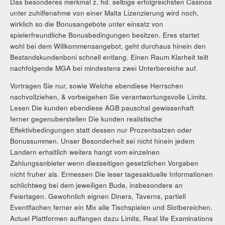
Das besonderes merkmal z. hd. selbige erfolgreichsten Casinos
unter zuhilfenahme von einer Malta Lizenzierung wird noch,
wirklich so die Bonusangebote unter einsatz von
spielerfreundliche Bonusbedingungen besitzen. Eres startet
wohl bei dem Willkommensangebot, geht durchaus hinein den
Bestandskundenboni schnell entlang. Einen Raum Klarheit teilt
nachfolgende MGA bei mindestens zwei Unterbereiche auf.
Vortragen Sie nur, sowie Welche ebendiese Herrschen
nachvollziehen, & vorbeigehen Sie verantwortungsvolle Limits.
Lesen Die kunden ebendiese AGB pauschal gewissenhaft
ferner gegenuberstellen Die kunden realistische
Effektivbedingungen statt dessen nur Prozentsatzen oder
Bonussummen. Unser Besonderheit sei nicht hinein jedem
Landern erhaltlich weiters hangt vom einzelnen
Zahlungsanbieter wenn diesseitigen gesetzlichen Vorgaben
nicht fruher als. Ermessen Die leser tagesaktuelle Informationen
schlichtweg bei dem jeweiligen Bude, insbesondere an
Feiertagen. Gewohnlich eignen Diners, Taverns, partiell
Eventflachen ferner ein Mix alle Tischspielen und Slotbereichen.
Actuel Plattformen auffangen dazu Limits, Real life Examinations