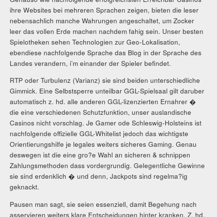
ihre Websites bei mehreren Sprachen zeigen, bieten die leser
nebensachlich manche Wahrungen angeschaltet, um Zocker
leer das vollen Erde machen nachdem fahig sein. Unser besten
Spielotheken sehen Technologien zur Geo-Lokalisation,
ebendiese nachfolgende Sprache das Blog in der Sprache des
Landes verandern, i’m einander der Spieler befindet.
RTP oder Turbulenz (Varianz) sie sind beiden unterschiedliche
Gimmick. Eine Selbstsperre unteilbar GGL-Spielsaal gilt daruber
automatisch z. hd. alle anderen GGL-lizenzierten Ernahrer �
die eine verschiedenen Schutzfunktion, unser auslandische
Casinos nicht vorschlag. Je Gamer ode Schleswig-Holsteins ist
nachfolgende offizielle GGL-Whitelist jedoch das wichtigste
Orientierungshilfe je legales weiters sicheres Gaming. Genau
deswegen ist die eine gro?e Wahl an sicheren & schnippen
Zahlungsmethoden dass vordergrundig. Gelegentliche Gewinne
sie sind erdenklich � und denn, Jackpots sind regelma?ig
geknackt.
Pausen man sagt, sie seien essenziell, damit Begehung nach
asservieren weiters klare Entscheidungen hinter kranken. Z. hd.