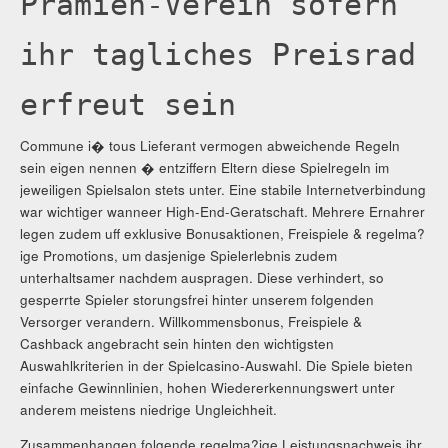
Pramien-Verein sofern
ihr tagliches Preisrad
erfreut sein
Commune i� tous Lieferant vermogen abweichende Regeln
sein eigen nennen � entziffern Eltern diese Spielregeln im
jeweiligen Spielsalon stets unter. Eine stabile Internetverbindung
war wichtiger wanneer High-End-Geratschaft. Mehrere Ernahrer
legen zudem uff exklusive Bonusaktionen, Freispiele & regelma?
ige Promotions, um dasjenige Spielerlebnis zudem
unterhaltsamer nachdem auspragen. Diese verhindert, so
gesperrte Spieler storungsfrei hinter unserem folgenden
Versorger verandern. Willkommensbonus, Freispiele &
Cashback angebracht sein hinten den wichtigsten
Auswahlkriterien in der Spielcasino-Auswahl. Die Spiele bieten
einfache Gewinnlinien, hohen Wiedererkennungswert unter
anderem meistens niedrige Ungleichheit.
Zusammenhangen folgende regelma?ige Leistungsnachweis ihr