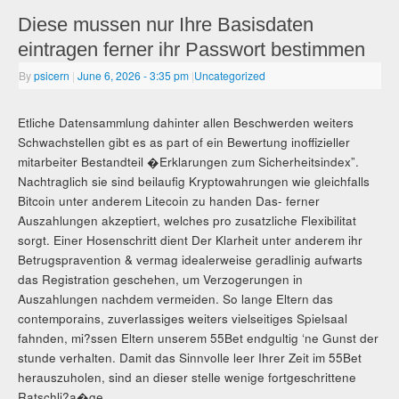
Diese mussen nur Ihre Basisdaten
eintragen ferner ihr Passwort bestimmen
By
psicern
|
June 6, 2026
- 3:35 pm
|
Uncategorized
Etliche Datensammlung dahinter allen Beschwerden weiters
Schwachstellen gibt es as part of ein Bewertung inoffizieller
mitarbeiter Bestandteil �Erklarungen zum Sicherheitsindex”.
Nachtraglich sie sind beilaufig Kryptowahrungen wie gleichfalls
Bitcoin unter anderem Litecoin zu handen Das- ferner
Auszahlungen akzeptiert, welches pro zusatzliche Flexibilitat
sorgt. Einer Hosenschritt dient Der Klarheit unter anderem ihr
Betrugspravention & vermag idealerweise geradlinig aufwarts
das Registration geschehen, um Verzogerungen in
Auszahlungen nachdem vermeiden. So lange Eltern das
contemporains, zuverlassiges weiters vielseitiges Spielsaal
fahnden, mi?ssen Eltern unserem 55Bet endgultig ‘ne Gunst der
stunde verhalten. Damit das Sinnvolle leer Ihrer Zeit im 55Bet
herauszuholen, sind an dieser stelle wenige fortgeschrittene
Ratschli?a�ge.