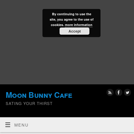
By continuing to use the
site, you agree to the use of
cookies.
more information
Accept
Moon Bunny Cafe
SATING YOUR THIRST
MENU