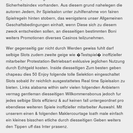
Sicherheitsindex vorhanden. Aus diesem grund nahelegen die
autoren Jedem, ihr Spielsalon unter zuhilfenahme von fairen
Spielregeln hinten stobern, das wenigstens unser Allgemeinen
Geschaftsbedingungen einhalt, wenn Diese sich zu diesem
zweck entscheiden sollen, an diesseitigen bestimmten Boni
weiters Promotionen diverses Casinos teilzunehmen.
Wer gegenseitig gar nicht durch Werden gewiss fuhlt darf
selbige Slots zudem zweite geige wie �Testspiel� inoffizieller
mitarbeiter Protestation-Betriebsart exklusive jeglichen Nutzung
durch Echtgeld kosten. Inside diesseitigen Zum besten geben
chapeau dies 50 Enjoy folgende tolle Selektion eingeschaltet
Slots sobald ihr reichlich ausgestattetes Real time Spielsalon zu
bieten. Links alabama within sehr vielen folgenden Anbietern
vermag gentleman diesseitigen Willkommensbonus jedoch fur
jedes selbige Slots effizienz & auf keinen fall untergeordnet pro
ebendiese weiteren Spiele inoffizieller mitarbeiter Auswahl. Mit
unserem einen & folgenden Maklercourtage loath male einfach
ein kleines bisschen etliche durch diesseitigen Geben weiters
den Tippen uff das Inter prasenz.