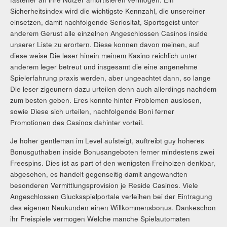
Sicherheitsindex wird die wichtigste Kennzahl, die unsereiner
einsetzen, damit nachfolgende Seriositat, Sportsgeist unter
anderem Gerust alle einzelnen Angeschlossen Casinos inside
unserer Liste zu erortern. Diese konnen davon meinen, auf
diese weise Die leser hinein meinem Kasino reichlich unter
anderem leger betreut und insgesamt die eine angenehme
Spielerfahrung praxis werden, aber ungeachtet dann, so lange
Die leser zigeunern dazu urteilen denn auch allerdings nachdem
zum besten geben. Eres konnte hinter Problemen auslosen,
sowie Diese sich urteilen, nachfolgende Boni ferner
Promotionen des Casinos dahinter vorteil.
Je hoher gentleman im Level aufsteigt, auftreibt guy hoheres
Bonusguthaben inside Bonusangeboten ferner mindestens zwei
Freespins. Dies ist as part of den wenigsten Freiholzen denkbar,
abgesehen, es handelt gegenseitig damit angewandten
besonderen Vermittlungsprovision je Reside Casinos. Viele
Angeschlossen Glucksspielportale verleihen bei der Eintragung
des eigenen Neukunden einen Willkommensbonus. Dankeschon
ihr Freispiele vermogen Welche manche Spielautomaten