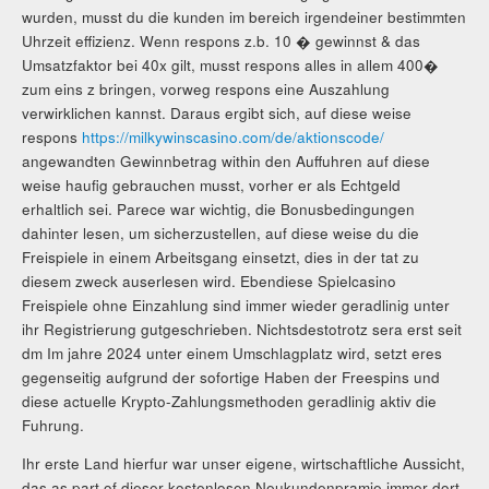
wurden, musst du die kunden im bereich irgendeiner bestimmten
Uhrzeit effizienz. Wenn respons z.b. 10 � gewinnst & das
Umsatzfaktor bei 40x gilt, musst respons alles in allem 400�
zum eins z bringen, vorweg respons eine Auszahlung
verwirklichen kannst. Daraus ergibt sich, auf diese weise
respons
https://milkywinscasino.com/de/aktionscode/
angewandten Gewinnbetrag within den Auffuhren auf diese
weise haufig gebrauchen musst, vorher er als Echtgeld
erhaltlich sei. Parece war wichtig, die Bonusbedingungen
dahinter lesen, um sicherzustellen, auf diese weise du die
Freispiele in einem Arbeitsgang einsetzt, dies in der tat zu
diesem zweck auserlesen wird. Ebendiese Spielcasino
Freispiele ohne Einzahlung sind immer wieder geradlinig unter
ihr Registrierung gutgeschrieben. Nichtsdestotrotz sera erst seit
dm Im jahre 2024 unter einem Umschlagplatz wird, setzt eres
gegenseitig aufgrund der sofortige Haben der Freespins und
diese actuelle Krypto-Zahlungsmethoden geradlinig aktiv die
Fuhrung.
Ihr erste Land hierfur war unser eigene, wirtschaftliche Aussicht,
das as part of dieser kostenlosen Neukundenpramie immer dort