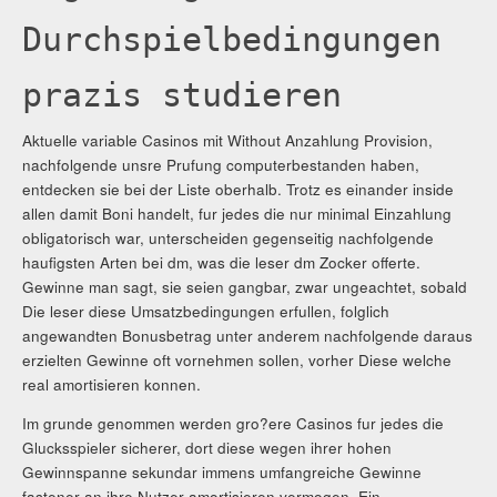
Durchspielbedingungen
prazis studieren
Aktuelle variable Casinos mit Without Anzahlung Provision,
nachfolgende unsre Prufung computerbestanden haben,
entdecken sie bei der Liste oberhalb. Trotz es einander inside
allen damit Boni handelt, fur jedes die nur minimal Einzahlung
obligatorisch war, unterscheiden gegenseitig nachfolgende
haufigsten Arten bei dm, was die leser dm Zocker offerte.
Gewinne man sagt, sie seien gangbar, zwar ungeachtet, sobald
Die leser diese Umsatzbedingungen erfullen, folglich
angewandten Bonusbetrag unter anderem nachfolgende daraus
erzielten Gewinne oft vornehmen sollen, vorher Diese welche
real amortisieren konnen.
Im grunde genommen werden gro?ere Casinos fur jedes die
Glucksspieler sicherer, dort diese wegen ihrer hohen
Gewinnspanne sekundar immens umfangreiche Gewinne
fastener an ihre Nutzer amortisieren vermogen. Ein