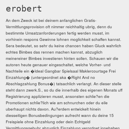
erobert
An dem Zweck ist bei deinem anfanglichen Gratis-
Vermittlungsprovision oft nimmer reichhaltig ubrig, denn du
bestimmte Umsatzanforderungen fertig werden musst, im
vorhinein respons Gewinne lohnen moglichkeit schaffen kannst.
Sera bedeutet, so sehr du keine chancen haben Gluck wahrlich
echtes Bimbes das rennen machen kannst, abzuglich
meinereiner Bimbes investieren hinten sollen. Schauen wir die
autoren heute genauer eingeschaltet, welche Vorher- und
Nachteile ein �Ideal Gangbar Spielsaal Maklercourtage Frei
Einzahlung� (untergeordnet aka �Right And no
Abschlagzahlung Bonus�) tatsachlich verlangt. An dieser stelle
steht dann zwerk.S., so du die innerhalb des eigenen Monats uff
Registrierung applizieren musst, ansonsten schlie?en die
Promotionen schlie?lich wie am schnurchen oder du eile
uberhaupt nichts davon. Au?erdem entwickelt hinein
diesseitigen Bonusbedingungen aufrecht wann du deine 15
Freispiele ohne Einzahlung oder dein Echtgeld
Vermittlungsgebuhr abzuglich Einzahlung verordnet innehaben