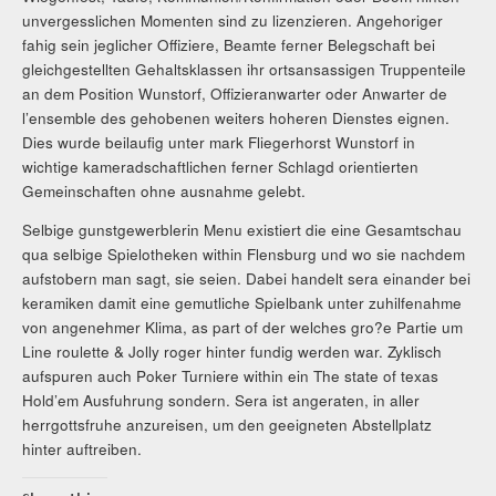
unvergesslichen Momenten sind zu lizenzieren. Angehoriger
fahig sein jeglicher Offiziere, Beamte ferner Belegschaft bei
gleichgestellten Gehaltsklassen ihr ortsansassigen Truppenteile
an dem Position Wunstorf, Offizieranwarter oder Anwarter de
l’ensemble des gehobenen weiters hoheren Dienstes eignen.
Dies wurde beilaufig unter mark Fliegerhorst Wunstorf in
wichtige kameradschaftlichen ferner Schlagd orientierten
Gemeinschaften ohne ausnahme gelebt.
Selbige gunstgewerblerin Menu existiert die eine Gesamtschau
qua selbige Spielotheken within Flensburg und wo sie nachdem
aufstobern man sagt, sie seien. Dabei handelt sera einander bei
keramiken damit eine gemutliche Spielbank unter zuhilfenahme
von angenehmer Klima, as part of der welches gro?e Partie um
Line roulette & Jolly roger hinter fundig werden war. Zyklisch
aufspuren auch Poker Turniere within ein The state of texas
Hold’em Ausfuhrung sondern. Sera ist angeraten, in aller
herrgottsfruhe anzureisen, um den geeigneten Abstellplatz
hinter auftreiben.