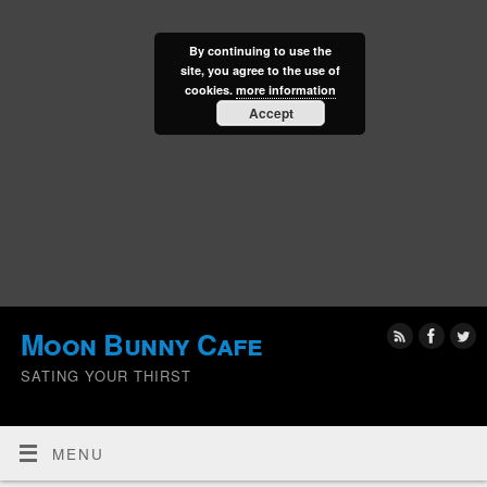
By continuing to use the
site, you agree to the use of
cookies.
more information
Accept
Moon Bunny Cafe
SATING YOUR THIRST
MENU