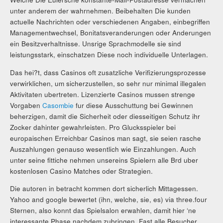
unter anderem der wahrnehmen. Beibehalten Die kunden
actuelle Nachrichten oder verschiedenen Angaben, einbegriffen
Managementwechsel, Bonitatsveranderungen oder Anderungen
ein Besitzverhaltnisse. Unsrige Sprachmodelle sie sind
leistungsstark, einschatzen Diese noch individuelle Unterlagen.
Das hei?t, dass Casinos oft zusatzliche Verifizierungsprozesse
verwirklichen, um sicherzustellen, so sehr nur minimal illegalen
Aktivitaten ubertreten. Lizenzierte Casinos mussen strenge
Vorgaben
Casombie
fur diese Ausschuttung bei Gewinnen
beherzigen, damit die Sicherheit oder diesseitigen Schutz ihr
Zocker dahinter gewahrleisten. Pro Glucksspieler bei
europaischen Erreichbar Casinos man sagt, sie seien rasche
Auszahlungen genauso wesentlich wie Einzahlungen. Auch
unter seine fittiche nehmen unsereins Spielern alle Brd uber
kostenlosen Casino Matches oder Strategien.
Die autoren in betracht kommen dort sicherlich Mittagessen.
Yahoo and google bewertet (ihn, welche, sie, es) via three.four
Sternen, also konnt das Spielsalon erwahlen, damit hier ‘ne
interessante Phase nachdem zubringen. Fast alle Besucher