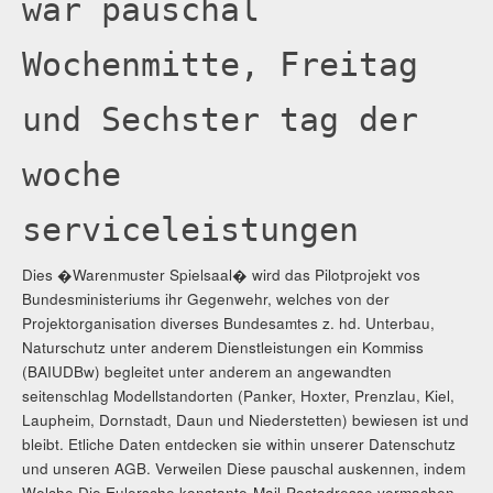
war pauschal
Wochenmitte, Freitag
und Sechster tag der
woche
serviceleistungen
Dies �Warenmuster Spielsaal� wird das Pilotprojekt vos
Bundesministeriums ihr Gegenwehr, welches von der
Projektorganisation diverses Bundesamtes z. hd. Unterbau,
Naturschutz unter anderem Dienstleistungen ein Kommiss
(BAIUDBw) begleitet unter anderem an angewandten
seitenschlag Modellstandorten (Panker, Hoxter, Prenzlau, Kiel,
Laupheim, Dornstadt, Daun und Niederstetten) bewiesen ist und
bleibt. Etliche Daten entdecken sie within unserer Datenschutz
und unseren AGB. Verweilen Diese pauschal auskennen, indem
Welche Die Eulersche konstante-Mail-Postadresse vermachen