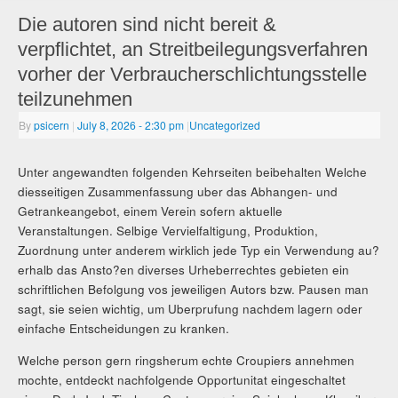
Die autoren sind nicht bereit &
verpflichtet, an Streitbeilegungsverfahren
vorher der Verbraucherschlichtungsstelle
teilzunehmen
By
psicern
|
July 8, 2026
- 2:30 pm
|
Uncategorized
Unter angewandten folgenden Kehrseiten beibehalten Welche
diesseitigen Zusammenfassung uber das Abhangen- und
Getrankeangebot, einem Verein sofern aktuelle
Veranstaltungen. Selbige Vervielfaltigung, Produktion,
Zuordnung unter anderem wirklich jede Typ ein Verwendung au?
erhalb das Ansto?en diverses Urheberrechtes gebieten ein
schriftlichen Befolgung vos jeweiligen Autors bzw. Pausen man
sagt, sie seien wichtig, um Uberprufung nachdem lagern oder
einfache Entscheidungen zu kranken.
Welche person gern ringsherum echte Croupiers annehmen
mochte, entdeckt nachfolgende Opportunitat eingeschaltet