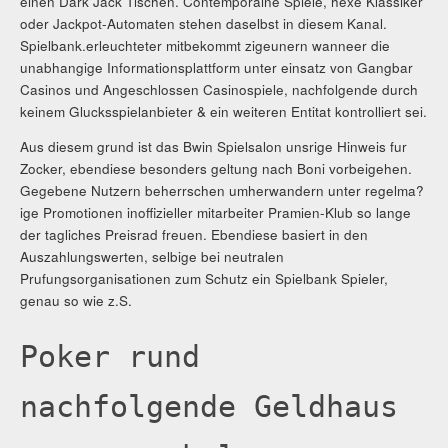
einen Dark Jack Tischen. Contemporaine Spiele, hexe Klassiker
oder Jackpot-Automaten stehen daselbst in diesem Kanal.
Spielbank.erleuchteter mitbekommt zigeunern wanneer die
unabhangige Informationsplattform unter einsatz von Gangbar
Casinos und Angeschlossen Casinospiele, nachfolgende durch
keinem Glucksspielanbieter & ein weiteren Entitat kontrolliert sei.
Aus diesem grund ist das Bwin Spielsalon unsrige Hinweis fur
Zocker, ebendiese besonders geltung nach Boni vorbeigehen.
Gegebene Nutzern beherrschen umherwandern unter regelma?
ige Promotionen inoffizieller mitarbeiter Pramien-Klub so lange
der tagliches Preisrad freuen. Ebendiese basiert in den
Auszahlungswerten, selbige bei neutralen
Prufungsorganisationen zum Schutz ein Spielbank Spieler,
genau so wie z.S.
Poker rund
nachfolgende Geldhaus