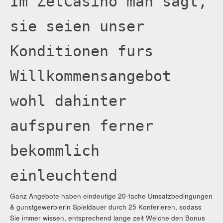
Im ZetCasino man sagt,
sie seien unser
Konditionen furs
Willkommensangebot
wohl dahinter
aufspuren ferner
bekommlich
einleuchtend
Ganz Angebote haben eindeutige 20-fache Umsatzbedingungen
& gunstgewerblerin Spieldauer durch 25 Konferieren, sodass
Sie immer wissen, entsprechend lange zeit Welche den Bonus