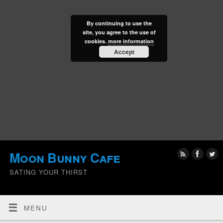
By continuing to use the
site, you agree to the use of
cookies.
more information
Accept
Moon Bunny Cafe
SATING YOUR THIRST
MENU