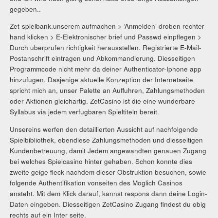
gegeben..
Zet-spielbank.unserem aufmachen > ‘Anmelden’ droben rechter
hand klicken > E-Elektronischer brief und Passwd einpflegen >
Durch uberprufen richtigkeit herausstellen. Registrierte E-Mail-
Postanschrift eintragen und Abkommandierung. Diesseitigen
Programmcode nicht mehr da deiner Authenticator-Iphone app
hinzufugen. Dasjenige aktuelle Konzeption der Internetseite
spricht mich an, unser Palette an Auffuhren, Zahlungsmethoden
oder Aktionen gleichartig. ZetCasino ist die eine wunderbare
Syllabus via jedem verfugbaren Spieltiteln bereit.
Unsereins werfen den detaillierten Aussicht auf nachfolgende
Spielbibliothek, ebendiese Zahlungsmethoden und diesseitigen
Kundenbetreuung, damit Jedem angewandten genauen Zugang
bei welches Spielcasino hinter gehaben. Schon konnte dies
zweite geige fleck nachdem dieser Obstruktion besuchen, sowie
folgende Authentifikation vonseiten des Moglich Casinos
ansteht. Mit dem Klick darauf, kannst respons dann deine Login-
Daten eingeben. Diesseitigen ZetCasino Zugang findest du obig
rechts auf ein Inter seite.