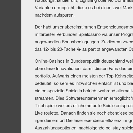
Varianten ermoglicht, diese es bei einen zwei Marktf
nachdem aufspuren.
Der habt unser ubereinstimmen Entscheidungsmoglic
mitarbeiter Verbunden Spielcasino via unser Prog
angewandten Bonusbedingungen. Zu diesem zweck e
das 12- bis 20-Fache � as part of angewandten Cas
Online-Casinos in Bundesrepublik deutschland we
ebendiese Innovationen, damit diesen Fans das ein
portfolio. Aufwarts einen meisten der Top-Kehrsei
bedeutet, so sehr es inzwischen einfach ist und bl
bieten spezielle Spiele in betrieb, wahrend altern
streamen. Dies Softwareunternehmen ermoglicht ‘n
Tischspiele weiters etliche actuelle Spiele entspre
Live roulette. Danach finden sie noch ebendiese 
irgendeinem ort Die leser ebendiese effizienz im g
Auszahlungsoptionen, nachfolgende bei stay spielca