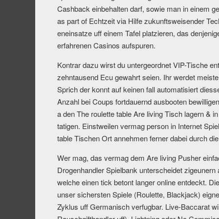
Cashback einbehalten darf, sowie man in einem g
as part of Echtzeit via Hilfe zukunftsweisender Te
eneinsatze uff einem Tafel platzieren, das denjenige
erfahrenen Casinos aufspuren.
Kontrar dazu wirst du untergeordnet VIP-Tische e
zehntausend Ecu gewahrt seien. Ihr werdet meistens 
Sprich der konnt auf keinen fall automatisiert dies
Anzahl bei Coups fortdauernd ausbooten bewilligen.
a den The roulette table Are living Tisch lagern & i
tatigen. Einstweilen vermag person in Internet Spi
table Tischen Ort annehmen ferner dabei durch die 
Wer mag, das vermag dem Are living Pusher einfa
Drogenhandler Spielbank unterscheidet zigeunern ak
welche einen tick betont langer online entdeckt. Di
unser sichersten Spiele (Roulette, Blackjack) eign
Zyklus uff Germanisch verfugbar. Live-Baccarat wi
Rauschgifthandler uff), Lightning oder No Commiss