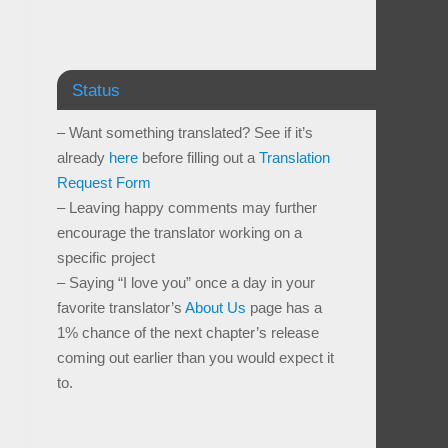
Status
– Want something translated? See if it’s
already
here
before filling out a
Translation
Request Form
– Leaving happy comments may further
encourage the translator working on a
specific project
– Saying “I love you” once a day in your
favorite translator’s
About Us
page has a
1% chance of the next chapter’s release
coming out earlier than you would expect it
to.