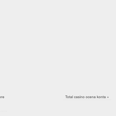
ore
Total casino ocena konta
»