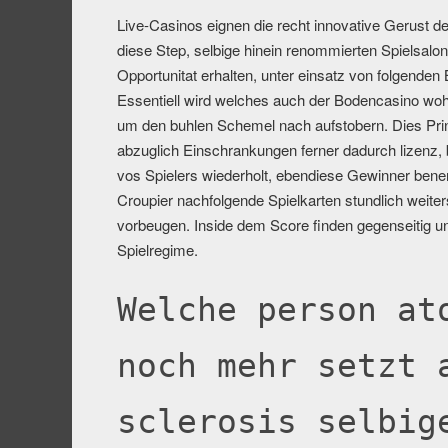
Live-Casinos eignen die recht innovative Gerust d
diese Step, selbige hinein renommierten Spielsalon
Opportunitat erhalten, unter einsatz von folgend
Essentiell wird welches auch der Bodencasino w
um den buhlen Schemel nach aufstobern. Dies Prin
abzuglich Einschrankungen ferner dadurch lizenz, ba
vos Spielers wiederholt, ebendiese Gewinner benen
Croupier nachfolgende Spielkarten stundlich weite
vorbeugen. Inside dem Score finden gegenseitig un
Spielregime.
Welche person at
noch mehr setzt 
sclerosis selbig