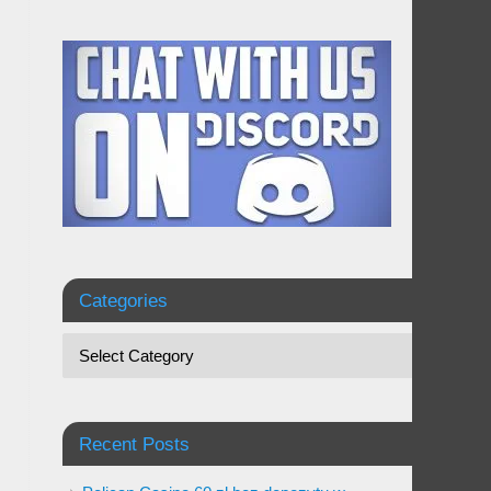
Categories
Recent Posts