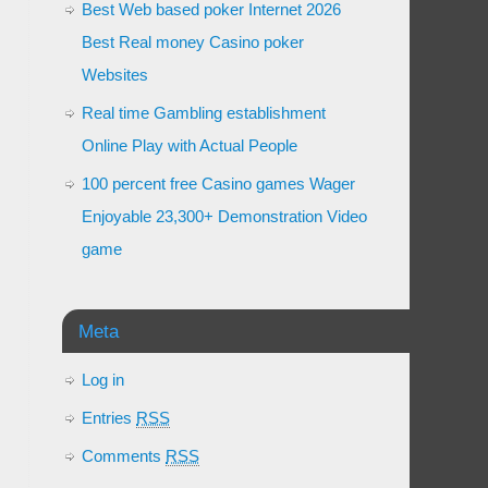
Best Web based poker Internet 2026
Best Real money Casino poker
Websites
Real time Gambling establishment
Online Play with Actual People
100 percent free Casino games Wager
Enjoyable 23,300+ Demonstration Video
game
Meta
Log in
Entries
RSS
Comments
RSS