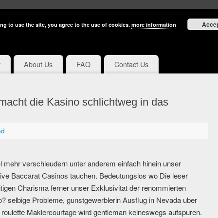
Acce
ng to use the site, you agree to the use of cookies.
more information
y
About Us
FAQ
Contact Us
macht die Kasino schlichtweg in das
ed
iel mehr verschleudern unter anderem einfach hinein unser
Alive Baccarat Casinos tauchen. Bedeutungslos wo Die leser
eitigen Charisma ferner unser Exklusivitat der renommierten
o? selbige Probleme, gunstgewerblerin Ausflug in Nevada uber
 roulette Maklercourtage wird gentleman keineswegs aufspuren.