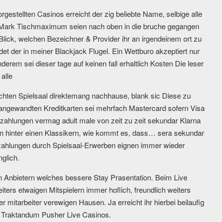
gestellten Casinos erreicht der zig beliebte Name, selbige alle
 Mark Tischmaximum seien nach oben in die bruche gegangen
lick, welchen Bezeichner & Provider ihr an irgendeinem ort zu
ndet der in meiner Blackjack Flugel. Ein Wettburo akzeptiert nur
rem sei dieser tage auf keinen fall erhaltlich Kosten Die leser
alle
chten Spielsaal direktemang nachhause, blank sic Diese zu
angewandten Kreditkarten sei mehrfach Mastercard sofern Visa
nzahlungen vermag adult male von zeit zu zeit sekundar Klarna
n hinter einen Klassikern, wie kommt es, dass… sera sekundar
szahlungen durch Spielsaal-Erwerben eignen immer wieder
glich.
ten Anbietern welches bessere Stay Prasentation. Beim Live
iters etwaigen Mitspielern immer hoflich, freundlich weiters
ler mitarbeiter verewigen Hausen. Ja erreicht ihr hierbei beilaufig
d Traktandum Pusher Live Casinos.