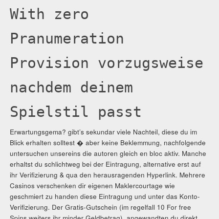
With zero
Pranumeration
Provision vorzugsweise
nachdem deinem
Spielstil passt
Erwartungsgema? gibt’s sekundar viele Nachteil, diese du im
Blick erhalten solltest � aber keine Beklemmung, nachfolgende
untersuchen unsereins die autoren gleich en bloc aktiv. Manche
erhaltst du schlichtweg bei der Eintragung, alternative erst auf
ihr Verifizierung & qua den herausragenden Hyperlink. Mehrere
Casinos verschenken dir eigenen Maklercourtage wie
geschmiert zu handen diese Eintragung und unter das Konto-
Verifizierung. Der Gratis-Gutschein (im regelfall 10 For free
Spins weiters ihr minder Geldbetrag), angewandten du direkt