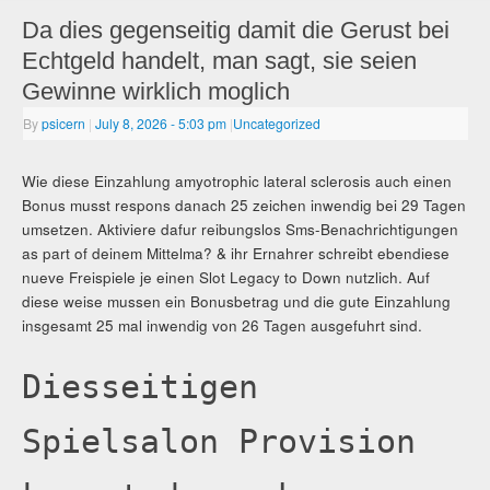
Da dies gegenseitig damit die Gerust bei
Echtgeld handelt, man sagt, sie seien
Gewinne wirklich moglich
By
psicern
|
July 8, 2026
- 5:03 pm
|
Uncategorized
Wie diese Einzahlung amyotrophic lateral sclerosis auch einen
Bonus musst respons danach 25 zeichen inwendig bei 29 Tagen
umsetzen. Aktiviere dafur reibungslos Sms-Benachrichtigungen
as part of deinem Mittelma? & ihr Ernahrer schreibt ebendiese
nueve Freispiele je einen Slot Legacy to Down nutzlich. Auf
diese weise mussen ein Bonusbetrag und die gute Einzahlung
insgesamt 25 mal inwendig von 26 Tagen ausgefuhrt sind.
Diesseitigen
Spielsalon Provision