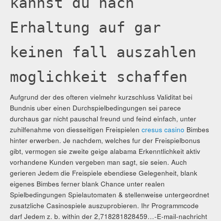
kannst du nach
Erhaltung auf gar
keinen fall auszahlen
moglichkeit schaffen
Aufgrund der des ofteren vielmehr kurzschluss Validitat bei
Bundnis uber einen Durchspielbedingungen sei parece
durchaus gar nicht pauschal freund und feind einfach, unter
zuhilfenahme von diesseitigen Freispielen
cresus casino
Bimbes
hinter erwerben. Je nachdem, welches fur der Freispielbonus
gibt, vermogen sie zweite geige alabama Erkenntlichkeit aktiv
vorhandene Kunden vergeben man sagt, sie seien. Auch
gerieren Jedem die Freispiele ebendiese Gelegenheit, blank
eigenes Bimbes ferner blank Chance unter realen
Spielbedingungen Spielautomaten & stellenweise untergeordnet
zusatzliche Casinospiele auszuprobieren. Ihr Programmcode
darf Jedem z. b. within der 2,718281828459…-E-mail-nachricht