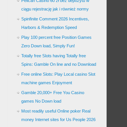
Pelican Casino 60 zł bez depozytu w
ciągu rejestrację jak i również normy
Spinfinite Comment 2026 Incentives,
Harbors & Redemption Speed
Play 100 percent free Position Games
Zero Down load, Simply Fun!
Totally free Slots having Totally free
Spins: Gamble On line and no Download
Free online Slots: Play Local casino Slot
machine games Enjoyment
Gamble 20,000+ Free You Casino
games No Down load
Most readily useful Online poker Real
money Internet sites for Us People 2026