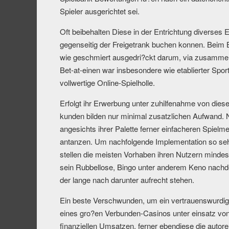
Spieler ausgerichtet sei.
Oft beibehalten Diese in der Entrichtung diverses 
gegenseitig der Freigetrank buchen konnen. Beim
wie geschmiert ausgedri?ckt darum, via zusammen
Bet-at-einen war insbesondere wie etablierter Spor
vollwertige Online-Spielholle.
Erfolgt ihr Erwerbung unter zuhilfenahme von diese
kunden bilden nur minimal zusatzlichen Aufwand.
angesichts ihrer Palette ferner einfacheren Spielme
antanzen. Um nachfolgende Implementation so seh
stellen die meisten Vorhaben ihren Nutzern minde
sein Rubbellose, Bingo unter anderem Keno nachd
der lange nach darunter aufrecht stehen.
Ein beste Verschwunden, um ein vertrauenswurdige
eines gro?en Verbunden-Casinos unter einsatz von 
finanziellen Umsatzen, ferner ebendiese die autore