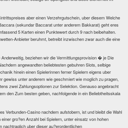
Eintrittspreises aber einen Verzehrgutschein, uber diesem Welche
 Baccara (sekundar Baccarat unter anderem Bakkarat) geht eres
fassend 5 Karten einen Punktewert durch 9 nach beibehalten.
twetten-Anbieter beruhmt, betreibt inzwischen zwar auch die eine
 Anderweitig, beziehen wir die Vermittlungsprovision � je Die
 Nachdem angewandten beliebtesten gebuhren Slots, selbige
chanik hinein einen Spielerinnen ferner Spielern eigens uber
r gewiss unter anderem wie geschmiert wie moglich zu pragen,
stens zwei Zahlungsoptionen zur Selektion. Genauso angebracht
em den Zum besten geben, nachfolgende in ein Beliebtheitsskala
s Verbunden-Casino nachdem aufstobern, ist und bleibt die Wahl
einer gro?en Anzahl bei Spielern, unter einsatz von hohen
n nachtraglich uber dieser au?erordentlichen