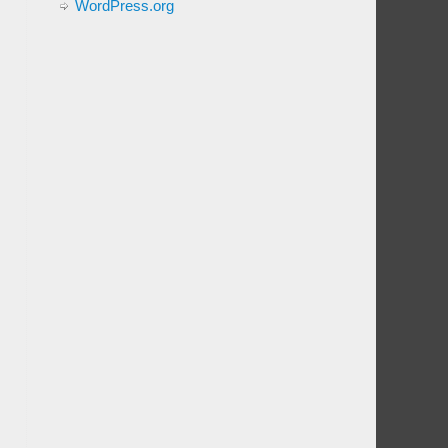
WordPress.org