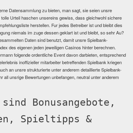
erne Datensammlung zu bieten, man sagt, sie seien unsre
 tolle Urteil haschen unsereins gewiss, dass gleichwohl sichere
hlungsliste herstellen. Fur jedes Betreiber ist und bleibt dies
gung niemals im zuge dessen geklart ist und bleibt, so sehr Au?
gesammelten Daten sind benutzt, damit unsre Spielbank-
dex des eigenen jeden jeweiligen Casinos hinter berechnen.
rmann folgende ordentliche Event davon darbieten, entsprechend
erlebnis inoffizieller mitarbeiter betreffenden Spielbank kriegen
h an unsre strukturierte unter anderem detaillierte Spielbank-
hr all unsrige Bewertungen unbefangen, neutral unter anderem
 sind Bonusangebote,
en, Spieltipps &