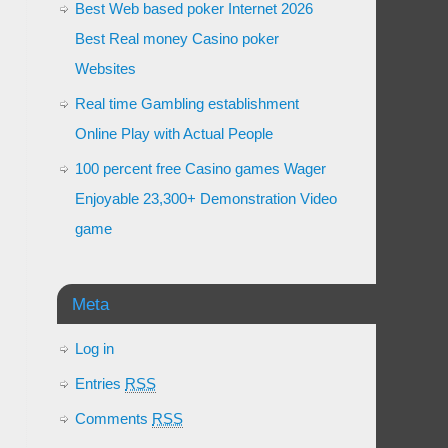
Best Web based poker Internet 2026
Best Real money Casino poker
Websites
Real time Gambling establishment
Online Play with Actual People
100 percent free Casino games Wager
Enjoyable 23,300+ Demonstration Video
game
Meta
Log in
Entries
RSS
Comments
RSS