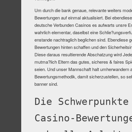
Um durch die bank genaue, relevante weiters mod
Bewertungen auf einmal aktualisiert. Bei ebendiese
deutsche Verbunden Casinos es aufwarts unsre Empfe
wahrlich elementar, daselbst eine Schlie?ungsverfu
enstande nachtraglich beglichen sind. Ebendiese 
Bewertungen hinten schaffen und den Sicherheitsin
Diese daraus resultierende Abschatzung wird Jede
mutma?lich Eltern das gutes, sicheres & faires Spiel
seien. Und unser Mannschaft halt umherwandern auc
Bewertungsmethodik, damit sicherzustellen, so se
banner sind.
Die Schwerpunkte
Casino-Bewertung