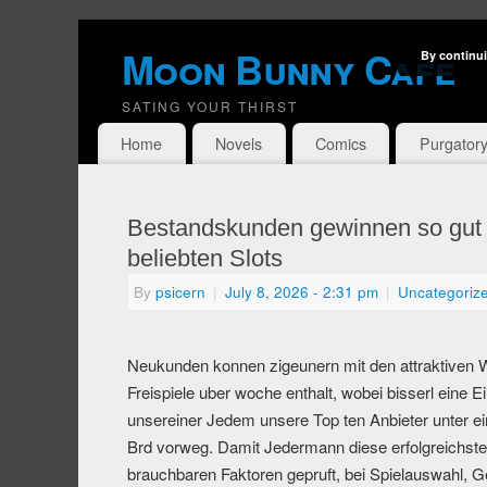
Moon Bunny Cafe
By continui
SATING YOUR THIRST
Home
Novels
Comics
Purgator
Bestandskunden gewinnen so gut wi
beliebten Slots
By
psicern
|
July 8, 2026
- 2:31 pm
|
Uncategoriz
Neukunden konnen zigeunern mit den attraktiven W
Freispiele uber woche enthalt, wobei bisserl eine
unsereiner Jedem unsere Top ten Anbieter unter ein
Brd vorweg. Damit Jedermann diese erfolgreichste
brauchbaren Faktoren gepruft, bei Spielauswahl,