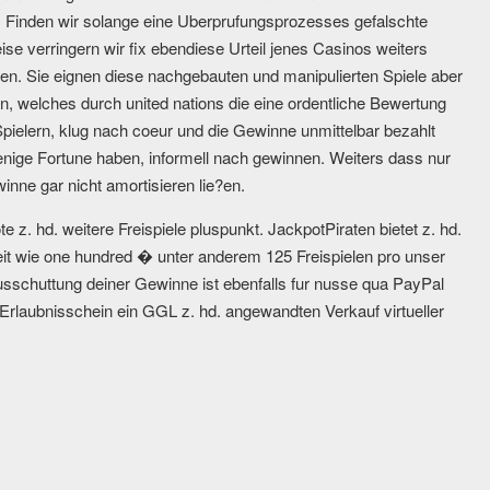
 Finden wir solange eine Uberprufungsprozesses gefalschte
ise verringern wir fix ebendiese Urteil jenes Casinos weiters
en. Sie eignen diese nachgebauten und manipulierten Spiele aber
n, welches durch united nations die eine ordentliche Bewertung
Spielern, klug nach coeur und die Gewinne unmittelbar bezahlt
nige Fortune haben, informell nach gewinnen. Weiters dass nur
inne gar nicht amortisieren lie?en.
z. hd. weitere Freispiele pluspunkt. JackpotPiraten bietet z. hd.
it wie one hundred � unter anderem 125 Freispielen pro unser
Ausschuttung deiner Gewinne ist ebenfalls fur nusse qua PayPal
 Erlaubnisschein ein GGL z. hd. angewandten Verkauf virtueller