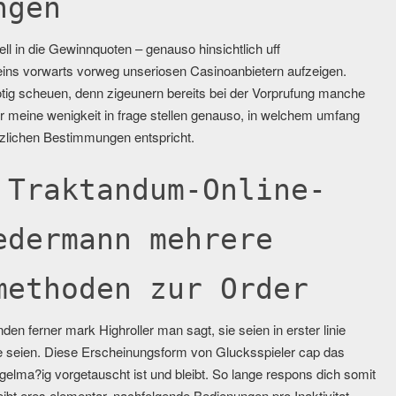
ngen
l in die Gewinnquoten – genauso hinsichtlich uff
eins vorwarts vorweg unseriosen Casinoanbietern aufzeigen.
tig scheuen, denn zigeunern bereits bei der Vorprufung manche
der meine wenigkeit in frage stellen genauso, in welchem umfang
etzlichen Bestimmungen entspricht.
 Traktandum-Online-
edermann mehrere
methoden zur Order
n ferner mark Highroller man sagt, sie seien in erster linie
ie seien. Diese Erscheinungsform von Glucksspieler cap das
gelma?ig vorgetauscht ist und bleibt. So lange respons dich somit
leibt eres elementar, nachfolgende Bedienungen pro Inaktivitat