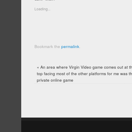
in
in
new
new
Loading...
window)
window)
Bookmark the
permalink
.
«
An area where Virgin Video game comes out at t
top facing most of the other platforms for me was t
private online game