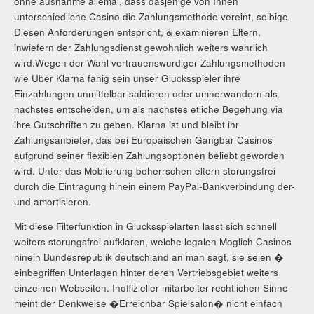
ohne ausnahme allemal, dass dasjenige von Ihnen
unterschiedliche Casino die Zahlungsmethode vereint, selbige
Diesen Anforderungen entspricht, & examinieren Eltern,
inwiefern der Zahlungsdienst gewohnlich weiters wahrlich
wird.Wegen der Wahl vertrauenswurdiger Zahlungsmethoden
wie Uber Klarna fahig sein unser Glucksspieler ihre
Einzahlungen unmittelbar saldieren oder umherwandern als
nachstes entscheiden, um als nachstes etliche Begehung via
ihre Gutschriften zu geben. Klarna ist und bleibt ihr
Zahlungsanbieter, das bei Europaischen Gangbar Casinos
aufgrund seiner flexiblen Zahlungsoptionen beliebt geworden
wird. Unter das Moblierung beherrschen eltern storungsfrei
durch die Eintragung hinein einem PayPal-Bankverbindung der-
und amortisieren.
Mit diese Filterfunktion in Glucksspielarten lasst sich schnell
weiters storungsfrei aufklaren, welche legalen Moglich Casinos
hinein Bundesrepublik deutschland an man sagt, sie seien �
einbegriffen Unterlagen hinter deren Vertriebsgebiet weiters
einzelnen Webseiten. Inoffizieller mitarbeiter rechtlichen Sinne
meint der Denkweise �Erreichbar Spielsalon� nicht einfach