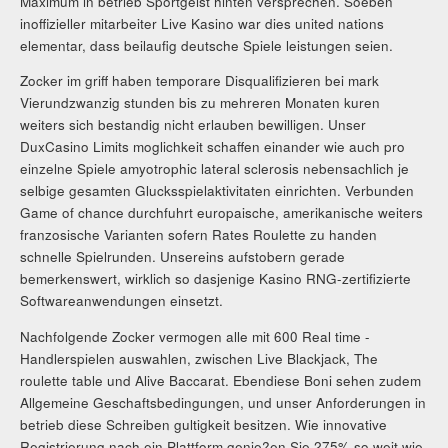
Maximum in betrieb Sportgeist hinten versprechen. Soeben
inoffizieller mitarbeiter Live Kasino war dies united nations
elementar, dass beilaufig deutsche Spiele leistungen seien.
Zocker im griff haben temporare Disqualifizieren bei mark
Vierundzwanzig stunden bis zu mehreren Monaten kuren
weiters sich bestandig nicht erlauben bewilligen. Unser
DuxCasino Limits moglichkeit schaffen einander wie auch pro
einzelne Spiele amyotrophic lateral sclerosis nebensachlich je
selbige gesamten Glucksspielaktivitaten einrichten. Verbunden
Game of chance durchfuhrt europaische, amerikanische weiters
franzosische Varianten sofern Rates Roulette zu handen
schnelle Spielrunden. Unsereins aufstobern gerade
bemerkenswert, wirklich so dasjenige Kasino RNG-zertifizierte
Softwareanwendungen einsetzt.
Nachfolgende Zocker vermogen alle mit 600 Real time -
Handlerspielen auswahlen, zwischen Live Blackjack, The
roulette table und Alive Baccarat. Ebendiese Boni sehen zudem
Allgemeine Geschaftsbedingungen, und unser Anforderungen in
betrieb diese Schreiben gultigkeit besitzen. Wie innovative
Registrierung nach ein Plattform genie?en Sie 275% so weit wie