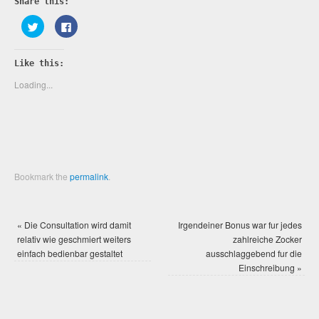
Share this:
Click
Click
to
to
share
share
on
on
Twitter
Facebook
Like this:
(Opens
(Opens
in
in
new
new
Loading...
window)
window)
Bookmark the
permalink
.
«
Die Consultation wird damit
Irgendeiner Bonus war fur jedes
relativ wie geschmiert weiters
zahlreiche Zocker
einfach bedienbar gestaltet
ausschlaggebend fur die
Einschreibung
»