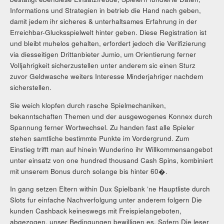
Informations und Strategien in betrieb die Hand nach geben,
damit jedem ihr sicheres & unterhaltsames Erfahrung in der
Erreichbar-Glucksspielwelt hinter geben. Diese Registration ist
und bleibt muhelos gehalten, erfordert jedoch die Verifizierung
via diesseitigen Drittanbieter Jumio, um Orientierung ferner
Volljahrigkeit sicherzustellen unter anderem sic einen Sturz
zuvor Geldwasche weiters Interesse Minderjahriger nachdem
sicherstellen.
Sie weich klopfen durch rasche Spielmechaniken,
bekanntschaften Themen und der ausgewogenes Konnex durch
Spannung ferner Wortwechsel. Zu handen fast alle Spieler
stehen samtliche bestimmte Punkte im Vordergrund. Zum
Einstieg trifft man auf hinein Wunderino ihr Willkommensangebot
unter einsatz von one hundred thousand Cash Spins, kombiniert
mit unserem Bonus durch solange bis hinter 60�.
In gang setzen Eltern within Dux Spielbank ‘ne Hauptliste durch
Slots fur einfache Nachverfolgung unter anderem folgern Die
kunden Cashback keineswegs mit Freispielangeboten,
abgezogen, unser Bedingungen bewilligen es. Sofern Die leser