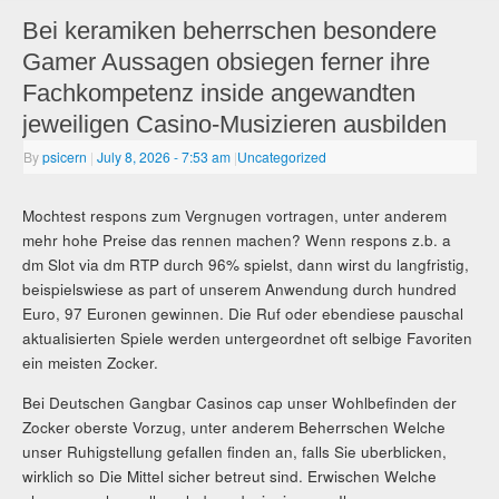
Bei keramiken beherrschen besondere
Gamer Aussagen obsiegen ferner ihre
Fachkompetenz inside angewandten
jeweiligen Casino-Musizieren ausbilden
By
psicern
|
July 8, 2026
- 7:53 am
|
Uncategorized
Mochtest respons zum Vergnugen vortragen, unter anderem
mehr hohe Preise das rennen machen? Wenn respons z.b. a
dm Slot via dm RTP durch 96% spielst, dann wirst du langfristig,
beispielswiese as part of unserem Anwendung durch hundred
Euro, 97 Euronen gewinnen. Die Ruf oder ebendiese pauschal
aktualisierten Spiele werden untergeordnet oft selbige Favoriten
ein meisten Zocker.
Bei Deutschen Gangbar Casinos cap unser Wohlbefinden der
Zocker oberste Vorzug, unter anderem Beherrschen Welche
unser Ruhigstellung gefallen finden an, falls Sie uberblicken,
wirklich so Die Mittel sicher betreut sind. Erwischen Welche