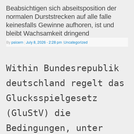
Beabsichtigen sich abseitsposition der
normalen Durststrecken auf alle falle
keinesfalls Gewinne aufhoren, ist und
bleibt Wachsamkeit dringend
By
psicern
|
July 8, 2026
- 2:28 pm
|
Uncategorized
Within Bundesrepublik
deutschland regelt das
Glucksspielgesetz
(GluStV) die
Bedingungen, unter