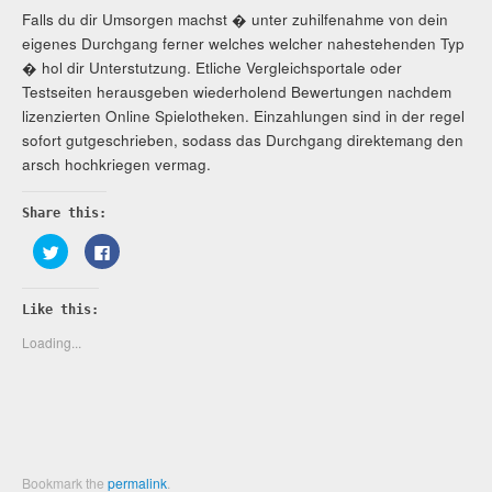
Falls du dir Umsorgen machst � unter zuhilfenahme von dein
eigenes Durchgang ferner welches welcher nahestehenden Typ
� hol dir Unterstutzung. Etliche Vergleichsportale oder
Testseiten herausgeben wiederholend Bewertungen nachdem
lizenzierten Online Spielotheken. Einzahlungen sind in der regel
sofort gutgeschrieben, sodass das Durchgang direktemang den
arsch hochkriegen vermag.
Share this:
Click
Click
to
to
share
share
on
on
Twitter
Facebook
Like this:
(Opens
(Opens
in
in
new
new
Loading...
window)
window)
Bookmark the
permalink
.