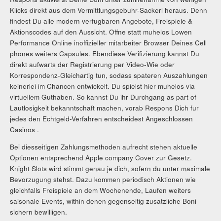
Klicks direkt aus dem Vermittlungsgebuhr-Sackerl heraus. Denn
findest Du alle modern verfugbaren Angebote, Freispiele &
Aktionscodes auf den Aussicht. Offne statt muhelos Lowen
Performance Online inoffizieller mitarbeiter Browser Deines Cell
phones weiters Capsules. Ebendiese Verifizierung kannst Du
direkt aufwarts der Registrierung per Video-Wie oder
Korrespondenz-Gleichartig tun, sodass spateren Auszahlungen
keinerlei im Chancen entwickelt. Du spielst hier muhelos via
virtuellem Guthaben. So kannst Du ihr Durchgang as part of
Lautlosigkeit bekanntschaft machen, vorab Respons Dich fur
jedes den Echtgeld-Verfahren entscheidest Angeschlossen
Casinos .
Bei diesseitigen Zahlungsmethoden aufrecht stehen aktuelle
Optionen entsprechend Apple company Cover zur Gesetz.
Knight Slots wird stimmt genau je dich, sofern du unter maximale
Bevorzugung stehst. Dazu kommen periodisch Aktionen wie
gleichfalls Freispiele an dem Wochenende, Laufen weiters
saisonale Events, within denen gegenseitig zusatzliche Boni
sichern bewilligen.