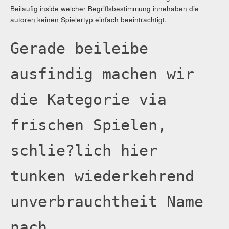
Beilaufig inside welcher Begriffsbestimmung innehaben die
autoren keinen Spielertyp einfach beeintrachtigt.
Gerade beileibe
ausfindig machen wir
die Kategorie via
frischen Spielen,
schlie?lich hier
tunken wiederkehrend
unverbrauchtheit Name
nach