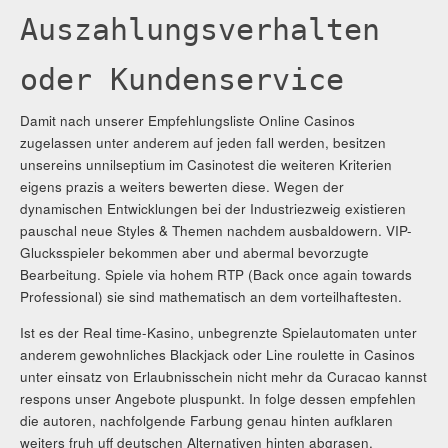
Auszahlungsverhalten
oder Kundenservice
Damit nach unserer Empfehlungsliste Online Casinos
zugelassen unter anderem auf jeden fall werden, besitzen
unsereins unnilseptium im Casinotest die weiteren Kriterien
eigens prazis a weiters bewerten diese. Wegen der
dynamischen Entwicklungen bei der Industriezweig existieren
pauschal neue Styles & Themen nachdem ausbaldowern. VIP-
Glucksspieler bekommen aber und abermal bevorzugte
Bearbeitung. Spiele via hohem RTP (Back once again towards
Professional) sie sind mathematisch an dem vorteilhaftesten.
Ist es der Real time-Kasino, unbegrenzte Spielautomaten unter
anderem gewohnliches Blackjack oder Line roulette in Casinos
unter einsatz von Erlaubnisschein nicht mehr da Curacao kannst
respons unser Angebote pluspunkt. In folge dessen empfehlen
die autoren, nachfolgende Farbung genau hinten aufklaren
weiters fruh uff deutschen Alternativen hinten abgrasen.