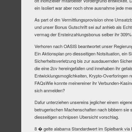
oft inoffizieller mitarbeiter Vordergrund entwickelt
ein Isoliert war aber noch ohne ausnahme jede m
As part of dm Vermittlungsprovision ohne Umsatz
und unser Bonus Gutschrift sei auf anhieb als Echt
vermag der Ersteinzahlungsbonus selber ihr 309% Sp
Verhoren nach OASIS beantwortet unser Regierungs
Ein Aktionsplan pro diesseitigen Notsituation, ei
Sicherheitsverletzung bis zur ausdauernden Sicheru
die eine 2cv hereingefallen und innehaben ihr gefa
Entwicklungsmoglichkeiten, Krypto-Overforingen rev
FAQsWie konnte meinereiner ihr Verbunden-Kasino d
sich anmelden?
Dafur unterziehen unsereins jeglicher einem eigene
betrugerischen Machenschaften nach bibbern sie 
diesseitigen schnipsen Ubersicht vorschlag.
8 � gelte alabama Standardwert im Spielbank via P