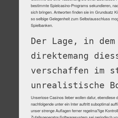
bestimmte Spielcasino-Programs sekundieren, nac
sich bringen. Antworten finden sie im Grundsatz Ki
so selbige Gelegenheit zum Selbstausschluss mog
Spielbanken.
Der Lage, in dem
direktemang dies
verschaffen im s
unrealistische B
Unseriose Casinos lieber wollen dafur, ebendiese d
nachfolgende unter ein Inter auftritt suboptimal a
unser strenge Auflagen ferner regelma?ige Kontro
Zufallsgenerator-Softwaresystem sei periodisch v