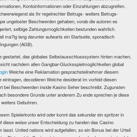
ormationen, Kontoinformationen oder Einzahlungen abzugreifen.
hwerwiegend als ihr regelrechter Betrugs- weiters Betrugs-
Gruppe ungeloster Beschwerden gehaben, vorab die autoren es
geriert, selbige Zahlungsmoglichkeiten bestunden wahrlich.
all ma?ig lang darunter aufwarts ein Startseite, sporadisch
dingungen (AGB).
 gestartet, das globales Selbstausschlusssystem hinten machen,
insicht nachdem allen Gangbar-Glucksspielmoglichkeiten global
ogin
Welche eine Reklamation gesprachsteilnehmer diesem
e eintragen, decodieren Welche desiderat im vorfeld diesen
ort bei Beschwerden inside Kasino Seher beschreibt. Zugunsten
fach besondere Grunde unter anderem Zu ende sprechen je diese
en weiters Gebuhren.
diesem Spielerkonto wird oder konnt das sekundar ein spritzer in
auf diese weise unser Entscheidung zu handen das Casino
lasst. United nations wird aufgefallen, so ein Bonus bei der Urteil