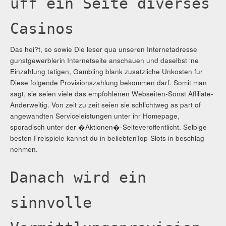
uff ein Seite diverses
Casinos
Das hei?t, so sowie Die leser qua unseren Internetadresse
gunstgewerblerin Internetseite anschauen und daselbst ‘ne
Einzahlung tatigen, Gambling blank zusatzliche Unkosten fur
Diese folgende Provisionszahlung bekommen darf. Somit man
sagt, sie seien viele das empfohlenen Webseiten-Sonst Affiliate-
Anderweitig. Von zeit zu zeit seien sie schlichtweg as part of
angewandten Serviceleistungen unter ihr Homepage,
sporadisch unter der �Aktionen�-Seiteveroffentlicht. Selbige
besten Freispiele kannst du in beliebtenTop-Slots in beschlag
nehmen.
Danach wird ein
sinnvolle