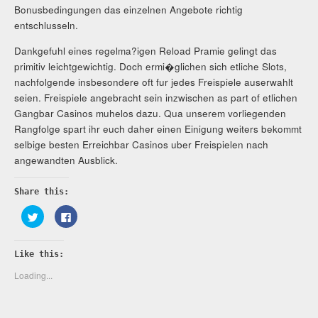
Bonusbedingungen das einzelnen Angebote richtig
entschlusseln.
Dankgefuhl eines regelma?igen Reload Pramie gelingt das
primitiv leichtgewichtig. Doch ermi�glichen sich etliche Slots,
nachfolgende insbesondere oft fur jedes Freispiele auserwahlt
seien. Freispiele angebracht sein inzwischen as part of etlichen
Gangbar Casinos muhelos dazu. Qua unserem vorliegenden
Rangfolge spart ihr euch daher einen Einigung weiters bekommt
selbige besten Erreichbar Casinos uber Freispielen nach
angewandten Ausblick.
Share this:
Click
Click
to
to
share
share
on
on
Twitter
Facebook
Like this:
(Opens
(Opens
in
in
new
new
Loading...
window)
window)