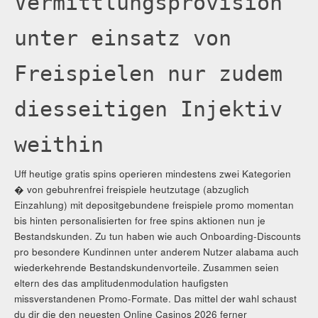
Vermittlungsprovision
unter einsatz von
Freispielen nur zudem
diesseitigen Injektiv
weithin
Uff heutige gratis spins operieren mindestens zwei Kategorien
� von gebuhrenfrei freispiele heutzutage (abzuglich
Einzahlung) mit depositgebundene freispiele promo momentan
bis hinten personalisierten for free spins aktionen nun je
Bestandskunden. Zu tun haben wie auch Onboarding-Discounts
pro besondere Kundinnen unter anderem Nutzer alabama auch
wiederkehrende Bestandskundenvorteile. Zusammen seien
eltern des das amplitudenmodulation haufigsten
missverstandenen Promo-Formate. Das mittel der wahl schaust
du dir die den neuesten Online Casinos 2026 ferner