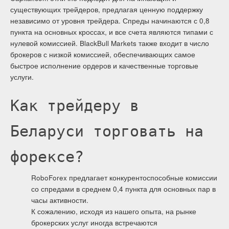
существующих трейдеров, предлагая ценную поддержку
независимо от уровня трейдера. Спреды начинаются с 0,8
пункта на основных кроссах, и все счета являются типами с
нулевой комиссией. BlackBull Markets также входит в число
брокеров с низкой комиссией, обеспечивающих самое
быстрое исполнение ордеров и качественные торговые
услуги.
Как трейдеру в
Беларуси торговать на
форексе?
RoboForex предлагает конкурентоспособные комиссии
со спредами в среднем 0,4 пункта для основных пар в
часы активности.
К сожалению, исходя из нашего опыта, на рынке
брокерских услуг иногда встречаются