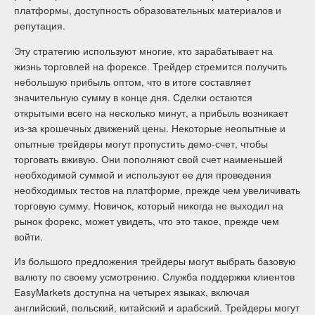
платформы, доступность образовательных материалов и
репутация.
Эту стратегию используют многие, кто зарабатывает на
жизнь торговлей на форексе. Трейдер стремится получить
небольшую прибыль оптом, что в итоге составляет
значительную сумму в конце дня. Сделки остаются
открытыми всего на несколько минут, а прибыль возникает
из-за крошечных движений цены. Некоторые неопытные и
опытные трейдеры могут пропустить демо-счет, чтобы
торговать вживую. Они пополняют свой счет наименьшей
необходимой суммой и используют ее для проведения
необходимых тестов на платформе, прежде чем увеличивать
торговую сумму. Новичок, который никогда не выходил на
рынок форекс, может увидеть, что это такое, прежде чем
войти.
Из большого предложения трейдеры могут выбрать базовую
валюту по своему усмотрению. Служба поддержки клиентов
EasyMarkets доступна на четырех языках, включая
английский, польский, китайский и арабский. Трейдеры могут