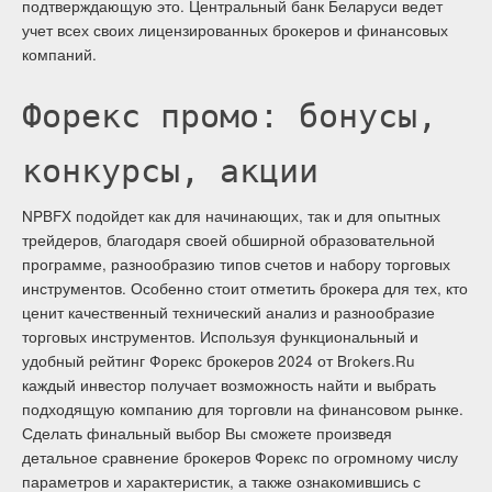
подтверждающую это. Центральный банк Беларуси ведет
учет всех своих лицензированных брокеров и финансовых
компаний.
Форекс промо: бонусы,
конкурсы, акции
NPBFX подойдет как для начинающих, так и для опытных
трейдеров, благодаря своей обширной образовательной
программе, разнообразию типов счетов и набору торговых
инструментов. Особенно стоит отметить брокера для тех, кто
ценит качественный технический анализ и разнообразие
торговых инструментов. Используя функциональный и
удобный рейтинг Форекс брокеров 2024 от Brokers.Ru
каждый инвестор получает возможность найти и выбрать
подходящую компанию для торговли на финансовом рынке.
Сделать финальный выбор Вы сможете произведя
детальное сравнение брокеров Форекс по огромному числу
параметров и характеристик, а также ознакомившись с