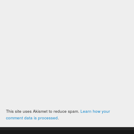
This site uses Akismet to reduce spam.
Learn how your
comment data is processed
.