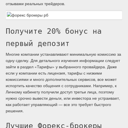
отзывами реальных трейдеров.
Получите 20% бонус на
первый депозит
Многие компании устанавливают минимальную комиссию за
одну сделку. Для детального изучения информации следует
зайти в раздел «Тарифы» у выбранного провайдера. Даже
если у компании есть лицензия, тарифы с низкими
комиссиями и много дополнительных сервисов, все может
испортить качество общения с сотрудниками. Например, к
Личному кабинету получили доступ третьи лица, поэтому
нужно срочно вывести деньги, или инвестора не устраивает,
как работает управляющий — все это требует быстрого
решения.
Лучшие Форекс-брокеры