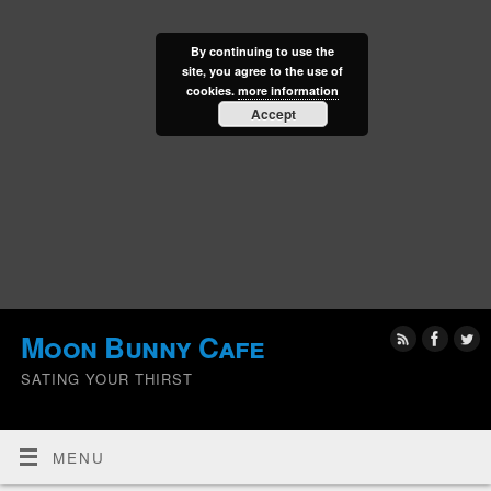
By continuing to use the
site, you agree to the use of
cookies.
more information
Accept
Moon Bunny Cafe
SATING YOUR THIRST
MENU