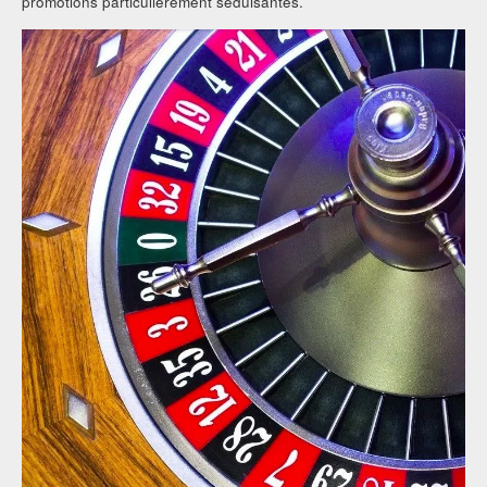
promotions particulièrement séduisantes.