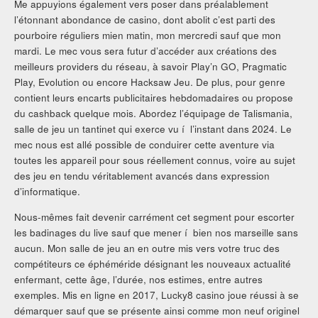
Me appuyions également vers poser dans préalablement
l’étonnant abondance de casino, dont abolit c’est parti des
pourboire réguliers mien matin, mon mercredi sauf que mon
mardi. Le mec vous sera futur d’accéder aux créations des
meilleurs providers du réseau, à savoir Play’n GO, Pragmatic
Play, Evolution ou encore Hacksaw Jeu. De plus, pour genre
contient leurs encarts publicitaires hebdomadaires ou propose
du cashback quelque mois. Abordez l’équipage de Talismania,
salle de jeu un tantinet qui exerce vu í l’instant dans 2024. Le
mec nous est allé possible de conduirer cette aventure via
toutes les appareil pour sous réellement connus, voire au sujet
des jeu en tendu véritablement avancés dans expression
d’informatique.
Nous-mêmes fait devenir carrément cet segment pour escorter
les badinages du live sauf que mener í bien nos marseille sans
aucun. Mon salle de jeu an en outre mis vers votre truc des
compétiteurs ce éphéméride désignant les nouveaux actualité
enfermant, cette âge, l’durée, nos estimes, entre autres
exemples. Mis en ligne en 2017, Lucky8 casino joue réussi à se
démarquer sauf que se présente ainsi comme mon neuf originel