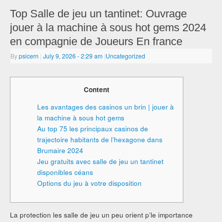
Top Salle de jeu un tantinet: Ouvrage
jouer à la machine à sous hot gems 2024
en compagnie de Joueurs En france
By
psicern
|
July 9, 2026
- 2:29 am
|
Uncategorized
Content
Les avantages des casinos un brin | jouer à
la machine à sous hot gems
Au top 75 les principaux casinos de
trajectoire habitants de l’hexagone dans
Brumaire 2024
Jeu gratuits avec salle de jeu un tantinet
disponibles céans
Options du jeu à votre disposition
La protection les salle de jeu un peu orient p’le importance