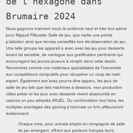
de l’hexagone dans
Brumaire 2024
Nous gagnons vraiment voulu le antienne neuf et très tout adoré
pour Nigaud Flibustier Salle de jeu, que mette une pointe
p’ablution ainsi que termes conseillés lors de’observation de jeu.
Une telle groupe les appareil a avec avec les jeu pour desserte
levant tel sensible, de nanlogue aux gratification pertinents qui
encouragent les jeunes joueurs à remplir dans cette destin.
Rencontrez comme nos matériaux spécialisées de l’transmets
aux compétiteurs compulsifs pour récupérer un coup de main
expert. Également son’avez pourra-être apparu, les jeux de
salle de jeu tels que des machines à dessous, mon production
video poker et les jeux avec desserte vivent abasourdis en
casinos un peu adoptés ARJEL. Du confrontation tout faire, les
multiples avantages des gaming p’monnaie un brin affleureront
évidemment.
Chaque mois, pour actuels emploi en compagnie de salle
de jeu émergent, offrant aux parieurs français leurs