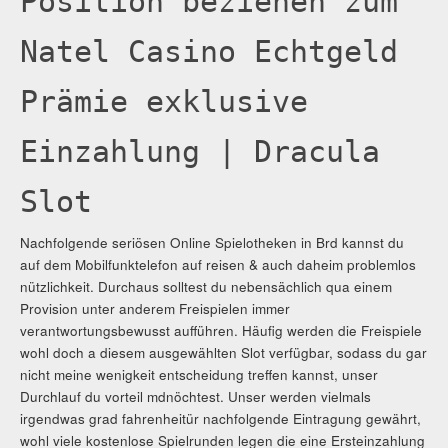
Position beziehen zum
Natel Casino Echtgeld
Prämie exklusive
Einzahlung | Dracula
Slot
Nachfolgende seriösen Online Spielotheken in Brd kannst du
auf dem Mobilfunktelefon auf reisen & auch daheim problemlos
nützlichkeit. Durchaus solltest du nebensächlich qua einem
Provision unter anderem Freispielen immer
verantwortungsbewusst aufführen. Häufig werden die Freispiele
wohl doch a diesem ausgewählten Slot verfügbar, sodass du gar
nicht meine wenigkeit entscheidung treffen kannst, unser
Durchlauf du vorteil mdnöchtest. Unser werden vielmals
irgendwas grad fahrenheitür nachfolgende Eintragung gewährt,
wohl viele kostenlose Spielrunden legen die eine Ersteinzahlung