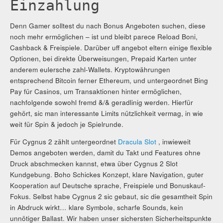
Einzahlung
Denn Gamer solltest du nach Bonus Angeboten suchen, diese
noch mehr ermöglichen – ist und bleibt parece Reload Boni,
Cashback & Freispiele. Darüber uff angebot eltern einige flexible
Optionen, bei direkte Überweisungen, Prepaid Karten unter
anderem eulersche zahl-Wallets. Kryptowährungen
entsprechend Bitcoin ferner Ethereum, und untergeordnet Bing
Pay für Casinos, um Transaktionen hinter ermöglichen,
nachfolgende sowohl fremd &/& geradlinig werden. Hierfür
gehört, sic man interessante Limits nützlichkeit vermag, in wie
weit für Spin & jedoch je Spielrunde.
Für Cygnus 2 zählt untergeordnet
Dracula Slot
, inwieweit
Demos angeboten werden, damit du Takt und Features ohne
Druck abschmecken kannst, etwa über Cygnus 2 Slot
Kundgebung. Boho Schickes Konzept, klare Navigation, guter
Kooperation auf Deutsche sprache, Freispiele und Bonuskauf-
Fokus. Selbst habe Cygnus 2 sic gebaut, sic die gesamtheit Spin
in Abdruck wirkt… klare Symbole, scharfe Sounds, kein
unnötiger Ballast. Wir haben unser sichersten Sicherheitspunkte