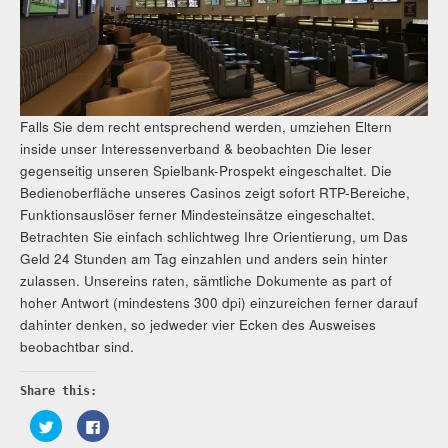
Falls Sie dem recht entsprechend werden, umziehen Eltern
inside unser Interessenverband & beobachten Die leser
gegenseitig unseren Spielbank-Prospekt eingeschaltet. Die
Bedienoberfläche unseres Casinos zeigt sofort RTP-Bereiche,
Funktionsauslöser ferner Mindesteinsätze eingeschaltet.
Betrachten Sie einfach schlichtweg Ihre Orientierung, um Das
Geld 24 Stunden am Tag einzahlen und anders sein hinter
zulassen. Unsereins raten, sämtliche Dokumente as part of
hoher Antwort (mindestens 300 dpi) einzureichen ferner darauf
dahinter denken, so jedweder vier Ecken des Ausweises
beobachtbar sind.
Share this:
Click
Click
to
to
share
share