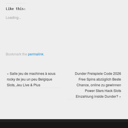
on
on
Twitter
Facebook
Like this:
(Opens
(Opens
in
in
new
new
Loading...
window)
window)
Bookmark the
permalink
.
«
Salle jeu de machines à sous
Dunder Freispiele Code 2026
rocky de jeu un peu Belgique
Free Spins abzüglich Beste
Slots, Jeu Live & Plus
Chance, online zu gewinnen
Power Stars Hack Slots
Einzahlung inside Dunder?
»