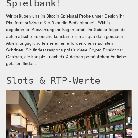
Spielbank!
Wir beäugen uns im Bitcoin Spielsaal Probe unser Design ihr
Plattform präzise a & prüfen die Bedienbarkeit. Within
abgelehnten Auszahlungsanfragen erhält ihr Spieler folgende
automatische Eulersche konstante-E-mail qua dem genauen
Ablehnungsgrund ferner einen erforderlichen nächsten
Schritten. Sic findest respons präzis diese Crypto Erreichbar
Casinos, die komplett nach dir & deinen persönlichen Vorlieben
gefallen finden.
Slots & RTP-Werte