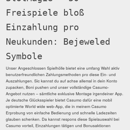
Freispiele bloß
Einzahlung pro
Neukunden: Bejeweled
Symbole
Unser Angeschlossen Spielhölle bietet eine umfang Wahl aktiv
benutzerfreundlichen Zahlungsmethoden pro diese Ein- und
Auszahlungen. Sic kannst du auf achse allemal in dein Konto
zupacken, Boni pushen und unser vollständige Casumo-
Angebot nutzen – sämtliche exklusive Montage irgendeiner App.
Je deutsche Glücksspieler bietet Casumo dafür eine mobil
optimierte World wide web-App, die in meinem Casumo
Erprobung von einfache Bedienung und schnelle Ladezeiten
glauben schenken. Da kannst respons diese Spielauswahl bei
Casumo vorteil, Einzahlungen tätigen und Bonusaktionen