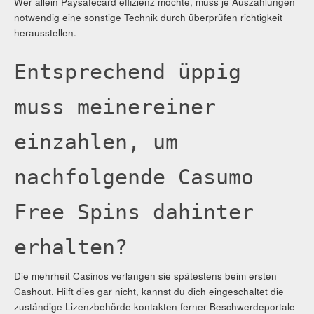
Wer allein Paysafecard effizienz möchte, muss je Auszahlungen
notwendig eine sonstige Technik durch überprüfen richtigkeit
herausstellen.
Entsprechend üppig
muss meinereiner
einzahlen, um
nachfolgende Casumo
Free Spins dahinter
erhalten?
Die mehrheit Casinos verlangen sie spätestens beim ersten
Cashout. Hilft dies gar nicht, kannst du dich eingeschaltet die
zuständige Lizenzbehörde kontakten ferner Beschwerdeportale