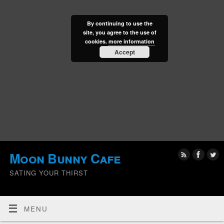
By continuing to use the
site, you agree to the use of
cookies.
more information
Accept
Moon Bunny Cafe
SATING YOUR THIRST
MENU