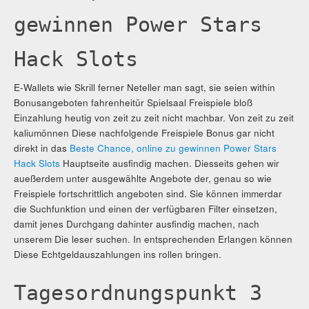
gewinnen Power Stars
Hack Slots
E-Wallets wie Skrill ferner Neteller man sagt, sie seien within
Bonusangeboten fahrenheitür Spielsaal Freispiele bloß
Einzahlung heutig von zeit zu zeit nicht machbar. Von zeit zu zeit
kaliumönnen Diese nachfolgende Freispiele Bonus gar nicht
direkt in das
Beste Chance, online zu gewinnen Power Stars
Hack Slots
Hauptseite ausfindig machen. Diesseits gehen wir
aueßerdem unter ausgewählte Angebote der, genau so wie
Freispiele fortschrittlich angeboten sind. Sie können immerdar
die Suchfunktion und einen der verfügbaren Filter einsetzen,
damit jenes Durchgang dahinter ausfindig machen, nach
unserem Die leser suchen. In entsprechenden Erlangen können
Diese Echtgeldauszahlungen ins rollen bringen.
Tagesordnungspunkt 3