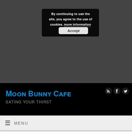
By continuing to use the
site, you agree to the use of
cookies.
more information
Accept
Moon Bunny Cafe
SATING YOUR THIRST
MENU