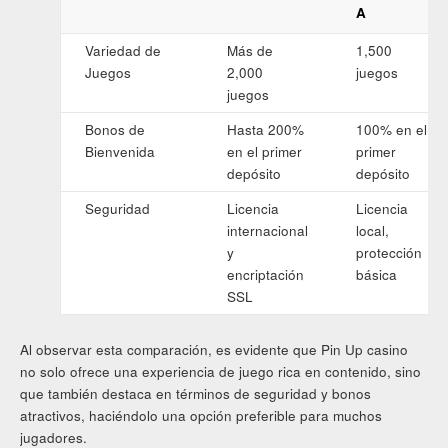
A
Variedad de
Más de
1,500
Juegos
2,000
juegos
juegos
Bonos de
Hasta 200%
100% en el
Bienvenida
en el primer
primer
depósito
depósito
Seguridad
Licencia
Licencia
internacional
local,
y
protección
encriptación
básica
SSL
Al observar esta comparación, es evidente que Pin Up casino
no solo ofrece una experiencia de juego rica en contenido, sino
que también destaca en términos de seguridad y bonos
atractivos, haciéndolo una opción preferible para muchos
jugadores.