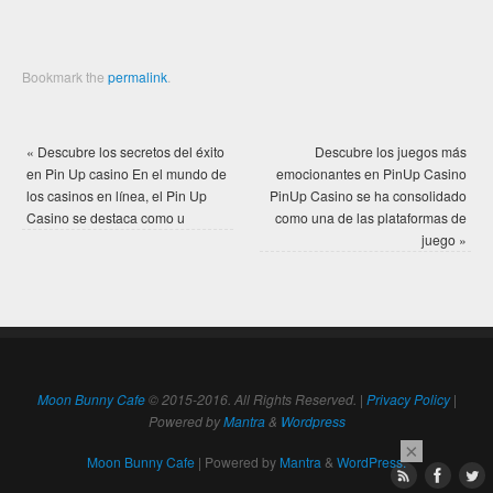
Bookmark the
permalink
.
«
Descubre los secretos del éxito
Descubre los juegos más
en Pin Up casino En el mundo de
emocionantes en PinUp Casino
los casinos en línea, el Pin Up
PinUp Casino se ha consolidado
Casino se destaca como u
como una de las plataformas de
juego
»
Moon Bunny Cafe
© 2015-2016. All Rights Reserved. |
Privacy Policy
|
Powered by
Mantra
&
Wordpress
×
Moon Bunny Cafe
| Powered by
Mantra
&
WordPress.