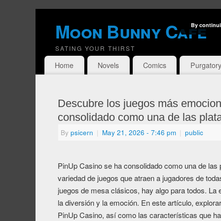
Moon Bunny Cafe
By continui
SATING YOUR THIRST
Home
Novels
Comics
Purgator
Descubre los juegos más emocion
consolidado como una de las plat
By
psicern
|
May 21, 2026
- 7:46 pm
|
public
PinUp Casino se ha consolidado como una de las p
variedad de juegos que atraen a jugadores de to
juegos de mesa clásicos, hay algo para todos. La e
la diversión y la emoción. En este artículo, expl
PinUp Casino, así como las características que ha