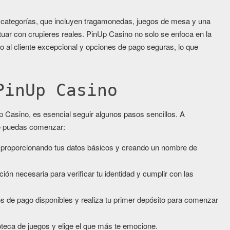
e categorías, que incluyen tragamonedas, juegos de mesa y una
tuar con crupieres reales. PinUp Casino no solo se enfoca en la
io al cliente excepcional y opciones de pago seguras, lo que
PinUp Casino
p Casino, es esencial seguir algunos pasos sencillos. A
ue puedas comenzar:
a proporcionando tus datos básicos y creando un nombre de
ón necesaria para verificar tu identidad y cumplir con las
s de pago disponibles y realiza tu primer depósito para comenzar
oteca de juegos y elige el que más te emocione.