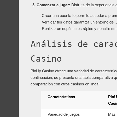
Comenzar a jugar:
Disfruta de la experiencia
Crear una cuenta te permite acceder a prom
Verificar tus datos garantiza un entorno de 
Realizar un depósito es rápido y sencillo co
Análisis de cara
Casino
PinUp Casino ofrece una variedad de característic
continuación, se presenta una tabla comparativa qu
comparación con otros casinos en línea:
Características
Pin
Casi
Variedad de juegos
Más 