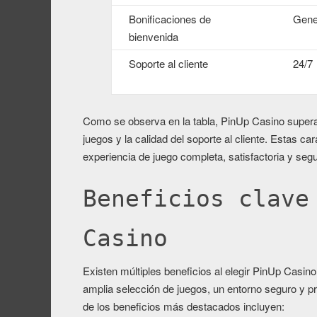
Bonificaciones de
Gene
bienvenida
Soporte al cliente
24/7
Como se observa en la tabla, PinUp Casino super
juegos y la calidad del soporte al cliente. Estas c
experiencia de juego completa, satisfactoria y segu
Beneficios clave
Casino
Existen múltiples beneficios al elegir PinUp Casin
amplia selección de juegos, un entorno seguro y p
de los beneficios más destacados incluyen: