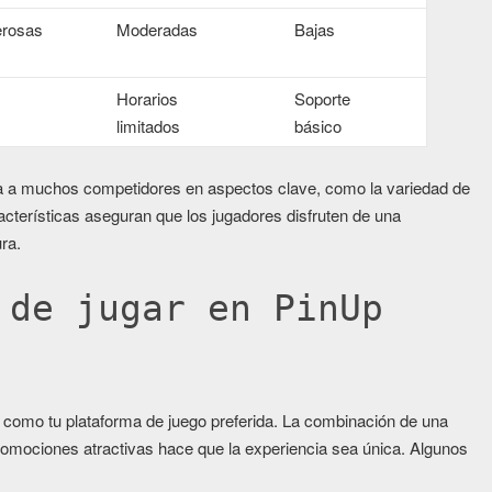
rosas
Moderadas
Bajas
Horarios
Soporte
limitados
básico
a a muchos competidores en aspectos clave, como la variedad de
aracterísticas aseguran que los jugadores disfruten de una
ra.
 de jugar en PinUp
o como tu plataforma de juego preferida. La combinación de una
romociones atractivas hace que la experiencia sea única. Algunos