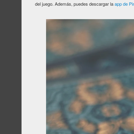
del juego. Además, puedes descargar la
app de Pi