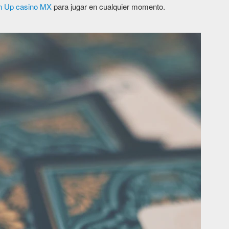
n Up casino MX
para jugar en cualquier momento.